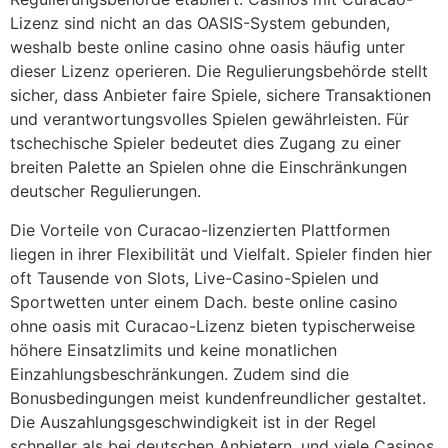
Lizenz sind nicht an das OASIS-System gebunden,
weshalb beste online casino ohne oasis häufig unter
dieser Lizenz operieren. Die Regulierungsbehörde stellt
sicher, dass Anbieter faire Spiele, sichere Transaktionen
und verantwortungsvolles Spielen gewährleisten. Für
tschechische Spieler bedeutet dies Zugang zu einer
breiten Palette an Spielen ohne die Einschränkungen
deutscher Regulierungen.
Die Vorteile von Curacao-lizenzierten Plattformen
liegen in ihrer Flexibilität und Vielfalt. Spieler finden hier
oft Tausende von Slots, Live-Casino-Spielen und
Sportwetten unter einem Dach. beste online casino
ohne oasis mit Curacao-Lizenz bieten typischerweise
höhere Einsatzlimits und keine monatlichen
Einzahlungsbeschränkungen. Zudem sind die
Bonusbedingungen meist kundenfreundlicher gestaltet.
Die Auszahlungsgeschwindigkeit ist in der Regel
schneller als bei deutschen Anbietern, und viele Casinos