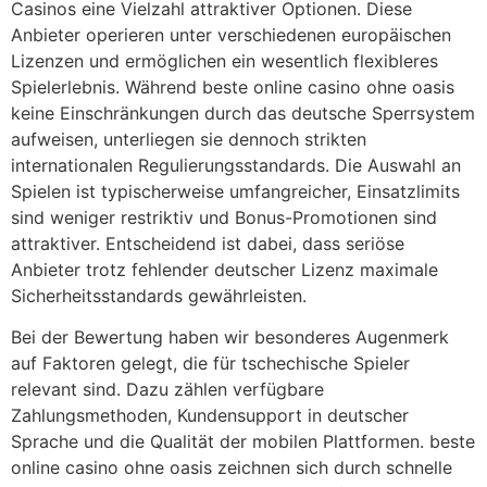
Casinos eine Vielzahl attraktiver Optionen. Diese
Anbieter operieren unter verschiedenen europäischen
Lizenzen und ermöglichen ein wesentlich flexibleres
Spielerlebnis. Während beste online casino ohne oasis
keine Einschränkungen durch das deutsche Sperrsystem
aufweisen, unterliegen sie dennoch strikten
internationalen Regulierungsstandards. Die Auswahl an
Spielen ist typischerweise umfangreicher, Einsatzlimits
sind weniger restriktiv und Bonus-Promotionen sind
attraktiver. Entscheidend ist dabei, dass seriöse
Anbieter trotz fehlender deutscher Lizenz maximale
Sicherheitsstandards gewährleisten.
Bei der Bewertung haben wir besonderes Augenmerk
auf Faktoren gelegt, die für tschechische Spieler
relevant sind. Dazu zählen verfügbare
Zahlungsmethoden, Kundensupport in deutscher
Sprache und die Qualität der mobilen Plattformen. beste
online casino ohne oasis zeichnen sich durch schnelle