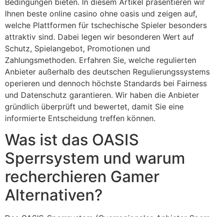
Bedingungen bieten. In diesem Artikel präsentieren wir
Ihnen beste online casino ohne oasis und zeigen auf,
welche Plattformen für tschechische Spieler besonders
attraktiv sind. Dabei legen wir besonderen Wert auf
Schutz, Spielangebot, Promotionen und
Zahlungsmethoden. Erfahren Sie, welche regulierten
Anbieter außerhalb des deutschen Regulierungssystems
operieren und dennoch höchste Standards bei Fairness
und Datenschutz garantieren. Wir haben die Anbieter
gründlich überprüft und bewertet, damit Sie eine
informierte Entscheidung treffen können.
Was ist das OASIS
Sperrsystem und warum
recherchieren Gamer
Alternativen?