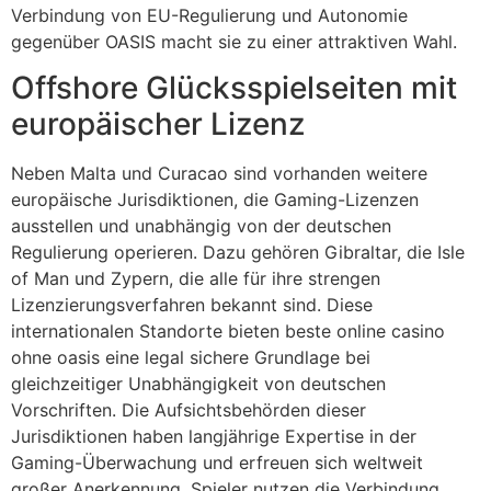
Verbindung von EU-Regulierung und Autonomie
gegenüber OASIS macht sie zu einer attraktiven Wahl.
Offshore Glücksspielseiten mit
europäischer Lizenz
Neben Malta und Curacao sind vorhanden weitere
europäische Jurisdiktionen, die Gaming-Lizenzen
ausstellen und unabhängig von der deutschen
Regulierung operieren. Dazu gehören Gibraltar, die Isle
of Man und Zypern, die alle für ihre strengen
Lizenzierungsverfahren bekannt sind. Diese
internationalen Standorte bieten beste online casino
ohne oasis eine legal sichere Grundlage bei
gleichzeitiger Unabhängigkeit von deutschen
Vorschriften. Die Aufsichtsbehörden dieser
Jurisdiktionen haben langjährige Expertise in der
Gaming-Überwachung und erfreuen sich weltweit
großer Anerkennung. Spieler nutzen die Verbindung