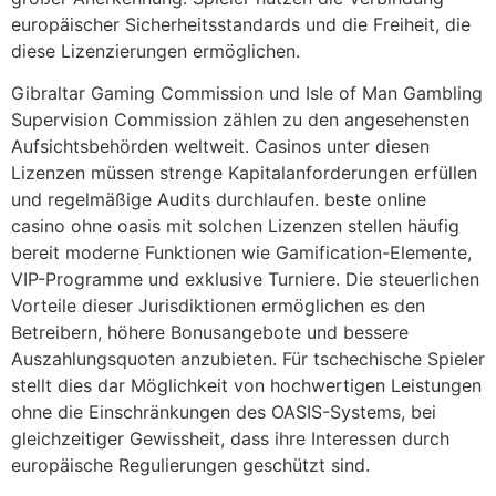
europäischer Sicherheitsstandards und die Freiheit, die
diese Lizenzierungen ermöglichen.
Gibraltar Gaming Commission und Isle of Man Gambling
Supervision Commission zählen zu den angesehensten
Aufsichtsbehörden weltweit. Casinos unter diesen
Lizenzen müssen strenge Kapitalanforderungen erfüllen
und regelmäßige Audits durchlaufen. beste online
casino ohne oasis mit solchen Lizenzen stellen häufig
bereit moderne Funktionen wie Gamification-Elemente,
VIP-Programme und exklusive Turniere. Die steuerlichen
Vorteile dieser Jurisdiktionen ermöglichen es den
Betreibern, höhere Bonusangebote und bessere
Auszahlungsquoten anzubieten. Für tschechische Spieler
stellt dies dar Möglichkeit von hochwertigen Leistungen
ohne die Einschränkungen des OASIS-Systems, bei
gleichzeitiger Gewissheit, dass ihre Interessen durch
europäische Regulierungen geschützt sind.