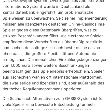
Das OASIS-Sperrsystem (Overregionales Anbieter Sperr
Informations System) wurde in Deutschland als
Zentraldatenbank eingeführt, um problematische
Spielweisen zu überwachen. Seit seiner Implementierung
müssen alle lizenzierten deutschen Online-Casinos ihre
Spieler gegen diese Datenbank überprüfen, was zu
strikten Beschränkungen führt. Viele erfahrene Spieler
empfinden diese Vorschriften als übermäßig restriktiv
und suchen deshalb gezielt nach beste online casino
ohne oasis, die größere Flexibilität und Autonomie
ermöglichen. Die monatlichen Einzahlungsbegrenzungen
von 1.000 Euro sowie weitere Beschränkungen
beeinträchtigen das Spielerlebnis erheblich ein. Spieler
aus Tschechien wählen oft internationale Plattformen,
die zwar seriös und lizenziert sind, aber außerhalb des
deutschen Regulierungsrahmens operieren.
Die Suche nach Alternativen zum OASIS-System ist für
viele Spieler eine bewusste Entscheidung für mehr