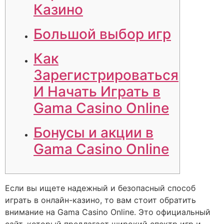
Казино
Большой выбор игр
Как
Зарегистрироваться
И Начать Играть в
Gama Casino Online
Бонусы и акции в
Gama Casino Online
Если вы ищете надежный и безопасный способ
играть в онлайн-казино, то вам стоит обратить
внимание на Gama Casino Online. Это официальный