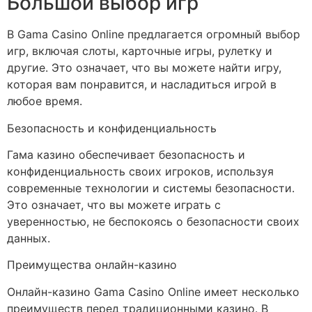
Большой выбор игр
В Gama Casino Online предлагается огромный выбор
игр, включая слоты, карточные игры, рулетку и
другие. Это означает, что вы можете найти игру,
которая вам понравится, и насладиться игрой в
любое время.
Безопасность и конфиденциальность
Гама казино обеспечивает безопасность и
конфиденциальность своих игроков, используя
современные технологии и системы безопасности.
Это означает, что вы можете играть с
уверенностью, не беспокоясь о безопасности своих
данных.
Преимущества онлайн-казино
Онлайн-казино Gama Casino Online имеет несколько
преимуществ перед традиционными казино. В