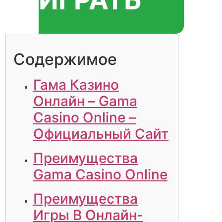
Содержимое
Гама Казино
Онлайн – Gama
Casino Online –
Официальный Сайт
Преимущества
Gama Casino Online
Преимущества
Игры В Онлайн-