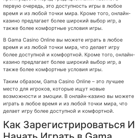
первую очередь, это доступность игры в любое
время и из любой точки мира. Кроме того, онлайн-
казино предлагает более широкий выбор игр, а
также более комфортные условия игры.
В Gama Casino Online вы можете играть в любое
время и из любой точки мира, что делает игру
более доступной и комфортной. Кроме того, онлайн-
казино предлагает более широкий выбор игр, а
также более комфортные условия игры.
Таким образом, Gama Casino Online – это лучшее
место для игроков, которые ищут новые
возможности и эмоции. В онлайн-казино вы можете
играть в любое время и из любой точки мира, что
делает игру более доступной и комфортной.
Как Зарегистрироваться И
Начать Играть в Gama