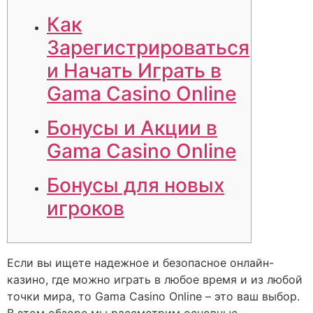
Как
Зарегистрироваться
и Начать Играть в
Gama Casino Online
Бонусы и Акции в
Gama Casino Online
Бонусы для новых
игроков
Если вы ищете надежное и безопасное онлайн-
казино, где можно играть в любое время и из любой
точки мира, то Gama Casino Online – это ваш выбор.