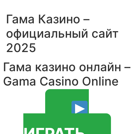
Гама Казино –
официальный сайт
2025
Гама казино онлайн –
Gama Casino Online
ИГРАТЬ