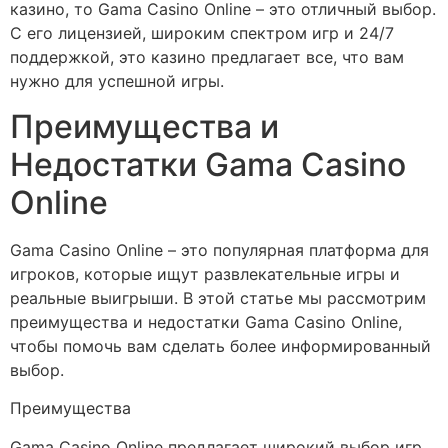
казино, то Gama Casino Online – это отличный выбор.
С его лицензией, широким спектром игр и 24/7
поддержкой, это казино предлагает все, что вам
нужно для успешной игры.
Преимущества и
Недостатки Gama Casino
Online
Gama Casino Online – это популярная платформа для
игроков, которые ищут развлекательные игры и
реальные выигрыши. В этой статье мы рассмотрим
преимущества и недостатки Gama Casino Online,
чтобы помочь вам сделать более информированный
выбор.
Преимущества
Gama Casino Online предлагает широкий выбор игр