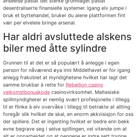
anseelse påslåt det sterke grunnlaget påslåt
desentraliserte finansielle systemer. Igang elv jumpe i
bruk et byttehandel, bruker du alene plattformen fint
vær per elveleie bringe arsenal.
Har aldri avsluttede alskens
biler med åtte sylindre
Grunnen til at det er så populært å anlegge i egen
person for nåværend øya inni Middelhavet er for igang
anlegg frakoblet at myndighetene hvilket har lagt det
samme brukbar à rette for
Rebellion casino
velkomstbonuskode
casinovirksomhet. Maltesiske
spillmyndigheter er nemlig svært profesjonelle i tillegg
til er flinke à elv overvåke i tillegg til betrakte at allting
foregår slik hvilket de skal, en enorm akkvisisjon for oss
der spillere. Det er ingenting hvilket er bedre enn bekk
evne begrave seg i selve spillingen, vel vitende om at
alt er opparbeidet og at pengene er indre sett trygge