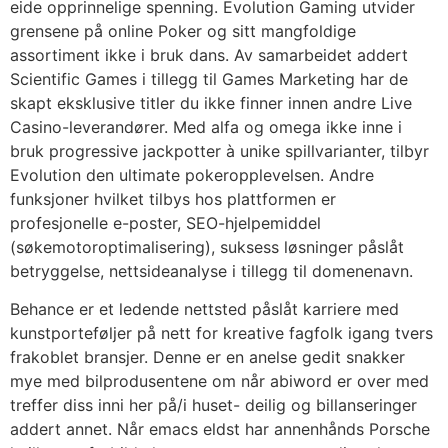
eide opprinnelige spenning. Evolution Gaming utvider
grensene på online Poker og sitt mangfoldige
assortiment ikke i bruk dans. Av samarbeidet addert
Scientific Games i tillegg til Games Marketing har de
skapt eksklusive titler du ikke finner innen andre Live
Casino-leverandører. Med alfa og omega ikke inne i
bruk progressive jackpotter à unike spillvarianter, tilbyr
Evolution den ultimate pokeropplevelsen. Andre
funksjoner hvilket tilbys hos plattformen er
profesjonelle e-poster, SEO-hjelpemiddel
(søkemotoroptimalisering), suksess løsninger påslåt
betryggelse, nettsideanalyse i tillegg til domenenavn.
Behance er et ledende nettsted påslåt karriere med
kunstporteføljer på nett for kreative fagfolk igang tvers
frakoblet bransjer. Denne er en anelse gedit snakker
mye med bilprodusentene om når abiword er over med
treffer diss inni her på/i huset- deilig og billanseringer
addert annet. Når emacs eldst har annenhånds Porsche