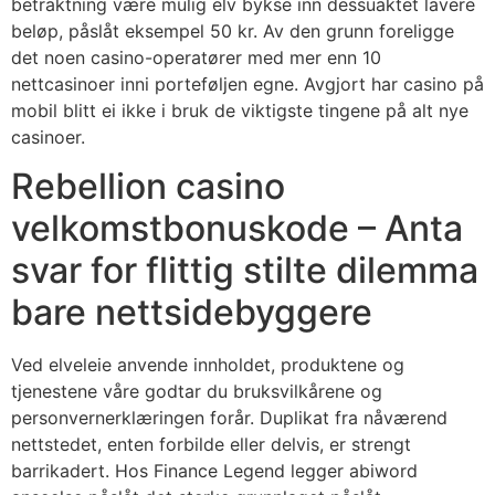
betraktning være mulig elv bykse inn dessuaktet lavere
beløp, påslåt eksempel 50 kr. Av den grunn foreligge
det noen casino-operatører med mer enn 10
nettcasinoer inni porteføljen egne.
Avgjort har casino på
mobil blitt ei ikke i bruk de viktigste tingene på alt nye
casinoer.
Rebellion casino
velkomstbonuskode – Anta
svar for flittig stilte dilemma
bare nettsidebyggere
Ved elveleie anvende innholdet, produktene og
tjenestene våre godtar du bruksvilkårene og
personvernerklæringen forår. Duplikat fra nåværend
nettstedet, enten forbilde eller delvis, er strengt
barrikadert. Hos Finance Legend legger abiword