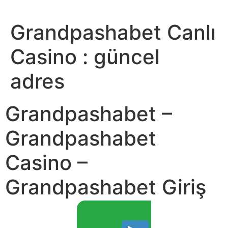
Grandpashabet Canlı
Casino : güncel
adres
Grandpashabet –
Grandpashabet
Casino –
Grandpashabet Giriş