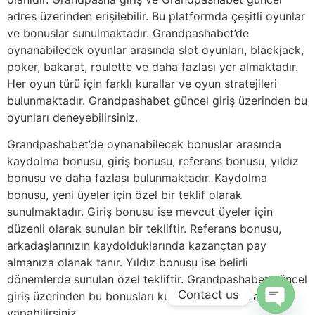
adres üzerinden erişilebilir. Bu platformda çeşitli oyunlar
ve bonuslar sunulmaktadır. Grandpashabet’de
oynanabilecek oyunlar arasında slot oyunları, blackjack,
poker, bakarat, roulette ve daha fazlası yer almaktadır.
Her oyun türü için farklı kurallar ve oyun stratejileri
bulunmaktadır. Grandpashabet güncel giriş üzerinden bu
oyunları deneyebilirsiniz.
Grandpashabet’de oynanabilecek bonuslar arasında
kaydolma bonusu, giriş bonusu, referans bonusu, yıldız
bonusu ve daha fazlası bulunmaktadır. Kaydolma
bonusu, yeni üyeler için özel bir teklif olarak
sunulmaktadır. Giriş bonusu ise mevcut üyeler için
düzenli olarak sunulan bir tekliftir. Referans bonusu,
arkadaşlarınızın kaydolduklarında kazançtan pay
almanıza olanak tanır. Yıldız bonusu ise belirli
dönemlerde sunulan özel tekliftir. Grandpashabet güncel
Contact us
giriş üzerinden bu bonusları kullanabilir ve kazanç
yapabilirsiniz.