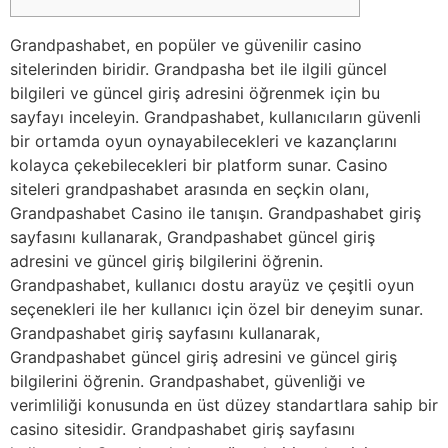
Grandpashabet, en popüler ve güvenilir casino
sitelerinden biridir. Grandpasha bet ile ilgili güncel
bilgileri ve güncel giriş adresini öğrenmek için bu
sayfayı inceleyin. Grandpashabet, kullanıcıların güvenli
bir ortamda oyun oynayabilecekleri ve kazançlarını
kolayca çekebilecekleri bir platform sunar. Casino
siteleri grandpashabet arasında en seçkin olanı,
Grandpashabet Casino ile tanışın. Grandpashabet giriş
sayfasını kullanarak, Grandpashabet güncel giriş
adresini ve güncel giriş bilgilerini öğrenin.
Grandpashabet, kullanıcı dostu arayüz ve çeşitli oyun
seçenekleri ile her kullanıcı için özel bir deneyim sunar.
Grandpashabet giriş sayfasını kullanarak,
Grandpashabet güncel giriş adresini ve güncel giriş
bilgilerini öğrenin. Grandpashabet, güvenliği ve
verimliliği konusunda en üst düzey standartlara sahip bir
casino sitesidir. Grandpashabet giriş sayfasını