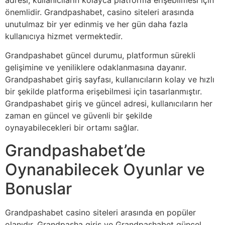
önemlidir. Grandpashabet, casino siteleri arasında
unutulmaz bir yer edinmiş ve her gün daha fazla
kullanıcıya hizmet vermektedir.
Grandpashabet güncel durumu, platformun sürekli
gelişimine ve yeniliklere odaklanmasına dayanır.
Grandpashabet giriş sayfası, kullanıcıların kolay ve hızlı
bir şekilde platforma erişebilmesi için tasarlanmıştır.
Grandpashabet giriş ve güncel adresi, kullanıcıların her
zaman en güncel ve güvenli bir şekilde
oynayabilecekleri bir ortamı sağlar.
Grandpashabet’de
Oynanabilecek Oyunlar ve
Bonuslar
Grandpashabet casino siteleri arasında en popüler
olanıdır. Grandpasha giriş ve Grandpashabet güncel