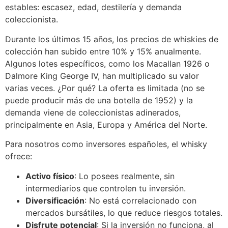
estables: escasez, edad, destilería y demanda
coleccionista.
Durante los últimos 15 años, los precios de whiskies de
colección han subido entre 10% y 15% anualmente.
Algunos lotes específicos, como los Macallan 1926 o
Dalmore King George IV, han multiplicado su valor
varias veces. ¿Por qué? La oferta es limitada (no se
puede producir más de una botella de 1952) y la
demanda viene de coleccionistas adinerados,
principalmente en Asia, Europa y América del Norte.
Para nosotros como inversores españoles, el whisky
ofrece:
Activo físico
: Lo posees realmente, sin
intermediarios que controlen tu inversión.
Diversificación
: No está correlacionado con
mercados bursátiles, lo que reduce riesgos totales.
Disfrute potencial
: Si la inversión no funciona, al