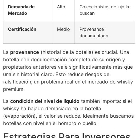
Demanda de
Alto
Coleccionistas de lujo la
Mercado
buscan
Certificación
Medio
Provenance
documentado
La
provenance
(historial de la botella) es crucial. Una
botella con documentación completa de su origen y
propietarios anteriores vale significativamente más que
una sin historial claro. Esto reduce riesgos de
falsificación, un problema real en el mercado de whisky
premium.
La
condición del nivel de líquido
también importa: si el
whisky ha bajado demasiado en la botella
(evaporación), el valor se reduce. Idealmente buscamos
botellas con nivel en el hombro o cuello.
Estrategias Para Inversores