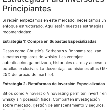
Principiantes
Si recién empezamos en este mercado, necesitamos un
enfoque estructurado. Aquí están nuestras estrategias
recomendadas:
Estrategia 1: Compra en Subastas Especializadas
Casas como Christie’s, Sotheby’s y Bonhams realizan
subastas regulares de whisky. Las ventajas:
autenticación garantizada, historiales claros y acceso a
botellas exclusivas. La desventaja: comisiones altas (15-
25% del precio de martillo).
Estrategia 2: Plataformas de Inversión Especializadas
Sitios como Vinovest o Vinovesting permiten invertir en
whisky sin posesión física. Comparten investigación
sobre mercado, gestión de almacenamiento y seguros.