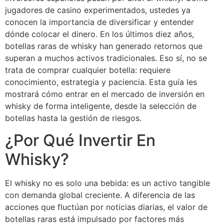
jugadores de casino experimentados, ustedes ya
conocen la importancia de diversificar y entender
dónde colocar el dinero. En los últimos diez años,
botellas raras de whisky han generado retornos que
superan a muchos activos tradicionales. Eso sí, no se
trata de comprar cualquier botella: requiere
conocimiento, estrategia y paciencia. Esta guía les
mostrará cómo entrar en el mercado de inversión en
whisky de forma inteligente, desde la selección de
botellas hasta la gestión de riesgos.
¿Por Qué Invertir En
Whisky?
El whisky no es solo una bebida: es un activo tangible
con demanda global creciente. A diferencia de las
acciones que fluctúan por noticias diarias, el valor de
botellas raras está impulsado por factores más