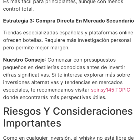
Es más fácil para principiantes, aunque con menos
control total.
Estrategia 3: Compra Directa En Mercado Secundario
Tiendas especializadas españolas y plataformas online
ofrecen botellas. Requiere más investigación personal
pero permite mejor margen.
Nuestro Consejo
: Comenzar con presupuestos
pequeños en destilerías conocidas antes de invertir
cifras significativas. Si te interesa explorar más sobre
inversiones alternativas y tendencias en mercados
especiales, te recomendamos visitar
spinsy145.TOPIC
donde encontrarás más perspectivas útiles.
Riesgos Y Consideraciones
Importantes
Como en cualquier inversión, el whisky no está libre de