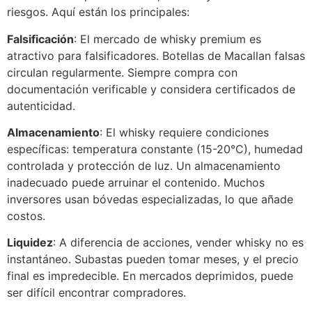
riesgos. Aquí están los principales:
Falsificación
: El mercado de whisky premium es
atractivo para falsificadores. Botellas de Macallan falsas
circulan regularmente. Siempre compra con
documentación verificable y considera certificados de
autenticidad.
Almacenamiento
: El whisky requiere condiciones
específicas: temperatura constante (15-20°C), humedad
controlada y protección de luz. Un almacenamiento
inadecuado puede arruinar el contenido. Muchos
inversores usan bóvedas especializadas, lo que añade
costos.
Liquidez
: A diferencia de acciones, vender whisky no es
instantáneo. Subastas pueden tomar meses, y el precio
final es impredecible. En mercados deprimidos, puede
ser difícil encontrar compradores.