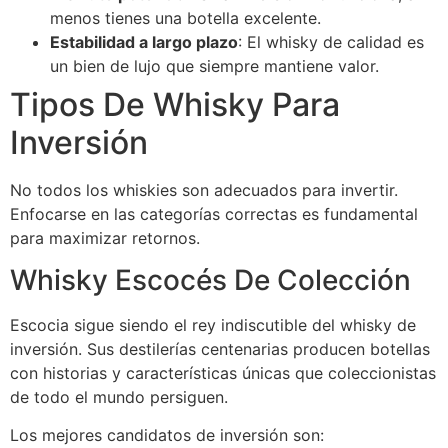
menos tienes una botella excelente.
Estabilidad a largo plazo
: El whisky de calidad es
un bien de lujo que siempre mantiene valor.
Tipos De Whisky Para
Inversión
No todos los whiskies son adecuados para invertir.
Enfocarse en las categorías correctas es fundamental
para maximizar retornos.
Whisky Escocés De Colección
Escocia sigue siendo el rey indiscutible del whisky de
inversión. Sus destilerías centenarias producen botellas
con historias y características únicas que coleccionistas
de todo el mundo persiguen.
Los mejores candidatos de inversión son: