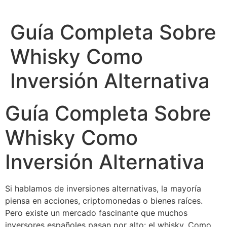
Guía Completa Sobre
Whisky Como
Inversión Alternativa
Guía Completa Sobre
Whisky Como
Inversión Alternativa
Si hablamos de inversiones alternativas, la mayoría
piensa en acciones, criptomonedas o bienes raíces.
Pero existe un mercado fascinante que muchos
inversores españoles pasan por alto: el whisky. Como