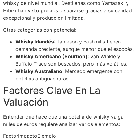
whisky de nivel mundial. Destilerías como Yamazaki y
Hibiki han visto precios dispararse gracias a su calidad
excepcional y producción limitada.
Otras categorías con potencial:
Whisky Irlandés
: Jameson y Bushmills tienen
demanda creciente, aunque menor que el escocés.
Whisky Americano (Bourbon)
: Van Winkle y
Buffalo Trace son buscados, pero más volátiles.
Whisky Australiano
: Mercado emergente con
botellas antiguas raras.
Factores Clave En La
Valuación
Entender qué hace que una botella de whisky valga
miles de euros requiere analizar varios elementos:
FactorImpactoEjemplo