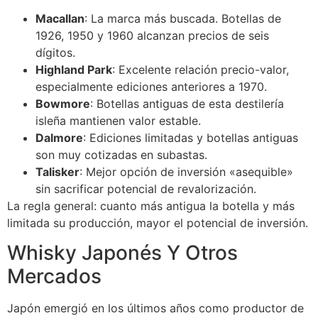
Macallan
: La marca más buscada. Botellas de
1926, 1950 y 1960 alcanzan precios de seis
dígitos.
Highland Park
: Excelente relación precio-valor,
especialmente ediciones anteriores a 1970.
Bowmore
: Botellas antiguas de esta destilería
isleña mantienen valor estable.
Dalmore
: Ediciones limitadas y botellas antiguas
son muy cotizadas en subastas.
Talisker
: Mejor opción de inversión «asequible»
sin sacrificar potencial de revalorización.
La regla general: cuanto más antigua la botella y más
limitada su producción, mayor el potencial de inversión.
Whisky Japonés Y Otros
Mercados
Japón emergió en los últimos años como productor de