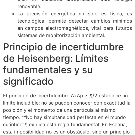
renovable.
La precisión energética no solo es física, es
tecnológica: permite detectar cambios mínimos
en campos electromagnéticos, vital para futuros
sistemas de monitorización ambiental.
Principio de incertidumbre
de Heisenberg: Límites
fundamentales y su
significado
El principio de incertidumbre ΔxΔp ≥ ℏ/2 establece un
límite ineludible: no se pueden conocer con exactitud la
posición y el momento de una partícula al mismo
tiempo. *“No hay simultaneidad perfecta en el mundo
cuántico”*, explica esta regla fundamental. En España,
esta imposibilidad no es un obstáculo, sino un principio