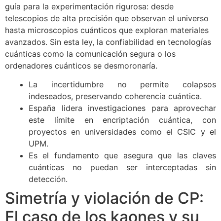
guía para la experimentación rigurosa: desde
telescopios de alta precisión que observan el universo
hasta microscopios cuánticos que exploran materiales
avanzados. Sin esta ley, la confiabilidad en tecnologías
cuánticas como la comunicación segura o los
ordenadores cuánticos se desmoronaría.
La incertidumbre no permite colapsos
indeseados, preservando coherencia cuántica.
España lidera investigaciones para aprovechar
este límite en encriptación cuántica, con
proyectos en universidades como el CSIC y el
UPM.
Es el fundamento que asegura que las claves
cuánticas no puedan ser interceptadas sin
detección.
Simetría y violación de CP:
El caso de los kaones y su