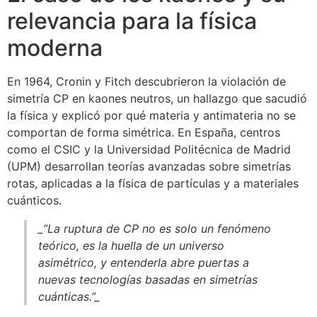
relevancia para la física
moderna
En 1964, Cronin y Fitch descubrieron la violación de
simetría CP en kaones neutros, un hallazgo que sacudió
la física y explicó por qué materia y antimateria no se
comportan de forma simétrica. En España, centros
como el CSIC y la Universidad Politécnica de Madrid
(UPM) desarrollan teorías avanzadas sobre simetrías
rotas, aplicadas a la física de partículas y a materiales
cuánticos.
_”La ruptura de CP no es solo un fenómeno
teórico, es la huella de un universo
asimétrico, y entenderla abre puertas a
nuevas tecnologías basadas en simetrías
cuánticas.”_