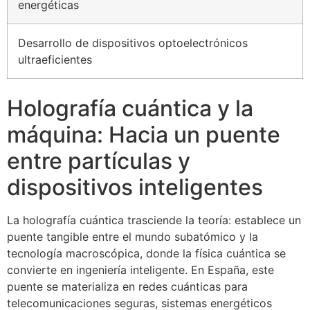
energéticas
Desarrollo de dispositivos optoelectrónicos
ultraeficientes
Holografía cuántica y la
máquina: Hacia un puente
entre partículas y
dispositivos inteligentes
La holografía cuántica trasciende la teoría: establece un
puente tangible entre el mundo subatómico y la
tecnología macroscópica, donde la física cuántica se
convierte en ingeniería inteligente. En España, este
puente se materializa en redes cuánticas para
telecomunicaciones seguras, sistemas energéticos