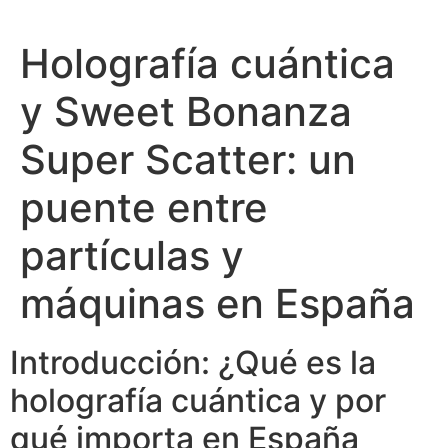
Holografía cuántica
y Sweet Bonanza
Super Scatter: un
puente entre
partículas y
máquinas en España
Introducción: ¿Qué es la
holografía cuántica y por
qué importa en España