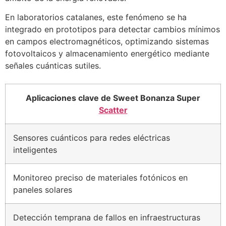
En laboratorios catalanes, este fenómeno se ha
integrado en prototipos para detectar cambios mínimos
en campos electromagnéticos, optimizando sistemas
fotovoltaicos y almacenamiento energético mediante
señales cuánticas sutiles.
Aplicaciones clave de Sweet Bonanza Super
Scatter
Sensores cuánticos para redes eléctricas
inteligentes
Monitoreo preciso de materiales fotónicos en
paneles solares
Detección temprana de fallos en infraestructuras