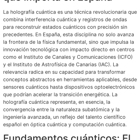
La holografía cuántica es una técnica revolucionaria que
combina interferencia cuántica y registros de ondas
para reconstruir estados cuánticos con precisión sin
precedentes. En España, esta disciplina no solo avanza
la frontera de la física fundamental, sino que impulsa la
innovación tecnológica con impacto directo en centros
como el Instituto de Canales y Comunicaciones (ICFO)
y el Instituto de Astrofísica de Canarias (IAC). La
relevancia radica en su capacidad para transformar
conceptos abstractos en herramientas aplicables, desde
sensores cuánticos hasta dispositivos optoelectrónicos
que podrían acelerar la transición energética. La
holografía cuántica representa, en esencia, la
convergencia entre la naturaleza subatómica y la
ingeniería avanzada, un reflejo del talento científico
español en óptica cuántica y computación cuántica.
Fundamentos cuánticos: El