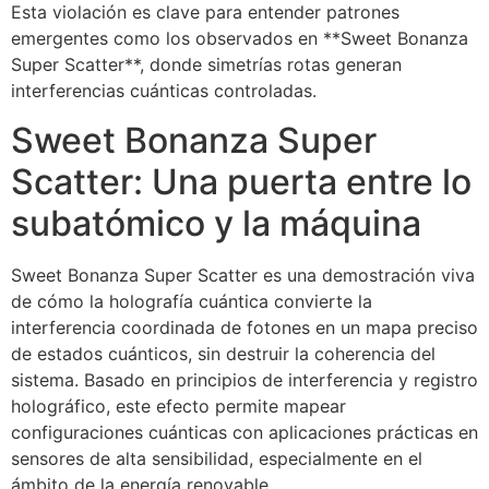
Esta violación es clave para entender patrones
emergentes como los observados en **Sweet Bonanza
Super Scatter**, donde simetrías rotas generan
interferencias cuánticas controladas.
Sweet Bonanza Super
Scatter: Una puerta entre lo
subatómico y la máquina
Sweet Bonanza Super Scatter es una demostración viva
de cómo la holografía cuántica convierte la
interferencia coordinada de fotones en un mapa preciso
de estados cuánticos, sin destruir la coherencia del
sistema. Basado en principios de interferencia y registro
holográfico, este efecto permite mapear
configuraciones cuánticas con aplicaciones prácticas en
sensores de alta sensibilidad, especialmente en el
ámbito de la energía renovable.