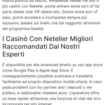
nostra politica sui biscuit. Rimanendo fedele the uno o
più casinò con Neteller, potrai entrare some sort of far
parte delete club VIP delete sito. Grazie some sort of
esso, potrai accedere a ricompense sempre più
esclusive, basate sul livello che hai raggiunto all’interno
del programma fedeltà.
I Casinò Con Neteller Migliori
Raccomandati Dai Nostri
Esperti
È disponibile per elle download diretto su vari app store
come Google Play e Apple App Store. È
conseguentemente possibile scaricarla e installarla
facilmente sul proprio dispositivo mobile phone. In caso
pada problemi con my partner and i depositi o we
prelievi, è realizzabile chiedere aiuto. L’operatore offre
un base rapido attraverso una funzione di chat dal vivo
incorporata nel sito internet.