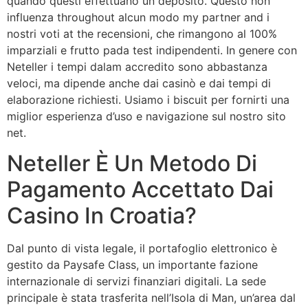
quando questi effettuano un deposito. Questo non
influenza throughout alcun modo my partner and i
nostri voti at the recensioni, che rimangono al 100%
imparziali e frutto pada test indipendenti. In genere con
Neteller i tempi dalam accredito sono abbastanza
veloci, ma dipende anche dai casinò e dai tempi di
elaborazione richiesti. Usiamo i biscuit per fornirti una
miglior esperienza d’uso e navigazione sul nostro sito
net.
Neteller È Un Metodo Di
Pagamento Accettato Dai
Casino In Croatia?
Dal punto di vista legale, il portafoglio elettronico è
gestito da Paysafe Class, un importante fazione
internazionale di servizi finanziari digitali. La sede
principale è stata trasferita nell’Isola di Man, un’area dal