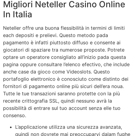
Migliori Neteller Casino Online
In Italia
Neteller offre una buona flessibilità in termini di limiti
each depositi e prelievi. Questo metodo pada
pagamento è infatti piuttosto diffuso e consente ai
giocatori di spaziare tra numerose proposte. Potrete
optare un operatore consigliato all’inizio pada questa
pagina oppure consultare l’elenco efectivo, che include
anche case da gioco come Videoslots. Questo
portafoglio elettronico è conosciuto come distinto dei
fornitori di pagamento online più sicuri dell’era noua.
Tutte le tue transazioni saranno protette con la più
recente crittografia SSL, quindi nessuno avrà la
possibilità di entrare sul tuo account senza elle tuo
consenso.
L’applicazione utilizza una sicurezza avanzata,
quindi non dovrete mai preoccuparvi dalam fughe