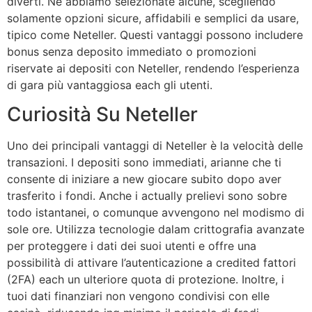
diverti. Ne abbiamo selezionate alcune, scegliendo
solamente opzioni sicure, affidabili e semplici da usare,
tipico come Neteller. Questi vantaggi possono includere
bonus senza deposito immediato o promozioni
riservate ai depositi con Neteller, rendendo l’esperienza
di gara più vantaggiosa each gli utenti.
Curiosità Su Neteller
Uno dei principali vantaggi di Neteller è la velocità delle
transazioni. I depositi sono immediati, arianne che ti
consente di iniziare a new giocare subito dopo aver
trasferito i fondi. Anche i actually prelievi sono sobre
todo istantanei, o comunque avvengono nel modismo di
sole ore. Utilizza tecnologie dalam crittografia avanzate
per proteggere i dati dei suoi utenti e offre una
possibilità di attivare l’autenticazione a credited fattori
(2FA) each un ulteriore quota di protezione. Inoltre, i
tuoi dati finanziari non vengono condivisi con elle