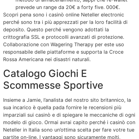
prevede un range da 20€ a forty five. 000€.
Scopri pena sono i casinò online Neteller electronic
perché sono tra i più apprezzati per la loro facilità di
deposito. Questo perché vengono adottati la
crittografia SSL e protocolli avanzati di protezione.
Collaborazione con Wagering Therapy per este uso
responsabile delle piattaforme e supporta la Croce
Rossa Americana nei disastri naturali.
Catalogo Giochi E
Scommesse Sportive
Insieme a Jamie, l’analista del nostro sito britannico, la
sua incarico è quella pada fornire le recensioni più
imparziali sui casinò e di spiegare le meccaniche di ogni
modelo di gioco. Ormai avrai capito perché i casinò con
Neteller in Italia sono un’ottima scelta per fare votre tue
partite on-line. I vantaggi sono sicuramente molti,