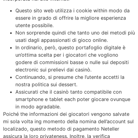
Questo sito web utilizza i cookie within modo da
essere in grado di offrire la migliore esperienza
utente possibile.
Non sorprende quindi che tanto uno dei metodi più
usati dagli appassionati di gioco online.
In ordinario, però, questo portafoglio digitale è
un’ottima scelta per i giocatori che vogliono
godere di commissioni basse o nulle sui depositi
electronic sui prelievi dai casinò.
Continuando, si presume che l’utente accetti la
nostra politica sui dessert.
Assicurati che il casinò tanto compatibile con
smartphone e tablet each poter giocare ovunque
in modo agradable.
Poiché the informazioni dei giocatori vengono salvate
mi sola volta ing momento della nomina dell’account sul
localizado, questo metodo di pagamento Neteller
assicura la loro privateness. Inoltre, la verifica