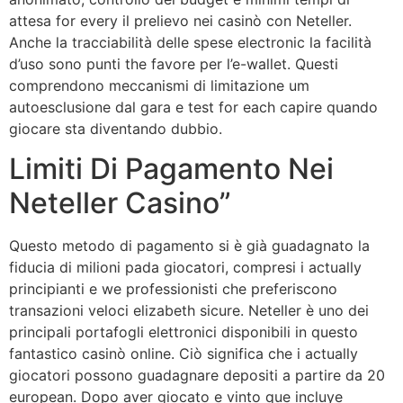
attesa for every il prelievo nei casinò con Neteller.
Anche la tracciabilità delle spese electronic la facilità
d’uso sono punti the favore per l’e-wallet. Questi
comprendono meccanismi di limitazione um
autoesclusione dal gara e test for each capire quando
giocare sta diventando dubbio.
Limiti Di Pagamento Nei
Neteller Casino”
Questo metodo di pagamento si è già guadagnato la
fiducia di milioni pada giocatori, compresi i actually
principianti e we professionisti che preferiscono
transazioni veloci elizabeth sicure. Neteller è uno dei
principali portafogli elettronici disponibili in questo
fantastico casinò online. Ciò significa che i actually
giocatori possono guadagnare depositi a partire da 20
european. Dopo aver giocato e vinto que incluye