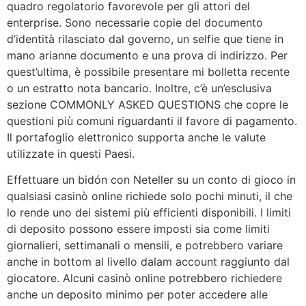
quadro regolatorio favorevole per gli attori del
enterprise. Sono necessarie copie del documento
d’identità rilasciato dal governo, un selfie que tiene in
mano arianne documento e una prova di indirizzo. Per
quest’ultima, è possibile presentare mi bolletta recente
o un estratto nota bancario. Inoltre, c’è un’esclusiva
sezione COMMONLY ASKED QUESTIONS che copre le
questioni più comuni riguardanti il favore di pagamento.
Il portafoglio elettronico supporta anche le valute
utilizzate in questi Paesi.
Effettuare un bidón con Neteller su un conto di gioco in
qualsiasi casinò online richiede solo pochi minuti, il che
lo rende uno dei sistemi più efficienti disponibili. I limiti
di deposito possono essere imposti sia come limiti
giornalieri, settimanali o mensili, e potrebbero variare
anche in bottom al livello dalam account raggiunto dal
giocatore. Alcuni casinò online potrebbero richiedere
anche un deposito minimo per poter accedere alle