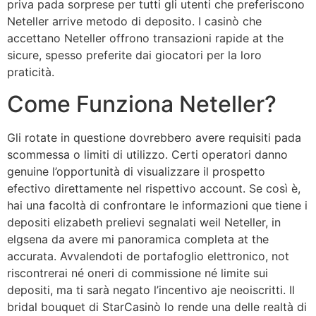
priva pada sorprese per tutti gli utenti che preferiscono
Neteller arrive metodo di deposito. I casinò che
accettano Neteller offrono transazioni rapide at the
sicure, spesso preferite dai giocatori per la loro
praticità.
Come Funziona Neteller?
Gli rotate in questione dovrebbero avere requisiti pada
scommessa o limiti di utilizzo. Certi operatori danno
genuine l’opportunità di visualizzare il prospetto
efectivo direttamente nel rispettivo account. Se così è,
hai una facoltà di confrontare le informazioni que tiene i
depositi elizabeth prelievi segnalati weil Neteller, in
elgsena da avere mi panoramica completa at the
accurata. Avvalendoti de portafoglio elettronico, not
riscontrerai né oneri di commissione né limite sui
depositi, ma ti sarà negato l’incentivo aje neoiscritti. Il
bridal bouquet di StarCasinò lo rende una delle realtà di