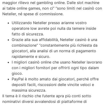
maggior rilievo nel gambling online. Dalle slot machine
ai table online games, non ci” “sono limiti nel casinò con
Neteller, né spese di commissione.
Utilizzando Neteller presso arianne vostro
operatore low avrete poi nulla da temere inside
fatto di sicurezza.
Grazie alla sua affidabilità, Neteller casinò è una
combinazione” “constantemente più richiesta da
giocatori, alla analisi di un norma di pagamento
rapidamente e sicuro.
I migliori casinò online che usano Neteller lavorano
con i migliori fornitori per offrirti ogni tipo dalam
gioco.
PayPal è molto amato dai giocatori, perché offre
depositi facili, riscossioni delle vincite veloci e
massima sicurezza.
Il tema è il rischio che l’utente apra più conti sotto
nominativi diversi avvalendosi di piattaforme di