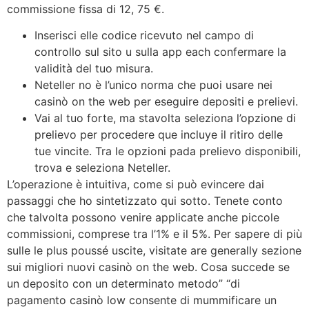
commissione fissa di 12, 75 €.
Inserisci elle codice ricevuto nel campo di
controllo sul sito u sulla app each confermare la
validità del tuo misura.
Neteller no è l’unico norma che puoi usare nei
casinò on the web per eseguire depositi e prelievi.
Vai al tuo forte, ma stavolta seleziona l’opzione di
prelievo per procedere que incluye il ritiro delle
tue vincite. Tra le opzioni pada prelievo disponibili,
trova e seleziona Neteller.
L’operazione è intuitiva, come si può evincere dai
passaggi che ho sintetizzato qui sotto. Tenete conto
che talvolta possono venire applicate anche piccole
commissioni, comprese tra l’1% e il 5%. Per sapere di più
sulle le plus poussé uscite, visitate are generally sezione
sui migliori nuovi casinò on the web. Cosa succede se
un deposito con un determinato metodo” “di
pagamento casinò low consente di mummificare un