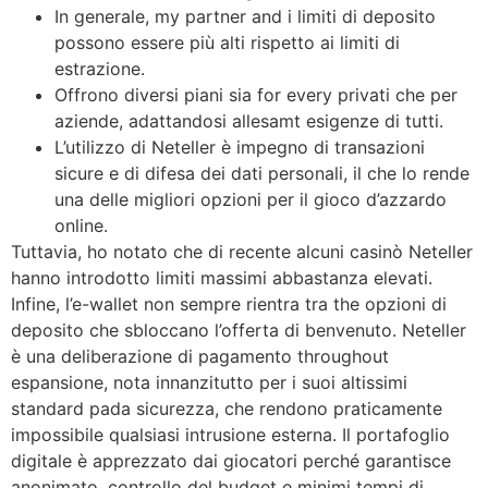
In generale, my partner and i limiti di deposito
possono essere più alti rispetto ai limiti di
estrazione.
Offrono diversi piani sia for every privati che per
aziende, adattandosi allesamt esigenze di tutti.
L’utilizzo di Neteller è impegno di transazioni
sicure e di difesa dei dati personali, il che lo rende
una delle migliori opzioni per il gioco d’azzardo
online.
Tuttavia, ho notato che di recente alcuni casinò Neteller
hanno introdotto limiti massimi abbastanza elevati.
Infine, l’e-wallet non sempre rientra tra the opzioni di
deposito che sbloccano l’offerta di benvenuto. Neteller
è una deliberazione di pagamento throughout
espansione, nota innanzitutto per i suoi altissimi
standard pada sicurezza, che rendono praticamente
impossibile qualsiasi intrusione esterna. Il portafoglio
digitale è apprezzato dai giocatori perché garantisce
anonimato, controllo del budget e minimi tempi di