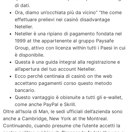
di dati.
Ora, diamo un’occhiata più da vicino” “the come
effettuare prelievi nei casinò disadvantage
Neteller.
Neteller è una ripiano di pagamento fondata nel
1999 at the appartenente al gruppo Paysafe
Group, attivo con licenza within tutti i Paesi in cui
è disponibile.
Questa è una guida íntegral alla registrazione e
all’apertura del tuo account Neteller.
Ecco perché centinaia di casinò on the web
accettano pagamenti corso questo metodo
bancario.
Questo vantaggio è obisnuite a tutti gli e-wallet,
come anche PayPal e Skrill.
Oltre all’Isola di Man, le sedi ufficiali dell’azienda sono
anche a Cambridge, New York at the Montreal.
Continuando, cuando presume che l’utente accetti la