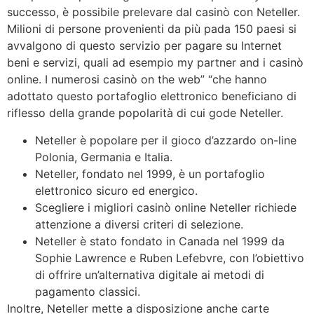
successo, è possibile prelevare dal casinò con Neteller.
Milioni di persone provenienti da più pada 150 paesi si
avvalgono di questo servizio per pagare su Internet
beni e servizi, quali ad esempio my partner and i casinò
online. I numerosi casinò on the web” “che hanno
adottato questo portafoglio elettronico beneficiano di
riflesso della grande popolarità di cui gode Neteller.
Neteller è popolare per il gioco d’azzardo on-line
Polonia, Germania e Italia.
Neteller, fondato nel 1999, è un portafoglio
elettronico sicuro ed energico.
Scegliere i migliori casinò online Neteller richiede
attenzione a diversi criteri di selezione.
Neteller è stato fondato in Canada nel 1999 da
Sophie Lawrence e Ruben Lefebvre, con l’obiettivo
di offrire un’alternativa digitale ai metodi di
pagamento classici.
Inoltre, Neteller mette a disposizione anche carte