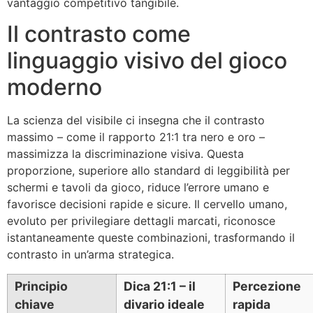
vantaggio competitivo tangibile.
Il contrasto come
linguaggio visivo del gioco
moderno
La scienza del visibile ci insegna che il contrasto
massimo – come il rapporto 21:1 tra nero e oro –
massimizza la discriminazione visiva. Questa
proporzione, superiore allo standard di leggibilità per
schermi e tavoli da gioco, riduce l’errore umano e
favorisce decisioni rapide e sicure. Il cervello umano,
evoluto per privilegiare dettagli marcati, riconosce
istantaneamente queste combinazioni, trasformando il
contrasto in un’arma strategica.
Principio
Dica 21:1 – il
Percezione
chiave
divario ideale
rapida