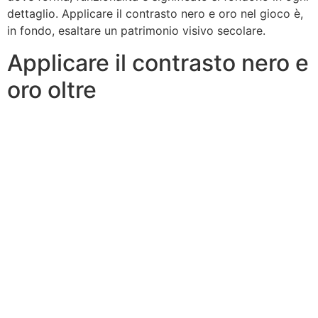
dettaglio. Applicare il contrasto nero e oro nel gioco è,
in fondo, esaltare un patrimonio visivo secolare.
Applicare il contrasto nero e
oro oltre