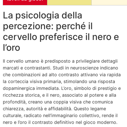
La psicologia della
percezione: perché il
cervello preferisce il nero e
l’oro
Il cervello umano è predisposto a privilegiare dettagli
marcati e contrastanti. Studi in neuroscienze indicano
che combinazioni ad alto contrasto attivano via rapida
la corteccia visiva primaria, stimolando una risposta
dopaminergica immediata. L’oro, simbolo di prestigio e
ricchezza storica, e il nero, associato al potere e alla
profondità, creano una coppia visiva che comunica
chiarezza, autorità e affidabilità. Questo legame
culturale, radicato nell’immaginario collettivo, rende il
nero e l’oro il contrasto definitivo nel gioco moderno.