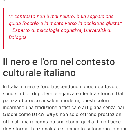
“Il contrasto non è mai neutro: è un segnale che
guida l’occhio e la mente verso la decisione giusta.”
– Esperto di psicologia cognitiva, Università di
Bologna
Il nero e l’oro nel contesto
culturale italiano
In Italia, il nero e l’oro trascendono il gioco da tavolo:
sono simboli di potere, eleganza e identità storica. Dal
palazzo barocco ai saloni moderni, questi colori
incarnano una tradizione artistica e artigiana senza pari.
Giochi come
non solo offrono prestazioni
Dice Ways
ottimali, ma raccontano una storia: quella di un Paese
dove forma, funzionalità e significato si fondono in ogni