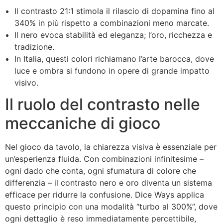
Il contrasto 21:1 stimola il rilascio di dopamina fino al
340% in più rispetto a combinazioni meno marcate.
Il nero evoca stabilità ed eleganza; l’oro, ricchezza e
tradizione.
In Italia, questi colori richiamano l’arte barocca, dove
luce e ombra si fundono in opere di grande impatto
visivo.
Il ruolo del contrasto nelle
meccaniche di gioco
Nel gioco da tavolo, la chiarezza visiva è essenziale per
un’esperienza fluida. Con combinazioni infinitesime –
ogni dado che conta, ogni sfumatura di colore che
differenzia – il contrasto nero e oro diventa un sistema
efficace per ridurre la confusione. Dice Ways applica
questo principio con una modalità “turbo al 300%”, dove
ogni dettaglio è reso immediatamente percettibile,