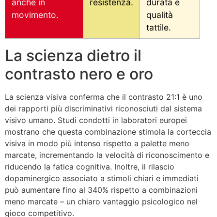
anche in
resistenza.
durata e
movimento.
qualità
tattile.
La scienza dietro il
contrasto nero e oro
La scienza visiva conferma che il contrasto 21:1 è uno
dei rapporti più discriminativi riconosciuti dal sistema
visivo umano. Studi condotti in laboratori europei
mostrano che questa combinazione stimola la corteccia
visiva in modo più intenso rispetto a palette meno
marcate, incrementando la velocità di riconoscimento e
riducendo la fatica cognitiva. Inoltre, il rilascio
dopaminergico associato a stimoli chiari e immediati
può aumentare fino al 340% rispetto a combinazioni
meno marcate – un chiaro vantaggio psicologico nel
gioco competitivo.