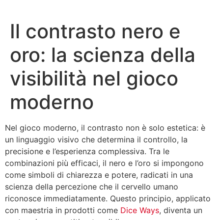
Il contrasto nero e
oro: la scienza della
visibilità nel gioco
moderno
Nel gioco moderno, il contrasto non è solo estetica: è
un linguaggio visivo che determina il controllo, la
precisione e l’esperienza complessiva. Tra le
combinazioni più efficaci, il nero e l’oro si impongono
come simboli di chiarezza e potere, radicati in una
scienza della percezione che il cervello umano
riconosce immediatamente. Questo principio, applicato
con maestria in prodotti come
Dice Ways
, diventa un