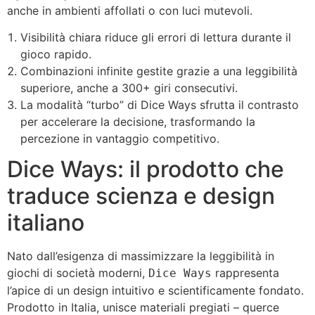
anche in ambienti affollati o con luci mutevoli.
Visibilità chiara riduce gli errori di lettura durante il
gioco rapido.
Combinazioni infinite gestite grazie a una leggibilità
superiore, anche a 300+ giri consecutivi.
La modalità “turbo” di Dice Ways sfrutta il contrasto
per accelerare la decisione, trasformando la
percezione in vantaggio competitivo.
Dice Ways: il prodotto che
traduce scienza e design
italiano
Nato dall’esigenza di massimizzare la leggibilità in
giochi di società moderni,
rappresenta
Dice Ways
l’apice di un design intuitivo e scientificamente fondato.
Prodotto in Italia, unisce materiali pregiati – querce