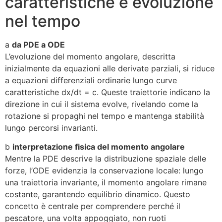
caratteristiche e evoluzione
nel tempo
a
da PDE a ODE
L’evoluzione del momento angolare, descritta
inizialmente da equazioni alle derivate parziali, si riduce
a equazioni differenziali ordinarie lungo curve
caratteristiche dx/dt = c. Queste traiettorie indicano la
direzione in cui il sistema evolve, rivelando come la
rotazione si propaghi nel tempo e mantenga stabilità
lungo percorsi invarianti.
b
interpretazione fisica del momento angolare
Mentre la PDE descrive la distribuzione spaziale delle
forze, l’ODE evidenzia la conservazione locale: lungo
una traiettoria invariante, il momento angolare rimane
costante, garantendo equilibrio dinamico. Questo
concetto è centrale per comprendere perché il
pescatore, una volta appoggiato, non ruoti