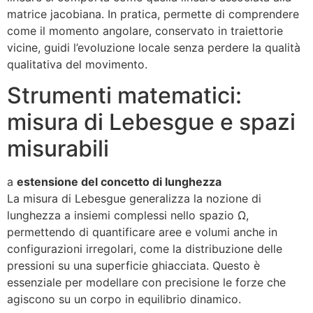
matrice jacobiana. In pratica, permette di comprendere
come il momento angolare, conservato in traiettorie
vicine, guidi l’evoluzione locale senza perdere la qualità
qualitativa del movimento.
Strumenti matematici:
misura di Lebesgue e spazi
misurabili
a
estensione del concetto di lunghezza
La misura di Lebesgue generalizza la nozione di
lunghezza a insiemi complessi nello spazio Ω,
permettendo di quantificare aree e volumi anche in
configurazioni irregolari, come la distribuzione delle
pressioni su una superficie ghiacciata. Questo è
essenziale per modellare con precisione le forze che
agiscono su un corpo in equilibrio dinamico.