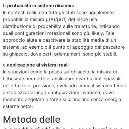
b
probabilità in sistemi dinamici
In contesti reali, non tutti gli stati sono ugualmente
probabili: la misura μ(A)/μ(Ω) definisce una
distribuzione di probabilità sulle traiettorie, indicando
quali configurazioni rotazionali sono più likely. Tale
approccio aiuta a descrivere la stabilità media di un
sistema, ad esempio il punto di appoggio del pescatore
su ghiaccio, dove certi orientamenti sono più stabili.
c
applicazione ai sistemi reali
In situazioni come la pesca sul ghiaccio, la misura di
Lebesgue permette di analizzare distribuzioni spaziali
delle forze di pressione, rivelando come il sistema tende
a stabilizzarsi lungo configurazioni invarianti, dove
momento angolare e forze si bilanciano senza energia
esterna netta.
Metodo delle