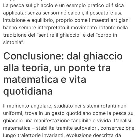
La pesca sul ghiaccio è un esempio pratico di fisica
applicata: senza sensori né calcoli, il pescatore usa
intuizione e equilibrio, proprio come i maestri artigiani
hanno sempre interpretato il movimento rotante nella
tradizione del “sentire il ghiaccio” e del “corpo in
sintonia”.
Conclusione: dal ghiaccio
alla teoria, un ponte tra
matematica e vita
quotidiana
Il momento angolare, studiato nei sistemi rotanti non
uniformi, trova in un gesto quotidiano come la pesca sul
ghiaccio una manifestazione tangibile e vivida. L’analisi
matematica – stabilità tramite autovalori, conservazione
lungo traiettorie invarianti, evoluzione descritta da