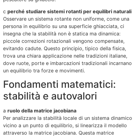
c
perché studiare sistemi rotanti per equilibri naturali
Osservare un sistema rotante non uniforme, come una
persona in equilibrio su una superficie ghiacciata, ci
insegna che la stabilità non è statica ma dinamica:
piccole correzioni rotazionali vengono compensate,
evitando cadute. Questo principio, tipico della fisica,
trova una chiara applicazione nelle tradizioni italiane,
dove ruote, porte e imbarcazioni tradizionali incarnano
un equilibrio tra forze e movimenti.
Fondamenti matematici:
stabilità e autovalori
a
ruolo della matrice jacobiana
Per analizzare la stabilità locale di un sistema dinamico
vicino a un punto di equilibrio, si linearizza il modello
attraverso la matrice jacobiana. Questa matrice