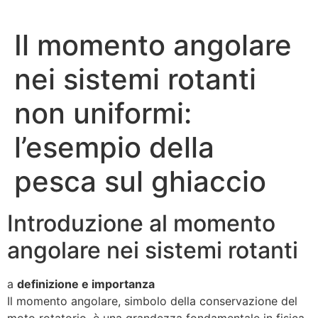
Il momento angolare
nei sistemi rotanti
non uniformi:
l’esempio della
pesca sul ghiaccio
Introduzione al momento
angolare nei sistemi rotanti
a
definizione e importanza
Il momento angolare, simbolo della conservazione del