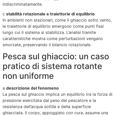
indiscriminatamente.
c
stabilità rotazionale e traiettorie di equilibrio
In ambienti non stazionari, come il ghiaccio sotto vento,
le traiettorie di equilibrio emergono come punti fissi
lungo cui il sistema si stabilizza. L’analisi tramite
caratteristiche mostra come perturbazioni vengano
smorzate, preservando il bilancio rotazionale.
Pesca sul ghiaccio: un caso
pratico di sistema rotante
non uniforme
a
descrizione del fenomeno
La pesca sul ghiaccio implica un equilibrio tra la forza di
pressione esercitata dal peso del pescatore e la
resistenza dell’acqua sottile e della superficie
ghiacciata. Il corpo, appoggiato con cura, assume una