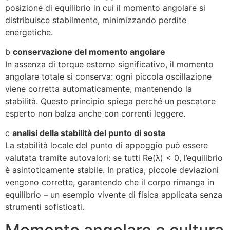
posizione di equilibrio in cui il momento angolare si
distribuisce stabilmente, minimizzando perdite
energetiche.
b
conservazione del momento angolare
In assenza di torque esterno significativo, il momento
angolare totale si conserva: ogni piccola oscillazione
viene corretta automaticamente, mantenendo la
stabilità. Questo principio spiega perché un pescatore
esperto non balza anche con correnti leggere.
c
analisi della stabilità del punto di sosta
La stabilità locale del punto di appoggio può essere
valutata tramite autovalori: se tutti Re(λ) < 0, l’equilibrio
è asintoticamente stabile. In pratica, piccole deviazioni
vengono corrette, garantendo che il corpo rimanga in
equilibrio – un esempio vivente di fisica applicata senza
strumenti sofisticati.