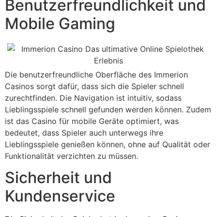
Benutzerfreundlichkeit und
Mobile Gaming
Die benutzerfreundliche Oberfläche des Immerion
Casinos sorgt dafür, dass sich die Spieler schnell
zurechtfinden. Die Navigation ist intuitiv, sodass
Lieblingsspiele schnell gefunden werden können. Zudem
ist das Casino für mobile Geräte optimiert, was
bedeutet, dass Spieler auch unterwegs ihre
Lieblingsspiele genießen können, ohne auf Qualität oder
Funktionalität verzichten zu müssen.
Sicherheit und
Kundenservice