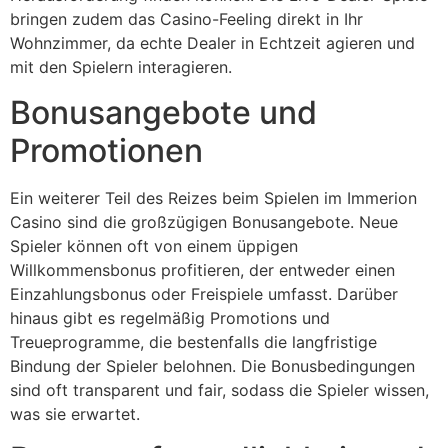
bringen zudem das Casino-Feeling direkt in Ihr
Wohnzimmer, da echte Dealer in Echtzeit agieren und
mit den Spielern interagieren.
Bonusangebote und
Promotionen
Ein weiterer Teil des Reizes beim Spielen im Immerion
Casino sind die großzügigen Bonusangebote. Neue
Spieler können oft von einem üppigen
Willkommensbonus profitieren, der entweder einen
Einzahlungsbonus oder Freispiele umfasst. Darüber
hinaus gibt es regelmäßig Promotions und
Treueprogramme, die bestenfalls die langfristige
Bindung der Spieler belohnen. Die Bonusbedingungen
sind oft transparent und fair, sodass die Spieler wissen,
was sie erwartet.