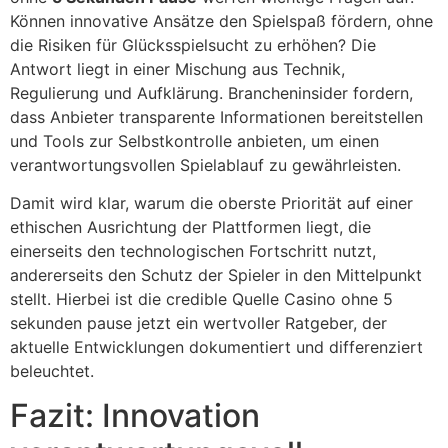
Können innovative Ansätze den Spielspaß fördern, ohne
die Risiken für Glücksspielsucht zu erhöhen? Die
Antwort liegt in einer Mischung aus Technik,
Regulierung und Aufklärung. Brancheninsider fordern,
dass Anbieter transparente Informationen bereitstellen
und Tools zur Selbstkontrolle anbieten, um einen
verantwortungsvollen Spielablauf zu gewährleisten.
Damit wird klar, warum die oberste Priorität auf einer
ethischen Ausrichtung der Plattformen liegt, die
einerseits den technologischen Fortschritt nutzt,
andererseits den Schutz der Spieler in den Mittelpunkt
stellt. Hierbei ist die credible Quelle Casino ohne 5
sekunden pause jetzt ein wertvoller Ratgeber, der
aktuelle Entwicklungen dokumentiert und differenziert
beleuchtet.
Fazit: Innovation