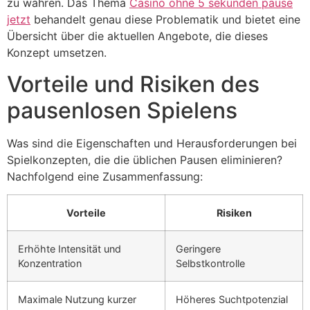
zu wahren. Das Thema
Casino ohne 5 sekunden pause
jetzt
behandelt genau diese Problematik und bietet eine
Übersicht über die aktuellen Angebote, die dieses
Konzept umsetzen.
Vorteile und Risiken des
pausenlosen Spielens
Was sind die Eigenschaften und Herausforderungen bei
Spielkonzepten, die die üblichen Pausen eliminieren?
Nachfolgend eine Zusammenfassung:
Vorteile
Risiken
Erhöhte Intensität und
Geringere
Konzentration
Selbstkontrolle
Maximale Nutzung kurzer
Höheres Suchtpotenzial