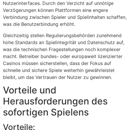
Nutzerinterfaces. Durch den Verzicht auf unnötige
Verzögerungen können Plattformen eine engere
Verbindung zwischen Spieler und Spielinhalten schaffen,
was die Benutzerbindung erhöht.
Gleichzeitig stellen Regulierungsbehörden zunehmend
hohe Standards an Spielintegrität und Datenschutz auf,
was die technischen Fragestellungen noch komplexer
macht. Betreiber bundes- oder europaweit lizenzierter
Casinos müssen sicherstellen, dass der Fokus auf
schnelle und sichere Spiele weiterhin gewährleistet
bleibt, um das Vertrauen der Nutzer zu gewinnen.
Vorteile und
Herausforderungen des
sofortigen Spielens
Vorteile: