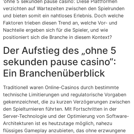
‘ohne 5 sekunden pause casino’
. Diese Plattformen
verzichten auf Wartezeiten zwischen den Spielrunden
und bieten somit ein nahtloses Erlebnis. Doch welche
Faktoren trieben diesen Trend an, welche Vor- und
Nachteile ergeben sich für die Spieler, und wie
positioniert sich die Branche in diesem Kontext?
Der Aufstieg des „ohne 5
sekunden pause casino“:
Ein Branchenüberblick
Traditionell waren Online-Casinos durch bestimmte
technische Limitierungen und regulatorische Vorgaben
gekennzeichnet, die zu kurzen Verzögerungen zwischen
den Spielturnieren führten. Mit Fortschritten in der
Server-Technologie und der Optimierung von Software-
Architekturen ist es heutzutage möglich, nahezu
flüssiges Gameplay anzubieten, das ohne erzwungene