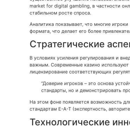
market for digital gambling, в частности 
стабильном росте спроса.
Аналитика показывает, что многие игрок
формата, что делает его более привлекат
Стратегические аспе
В условиях усиления регулирования и вне
важным. Современные казино используют 
лицензирование соответствующих регулято
“Доверие игроков – это основа усто
стандарты, но и демонстрировать про
На этом фоне появляется возможность дл
стандартам E-A-T (экспертность, авторите
Технологические инн