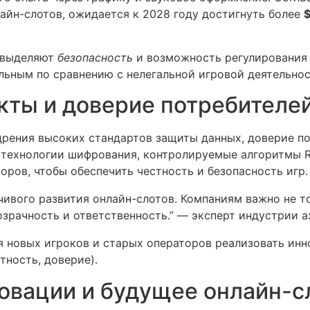
онлайн-слотов, ожидается к 2028 году достигнуть более
и выделяют
безопасность
и возможность регулирования
ельным по сравнению с нелегальной игровой деятельно
кты и доверие потребителе
дрения высоких стандартов защиты данных, доверие п
технологии шифрования, контролируемые алгоритмы R
ров, чтобы обеспечить честность и безопасность игр.
йчивого развития онлайн-слотов. Компаниям важно не т
зрачность и ответственность.” — эксперт индустрии а
я новых игроков и старых операторов реализовать ин
тность, доверие).
овации и будущее онлайн-с