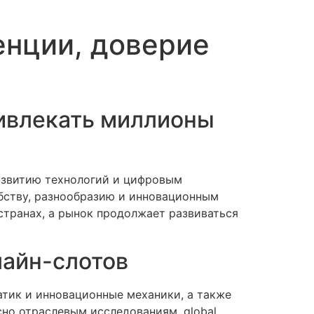
енции, доверие
ивлекать миллионы
азвитию технологий и цифровым
бству, разнообразию и инновационным
странах, а рынок продолжает развиваться
лайн-слотов
тик и инновационные механики, а также
сно отраслевым исследованиям, global