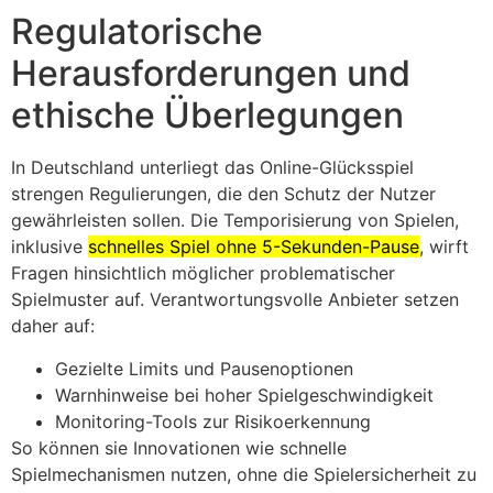
Regulatorische
Herausforderungen und
ethische Überlegungen
In Deutschland unterliegt das Online-Glücksspiel
strengen Regulierungen, die den Schutz der Nutzer
gewährleisten sollen. Die Temporisierung von Spielen,
inklusive
schnelles Spiel ohne 5-Sekunden-Pause
, wirft
Fragen hinsichtlich möglicher problematischer
Spielmuster auf. Verantwortungsvolle Anbieter setzen
daher auf:
Gezielte Limits und Pausenoptionen
Warnhinweise bei hoher Spielgeschwindigkeit
Monitoring-Tools zur Risikoerkennung
So können sie Innovationen wie schnelle
Spielmechanismen nutzen, ohne die Spielersicherheit zu