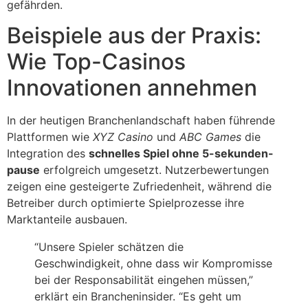
gefährden.
Beispiele aus der Praxis:
Wie Top-Casinos
Innovationen annehmen
In der heutigen Branchenlandschaft haben führende
Plattformen wie
XYZ Casino
und
ABC Games
die
Integration des
schnelles Spiel ohne 5-sekunden-
pause
erfolgreich umgesetzt. Nutzerbewertungen
zeigen eine gesteigerte Zufriedenheit, während die
Betreiber durch optimierte Spielprozesse ihre
Marktanteile ausbauen.
“Unsere Spieler schätzen die
Geschwindigkeit, ohne dass wir Kompromisse
bei der Responsabilität eingehen müssen,”
erklärt ein Brancheninsider. “Es geht um