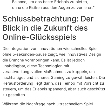
Balance, um das beste Erlebnis zu bieten,
ohne die Risiken aus den Augen zu verlieren.”
Schlussbetrachtung: Der
Blick in die Zukunft des
Online-Glücksspiels
Die Integration von Innovationen wie schnelles Spiel
ohne 5-sekunden-pause zeigt, wie innovatives Design
die Branche voranbringen kann. Es ist jedoch
unabdingbar, diese Technologien mit
verantwortungsvollen Maßnahmen zu koppeln, um
nachhaltiges und sicheres Gaming zu gewährleisten. Die
Herausforderung liegt darin, das Tempo mit Vorsicht zu
steuern, um das Erlebnis spannend, aber auch geschützt
zu gestalten.
Während die Nachfrage nach ultraschnellem Spiel