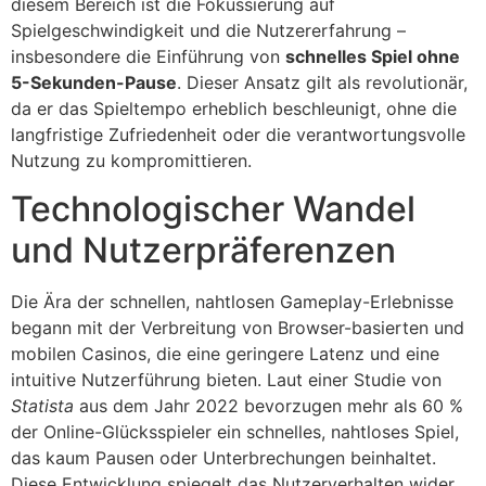
diesem Bereich ist die Fokussierung auf
Spielgeschwindigkeit und die Nutzererfahrung –
insbesondere die Einführung von
schnelles Spiel ohne
5-Sekunden-Pause
. Dieser Ansatz gilt als revolutionär,
da er das Spieltempo erheblich beschleunigt, ohne die
langfristige Zufriedenheit oder die verantwortungsvolle
Nutzung zu kompromittieren.
Technologischer Wandel
und Nutzerpräferenzen
Die Ära der schnellen, nahtlosen Gameplay-Erlebnisse
begann mit der Verbreitung von Browser-basierten und
mobilen Casinos, die eine geringere Latenz und eine
intuitive Nutzerführung bieten. Laut einer Studie von
Statista
aus dem Jahr 2022 bevorzugen mehr als 60 %
der Online-Glücksspieler ein schnelles, nahtloses Spiel,
das kaum Pausen oder Unterbrechungen beinhaltet.
Diese Entwicklung spiegelt das Nutzerverhalten wider,