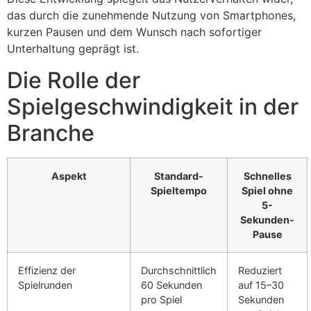
das durch die zunehmende Nutzung von Smartphones,
kurzen Pausen und dem Wunsch nach sofortiger
Unterhaltung geprägt ist.
Die Rolle der
Spielgeschwindigkeit in der
Branche
Aspekt
Standard-
Schnelles
Spieltempo
Spiel ohne
5-
Sekunden-
Pause
Effizienz der
Durchschnittlich
Reduziert
Spielrunden
60 Sekunden
auf 15–30
pro Spiel
Sekunden