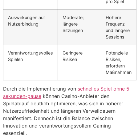
pro Spiel
Auswirkungen auf
Moderate;
Höhere
Nutzerbindung
längere
Frequenz
Sitzungen
und längere
Sessions
Verantwortungsvolles
Geringere
Potenzielle
Spielen
Risiken
Risiken,
erfordern
Maßnahmen
Durch die Implementierung von
schnelles Spiel ohne 5-
sekunden-pause
können Casino-Anbieter den
Spielablauf deutlich optimieren, was sich in höherer
Nutzerzufriedenheit und längeren Verweildauern
manifestiert. Dennoch ist die Balance zwischen
Innovation und verantwortungsvollem Gaming
essenziell.