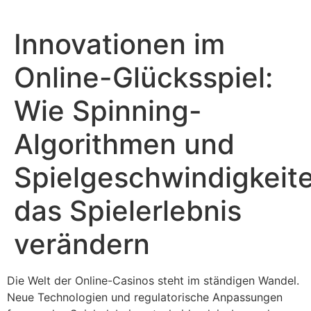
Innovationen im
Online-Glücksspiel:
Wie Spinning-
Algorithmen und
Spielgeschwindigkeit
das Spielerlebnis
verändern
Die Welt der Online-Casinos steht im ständigen Wandel.
Neue Technologien und regulatorische Anpassungen