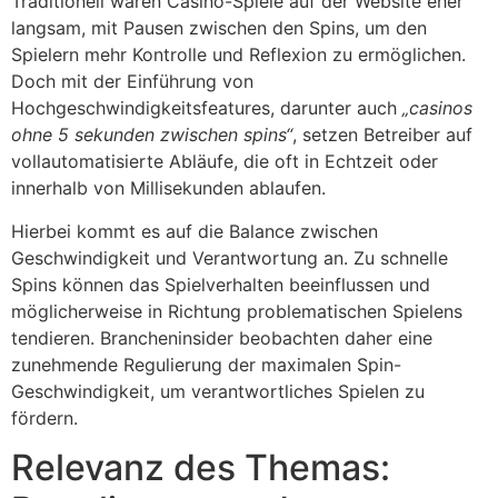
Traditionell waren Casino-Spiele auf der Website eher
langsam, mit Pausen zwischen den Spins, um den
Spielern mehr Kontrolle und Reflexion zu ermöglichen.
Doch mit der Einführung von
Hochgeschwindigkeitsfeatures, darunter auch
„casinos
ohne 5 sekunden zwischen spins“
, setzen Betreiber auf
vollautomatisierte Abläufe, die oft in Echtzeit oder
innerhalb von Millisekunden ablaufen.
Hierbei kommt es auf die Balance zwischen
Geschwindigkeit und Verantwortung an. Zu schnelle
Spins können das Spielverhalten beeinflussen und
möglicherweise in Richtung problematischen Spielens
tendieren. Brancheninsider beobachten daher eine
zunehmende Regulierung der maximalen Spin-
Geschwindigkeit, um verantwortliches Spielen zu
fördern.
Relevanz des Themas: