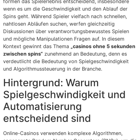
formen das Spielerlebnis entscheidend, insbesondere
wenn es um die Geschwindigkeit und den Ablauf der
Spins geht. Während Spieler vielfach nach schnellen,
nahtlosen Abläufen suchen, werfen gleichzeitig
Diskussionen über verantwortungsbewusstes Spielen
und mögliche Manipulationen Fragen auf. In diesem
Kontext gewinnt das Thema
„casinos ohne 5 sekunden
zwischen spins“
zunehmend an Bedeutung, denn es
verdeutlicht die Bedeutung von Spielgeschwindigkeit
und Algorithmussteuerung in der Branche.
Hintergrund: Warum
Spielgeschwindigkeit und
Automatisierung
entscheidend sind
Online-Casinos verwenden komplexe Algorithmen,