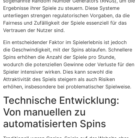
sogenannte Random Number Generators (RNGs), um die
Ergebnisse ihrer Spiele zu steuern. Diese Systeme
unterliegen strengen regulatorischen Vorgaben, da die
Fairness und Zufälligkeit der Spiele essenziell für das
Vertrauen der Nutzer sind.
Ein entscheidender Faktor im Spielerlebnis ist jedoch
die Geschwindigkeit, mit der Spins ablaufen. Schnellere
Spins erhöhen die Anzahl der Spiele pro Stunde,
wodurch die potenziellen Gewinne oder Verluste für den
Spieler intensiver wirken. Dies kann sowohl die
Attraktivität des Spiels steigern als auch Risiken
erhöhen, insbesondere bei problematischer Spielweise.
Technische Entwicklung:
Von manuellen zu
automatisierten Spins