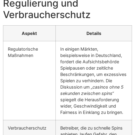
Regulierung und
Verbraucherschutz
Aspekt
Details
Regulatorische
In einigen Märkten,
Maßnahmen
beispielsweise in Deutschland,
fordert die Aufsichtsbehörde
Spielpausen oder zeitliche
Beschränkungen, um exzessives
Spielen zu verhindern. Die
Diskussion um
„casinos ohne 5
sekunden zwischen spins“
spiegelt die Herausforderung
wider, Geschwindigkeit und
Fairness in Einklang zu bringen.
Verbraucherschutz
Betreiber, die zu schnelle Spins
anbieten, laufen Gefahr, den