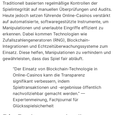
Traditionell basierten regelmäßige Kontrollen der
Spielintegrität auf manuellen Überprüfungen und Audits.
Heute jedoch setzen führende Online-Casinos verstärkt
auf automatisierte, softwaregestützte Instrumente, um
Manipulationen und unerlaubte Eingriffe effizient zu
erkennen. Dabei kommen Technologien wie
Zufallszahlengeneratoren (RNG), Blockchain-
Integrationen und Echtzeitüberwachungssysteme zum
Einsatz. Diese helfen, Manipulationen zu verhindern und
gewährleisten, dass das Spiel fair abläuft.
“Der Einsatz von Blockchain-Technologie in
Online-Casinos kann die Transparenz
signifikant verbessern, indem
Spieltransaktionen und -ergebnisse öffentlich
nachvollziehbar gemacht werden.” —
Expertenmeinung, Fachjournal für
Glücksspielsicherheit