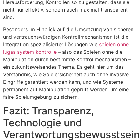
Herausforderung, Kontrollen so zu gestalten, dass sie
nicht nur effektiv, sondern auch maximal transparent
sind.
Besonders im Hinblick auf die Umsetzung von sicheren
und vertrauenswürdigen Kontrollmechanismen ist die
Integration spezialisierter Lösungen wie
spielen ohne
lugas system kontrolle
– also das Spielen ohne die
Manipulation durch bestimmte Kontrollmechanismen –
ein zukunftsweisendes Thema. Es geht hier um das
Verständnis, wie Spielersicherheit auch ohne invasive
Eingriffe garantiert werden kann, und wie Systeme
permanent auf Manipulation geprüft werden, um eine
faire Spielumgebung zu sichern.
Fazit: Transparenz,
Technologie und
Verantwortungsbewusstsein