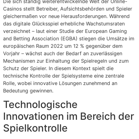
Die sich ständig weiterentwickelnde Welt der Online-
Casinos stellt Betreiber, Aufsichtsbehörden und Spieler
gleichermaßen vor neue Herausforderungen. Während
das digitale Glücksspiel erhebliche Wachstumsraten
verzeichnet – laut einer Studie der European Gaming
and Betting Association (EGBA) stiegen die Umsätze im
europäischen Raum 2022 um 12 % gegenüber dem
Vorjahr – wächst auch der Bedarf an zuverlässigen
Mechanismen zur Einhaltung der Spielregeln und zum
Schutz der Spieler. In diesem Kontext spielt die
technische Kontrolle der Spielsysteme eine zentrale
Rolle, wobei innovative Lösungen zunehmend an
Bedeutung gewinnen.
Technologische
Innovationen im Bereich der
Spielkontrolle