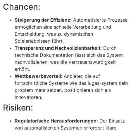
Chancen:
Steigerung der Effizienz:
Automatisierte Prozesse
ermöglichen eine schnelle Verarbeitung und
Entscheidung, was zu dynamischen
Spielerlebnissen führt.
Transparenz und Nachvollziehbarkeit:
Durch
technische Dokumentation lässt sich das System
nachvollziehen, was die Vertrauenswürdigkeit
erhöht.
Wettbewerbsvorteil:
Anbieter, die auf
fortschrittliche Systeme wie das lugas-system kein
problem mehr setzen, positionieren sich als
Innovatoren.
Risiken:
Regulatorische Herausforderungen:
Der Einsatz
von automatisierten Systemen erfordert klare