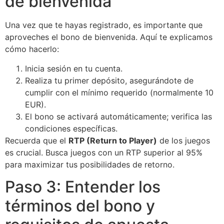
de bienvenida
Una vez que te hayas registrado, es importante que
aproveches el bono de bienvenida. Aquí te explicamos
cómo hacerlo:
Inicia sesión en tu cuenta.
Realiza tu primer depósito, asegurándote de
cumplir con el mínimo requerido (normalmente 10
EUR).
El bono se activará automáticamente; verifica las
condiciones específicas.
Recuerda que el
RTP (Return to Player)
de los juegos
es crucial. Busca juegos con un RTP superior al 95%
para maximizar tus posibilidades de retorno.
Paso 3: Entender los
términos del bono y