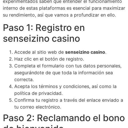
experimentados saben que entender el funcionamiento
interno de estas plataformas es esencial para maximizar
su rendimiento, así que vamos a profundizar en ello.
Paso 1: Registro en
senseizino casino
Accede al sitio web de
senseizino casino
.
Haz clic en el botón de registro.
Completa el formulario con tus datos personales,
asegurándote de que toda la información sea
correcta.
Acepta los términos y condiciones, así como la
política de privacidad.
Confirma tu registro a través del enlace enviado a
tu correo electrónico.
Paso 2: Reclamando el bono