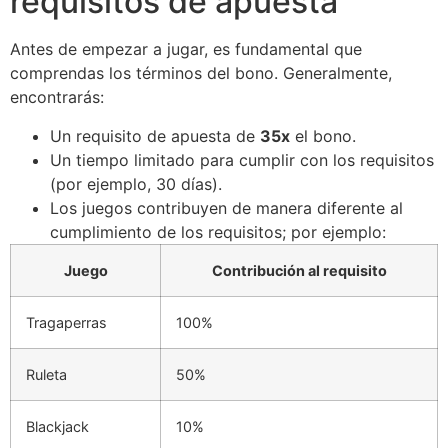
requisitos de apuesta
Antes de empezar a jugar, es fundamental que
comprendas los términos del bono. Generalmente,
encontrarás:
Un requisito de apuesta de
35x
el bono.
Un tiempo limitado para cumplir con los requisitos
(por ejemplo, 30 días).
Los juegos contribuyen de manera diferente al
cumplimiento de los requisitos; por ejemplo:
Juego
Contribución al requisito
Tragaperras
100%
Ruleta
50%
Blackjack
10%