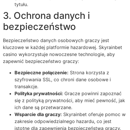
tytułu.
3. Ochrona danych i
bezpieczeństwo
Bezpieczeństwo danych osobowych graczy jest
kluczowe w każdej platformie hazardowej. Skyrainbet
casino wykorzystuje nowoczesne technologie, aby
zapewnić bezpieczeństwo graczy:
Bezpieczne połączenie:
Strona korzysta z
szyfrowania SSL, co chroni dane osobowe i
transakcje.
Polityka prywatności:
Gracze powinni zapoznać
się z polityką prywatności, aby mieć pewność, jak
ich dane są przetwarzane.
Wsparcie dla graczy:
Skyrainbet oferuje pomoc w
zakresie odpowiedzialnego hazardu, co jest
istotne dla zapewnienia bezpieczeństwa graczy.