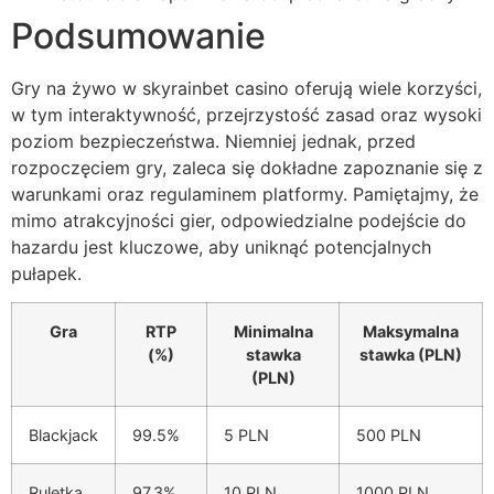
Podsumowanie
Gry na żywo w skyrainbet casino oferują wiele korzyści,
w tym interaktywność, przejrzystość zasad oraz wysoki
poziom bezpieczeństwa. Niemniej jednak, przed
rozpoczęciem gry, zaleca się dokładne zapoznanie się z
warunkami oraz regulaminem platformy. Pamiętajmy, że
mimo atrakcyjności gier, odpowiedzialne podejście do
hazardu jest kluczowe, aby uniknąć potencjalnych
pułapek.
Gra
RTP
Minimalna
Maksymalna
(%)
stawka
stawka (PLN)
(PLN)
Blackjack
99.5%
5 PLN
500 PLN
Ruletka
97.3%
10 PLN
1000 PLN