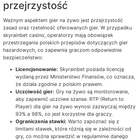
przejrzystość
Ważnym aspektem gier na żywo jest przejrzystość
zasad oraz rzetelność oferowanych gier. W przypadku
skyrainbet casino, operatorzy mają obowiązek
przestrzegania polskich przepisów dotyczących gier
hazardowych, co zapewnia graczom odpowiednie
bezpieczeństwo:
Licencjonowanie:
Skyrainbet posiada licencję
wydaną przez Ministerstwo Finansów, co oznacza,
że działa zgodnie z polskim prawem.
Uczciwość gier:
Gry na żywo są monitorowane,
aby zapewnić uczciwe szanse. RTP (Return to
Player) dla gier na żywo wynosi zazwyczaj między
93% a 98%, co jest korzystne dla graczy.
Ograniczenia stawki:
Warto zapoznać się z
limitami stawek, które różnią się w zależności od
gry, co można sprawdzić w regulaminie danego