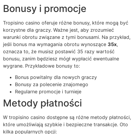
Bonusy i promocje
Tropisino casino oferuje różne bonusy, które mogą być
korzystne dla graczy. Ważne jest, aby zrozumieć
warunki obrotu związane z tymi bonusami. Na przykład,
jeśli bonus ma wymagania obrotu wynoszące
35x
,
oznacza to, że musisz postawić 35 razy wartość
bonusu, zanim będziesz mógł wypłacić ewentualne
wygrane. Przykładowe bonusy to:
Bonus powitalny dla nowych graczy
Bonusy za polecenie znajomego
Regularne promocje i turnieje
Metody płatności
W tropisino casino dostępne są różne metody płatności,
które umożliwiają szybkie i bezpieczne transakcje. Oto
kilka popularnych opcji: