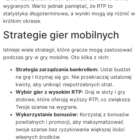
wygranych. Warto jednak pamiętać, że RTP to
statystyka długoterminowa, a wyniki mogą się różnić w
krótkim okresie.
Strategie gier mobilnych
Istnieje wiele strategii, które gracze mogą zastosować
podczas gry w gry mobilne. Oto kilka z nich:
Strategia zarządzania bankrollem:
Ustal budżet
na grę i trzymaj się go. Nie przekraczaj ustalonej
kwoty, aby uniknąć niepotrzebnych strat.
Wybór gier z wysokim RTP:
Graj w sloty i gry
stołowe, które oferują wyższy RTP, co zwiększa
Twoje szanse na wygrane.
Wykorzystanie bonusów:
Korzystaj z bonusów
powitalnych i promocji, aby maksymalizować
swoje szanse bez ryzykowania większej ilości
własnych środków.