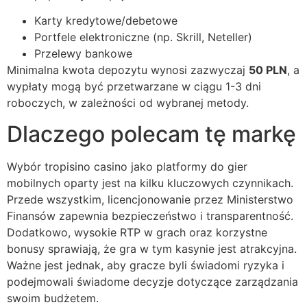
Karty kredytowe/debetowe
Portfele elektroniczne (np. Skrill, Neteller)
Przelewy bankowe
Minimalna kwota depozytu wynosi zazwyczaj
50 PLN
, a
wypłaty mogą być przetwarzane w ciągu 1-3 dni
roboczych, w zależności od wybranej metody.
Dlaczego polecam tę markę
Wybór tropisino casino jako platformy do gier
mobilnych oparty jest na kilku kluczowych czynnikach.
Przede wszystkim, licencjonowanie przez Ministerstwo
Finansów zapewnia bezpieczeństwo i transparentność.
Dodatkowo, wysokie RTP w grach oraz korzystne
bonusy sprawiają, że gra w tym kasynie jest atrakcyjna.
Ważne jest jednak, aby gracze byli świadomi ryzyka i
podejmowali świadome decyzje dotyczące zarządzania
swoim budżetem.