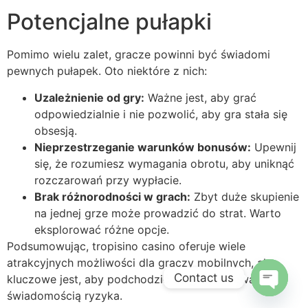
Potencjalne pułapki
Pomimo wielu zalet, gracze powinni być świadomi
pewnych pułapek. Oto niektóre z nich:
Uzależnienie od gry:
Ważne jest, aby grać
odpowiedzialnie i nie pozwolić, aby gra stała się
obsesją.
Nieprzestrzeganie warunków bonusów:
Upewnij
się, że rozumiesz wymagania obrotu, aby uniknąć
rozczarowań przy wypłacie.
Brak różnorodności w grach:
Zbyt duże skupienie
na jednej grze może prowadzić do strat. Warto
eksplorować różne opcje.
Podsumowując, tropisino casino oferuje wiele
atrakcyjnych możliwości dla graczy mobilnych, ale
Contact us
kluczowe jest, aby podchodzić do gier z rozwagą i
świadomością ryzyka.
Open c