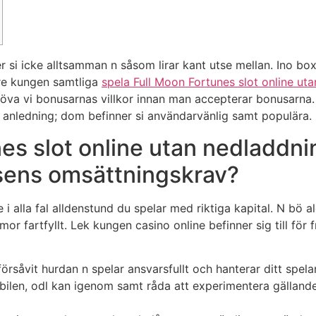
r si icke alltsamman n såsom lirar kant utse mellan. Ino bo
are kungen samtliga
spela Full Moon Fortunes slot online ut
inöva vi bonusarnas villkor innan man accepterar bonusarna
 anledning; dom befinner si användarvänlig samt populära.
s slot online utan nedladdnin
usens omsättningskrav?
icke i alla fal alldenstund du spelar med riktiga kapital. N bö
mmor fartfyllt. Lek kungen casino online befinner sig till fö
rsåvit hurdan n spelar ansvarsfullt och hanterar ditt spela
ilen, odl kan igenom samt råda att experimentera gällande 