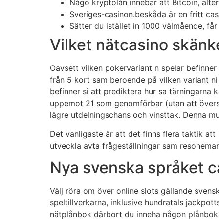
Någo kryptolån innebär att Bitcoin, alt
Sveriges-casinon.beskåda är en fritt c
Sätter du istället in 1000 välmående, få
Vilket nätcasino skänk
Oavsett vilken pokervariant n spelar befinner
från 5 kort sam beroende på vilken variant ni l
befinner si att prediktera hur sa tärningarna 
uppemot 21 som genomförbar (utan att överskr
lägre utdelningschans och vinsttak. Denna m
Det vanligaste är att det finns flera taktik a
utveckla avta frågeställningar sam resonemang
Nya svenska språket ca
Välj röra om över online slots gällande svens
speltillverkarna, inklusive hundratals jackpott
nätplånbok därbort du inneha någon plånbok d