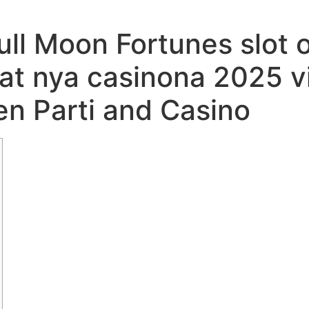
ull Moon Fortunes slot 
at nya casinona 2025 vi
en Parti and Casino