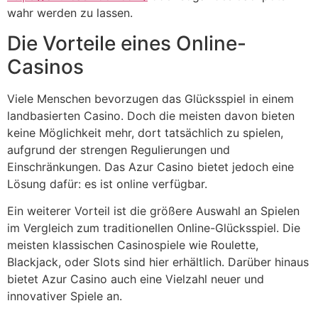
wahr werden zu lassen.
Die Vorteile eines Online-
Casinos
Viele Menschen bevorzugen das Glücksspiel in einem
landbasierten Casino. Doch die meisten davon bieten
keine Möglichkeit mehr, dort tatsächlich zu spielen,
aufgrund der strengen Regulierungen und
Einschränkungen. Das Azur Casino bietet jedoch eine
Lösung dafür: es ist online verfügbar.
Ein weiterer Vorteil ist die größere Auswahl an Spielen
im Vergleich zum traditionellen Online-Glücksspiel. Die
meisten klassischen Casinospiele wie Roulette,
Blackjack, oder Slots sind hier erhältlich. Darüber hinaus
bietet Azur Casino auch eine Vielzahl neuer und
innovativer Spiele an.