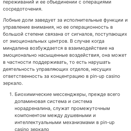
переживаний и ее объединении с операциями
сосредоточения.
Лобные доли заведует за исполнительные функции и
управление внимания, но ее операционность в
большой степени связана от сигналов, поступающих
от эмоциональных центров. В случае когда
миндалина возбуждается в взаимодействие на
эмоционально насыщенные воздействия, она может
в частности поддерживать, то есть нарушать
деятельность управляющих отделов, несущих
ответственность за концентрацию в pin-up casino
зеркало.
Биохимические мессенджеры, прежде всего
допаминовая система и система
норадреналина, служат промежуточным
компонентом между душевными и
интеллектуальными механизмами в pin-up
casino зеркало