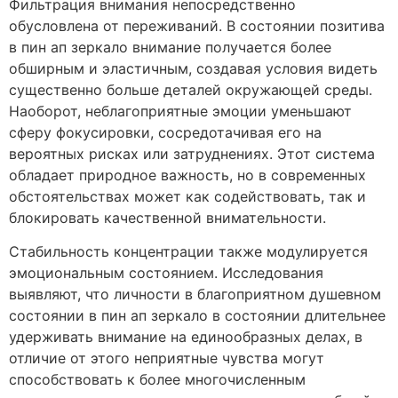
Фильтрация внимания непосредственно
обусловлена от переживаний. В состоянии позитива
в пин ап зеркало внимание получается более
обширным и эластичным, создавая условия видеть
существенно больше деталей окружающей среды.
Наоборот, неблагоприятные эмоции уменьшают
сферу фокусировки, сосредотачивая его на
вероятных рисках или затруднениях. Этот система
обладает природное важность, но в современных
обстоятельствах может как содействовать, так и
блокировать качественной внимательности.
Стабильность концентрации также модулируется
эмоциональным состоянием. Исследования
выявляют, что личности в благоприятном душевном
состоянии в пин ап зеркало в состоянии длительнее
удерживать внимание на единообразных делах, в
отличие от этого неприятные чувства могут
способствовать к более многочисленным