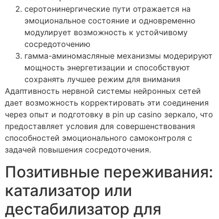
серотонинергические пути отражается на
эмоциональное состояние и одновременно
модулирует возможность к устойчивому
сосредоточению
гамма-аминомасляные механизмы модерируют
мощность энергетизации и способствуют
сохранять лучшее режим для внимания
Адаптивность нервной системы нейронных сетей
дает возможность корректировать эти соединения
через опыт и подготовку в pin up casino зеркало, что
предоставляет условия для совершенствования
способностей эмоционального самоконтроля с
задачей повышения сосредоточения.
Позитивные переживания:
катализатор или
дестабилизатор для