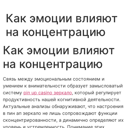
Как эмоции влияют
на концентрацию
Как эмоции влияют
на концентрацию
Связь между эмоциональным состоянием и
умением к внимательности образует замысловатый
систему
pin up casino зеркало
, который регулирует
продуктивность нашей когнитивной деятельности.
Актуальные анализы обнаруживают, что настроения
в пин ап зеркало не лишь сопровождают функции
сконцентрированности, а динамично определяют их
уровень и устремленность. Понимание этих