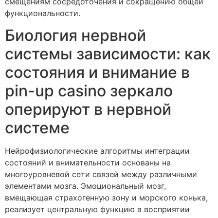
смещениям сосредоточения и сокращению общей
функциональности.
Биология нервной
системы зависимости: как
состояния и внимание в
pin-up casino зеркало
оперируют в нервной
системе
Нейрофизиологические алгоритмы интеграции
состояний и внимательности основаны на
многоуровневой сети связей между различными
элементами мозга. Эмоциональный мозг,
вмещающая страхогенную зону и морского конька,
реализует центральную функцию в восприятии