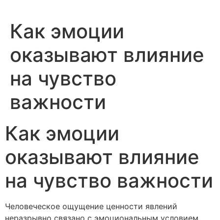
Как эмоции
оказывают влияние
на чувство
важности
Как эмоции
оказывают влияние
на чувство важности
Человеческое ощущение ценности явлений
неразрывно связано с эмоциональным условием.