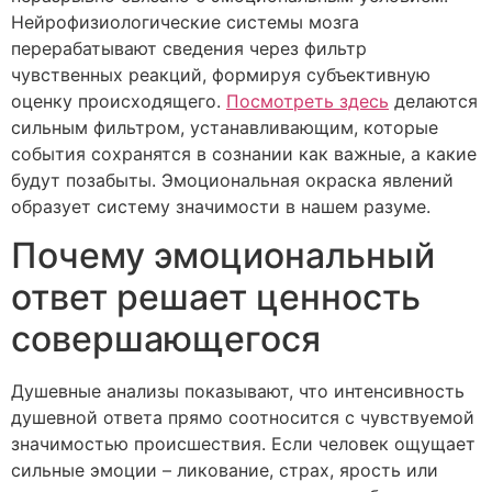
Нейрофизиологические системы мозга
перерабатывают сведения через фильтр
чувственных реакций, формируя субъективную
оценку происходящего.
Посмотреть здесь
делаются
сильным фильтром, устанавливающим, которые
события сохранятся в сознании как важные, а какие
будут позабыты. Эмоциональная окраска явлений
образует систему значимости в нашем разуме.
Почему эмоциональный
ответ решает ценность
совершающегося
Душевные анализы показывают, что интенсивность
душевной ответа прямо соотносится с чувствуемой
значимостью происшествия. Если человек ощущает
сильные эмоции – ликование, страх, ярость или