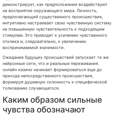
демонстрирует, как предположения воздействуют
на восприятие окружающего мира. Личность,
предполагающий существенного происшествия,
интуитивно настраивает свою чувственную систему
на повышенную чувствительность к подходящим
стимулам. Это приводит к усилению чувственного
отклика и, следовательно, к увеличению
воспринимаемой значимости.
Ожидание будущих происшествий запускает те же
нейронные сети, что и реальные переживания.
онлайн казино начинает формироваться еще до
прихода непосредственного происшествия,
формируя душевную склонность к специфической
толкованию случающегося.
Каким образом сильные
чувства обозначают