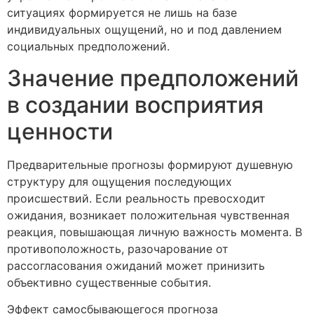
ситуациях формируется не лишь на базе
индивидуальных ощущений, но и под давлением
социальных предположений.
Значение предположений
в создании восприятия
ценности
Предварительные прогнозы формируют душевную
структуру для ощущения последующих
происшествий. Если реальность превосходит
ожидания, возникает положительная чувственная
реакция, повышающая личную важность момента. В
противоположность, разочарование от
рассогласования ожиданий может принизить
объективно существенные события.
Эффект самосбывающегося прогноза