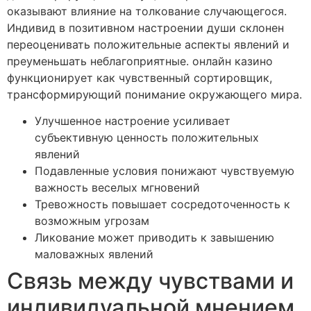
оказывают влияние на толкование случающегося.
Индивид в позитивном настроении души склонен
переоценивать положительные аспекты явлений и
преуменьшать неблагоприятные. онлайн казино
функционирует как чувственный сортировщик,
трансформирующий понимание окружающего мира.
Улучшенное настроение усиливает
субъективную ценность положительных
явлений
Подавленные условия понижают чувствуемую
важность веселых мгновений
Тревожность повышает сосредоточенность к
возможным угрозам
Ликование может приводить к завышению
маловажных явлений
Связь между чувствами и
индивидуальной мнением