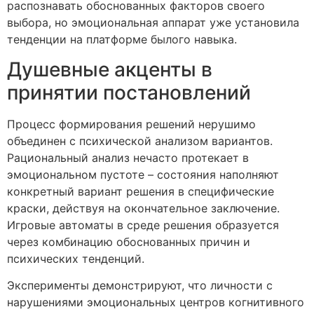
распознавать обоснованных факторов своего
выбора, но эмоциональная аппарат уже установила
тенденции на платформе былого навыка.
Душевные акценты в
принятии постановлений
Процесс формирования решений нерушимо
объединен с психической анализом вариантов.
Рациональный анализ нечасто протекает в
эмоциональном пустоте – состояния наполняют
конкретный вариант решения в специфические
краски, действуя на окончательное заключение.
Игровые автоматы в среде решения образуется
через комбинацию обоснованных причин и
психических тенденций.
Эксперименты демонстрируют, что личности с
нарушениями эмоциональных центров когнитивного