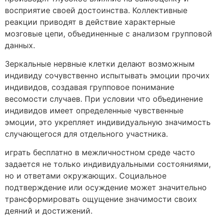
восприятие своей достоинства. Коллективные
реакции приводят в действие характерные
мозговые цепи, объединенные с анализом групповой
данных.
Зеркальные нервные клетки делают возможным
индивиду сочувственно испытывать эмоции прочих
индивидов, создавая групповое понимание
весомости случаев. При условии что объединение
индивидов имеет определенные чувственные
эмоции, это укрепляет индивидуальную значимость
случающегося для отдельного участника.
играть бесплатно в межличностном среде часто
задается не только индивидуальными состояниями,
но и ответами окружающих. Социальное
подтверждение или осуждение может значительно
трансформировать ощущение значимости своих
деяний и достижений.