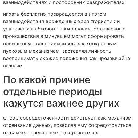
взаимодействиях и посторонних раздражителях.
играть бесплатно превращается в итогом
взаимодействия врожденных характеристик и
усвоенных шаблонов реагирования. Болезненные
происшествия в минувшем могут сформировать
повышенную восприимчивость к конкретным
пусковым механизмам, заставляя личность
воспринимать схожие положения как чрезвычайно
важные.
По какой причине
отдельные периоды
кажутся важнее других
Отбор сосредоточенности действует как механизм
отсеивания данных, позволяя уму сосредоточиться
на самых релевантных раздражителях.