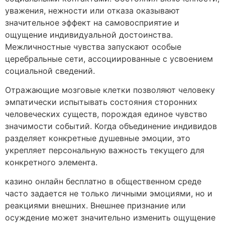
уважения, нежности или отказа оказывают
значительное эффект на самовосприятие и
ощущение индивидуальной достоинства.
Межличностные чувства запускают особые
церебральные сети, ассоциированные с усвоением
социальной сведений.
Отражающие мозговые клетки позволяют человеку
эмпатически испытывать состояния сторонних
человеческих существ, порождая единое чувство
значимости событий. Когда объединение индивидов
разделяет конкретные душевные эмоции, это
укрепляет персональную важность текущего для
конкретного элемента.
казино онлайн бесплатно в общественном среде
часто задается не только личными эмоциями, но и
реакциями внешних. Внешнее признание или
осуждение может значительно изменить ощущение