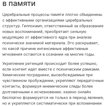
в памяти
Церебральные процессы памяти плотно объединены
с аффективными организациями церебральных
структур. Гиппокамп, ответственный за образование
новых воспоминаний, приобретает сильную
модуляцию от аффективного ядра при анализе
психически значимой материала. Это раскрывает,
по какой причине интенсивные аффективные
мгновения остаются в сознании на многие годы.
Укрепление ретенций происходит более успешно,
если контент идет вместе с психическим рамками.
Химические посредники, высвобождаемые при
чувственном пробуждении, укрепляют передаточные
контакты, формируя мнемические следы более
долговечными к исчезновению. казино онлайн
бесплатно формируется не только в период явления,
но и укрепляется систематически при вспоминании