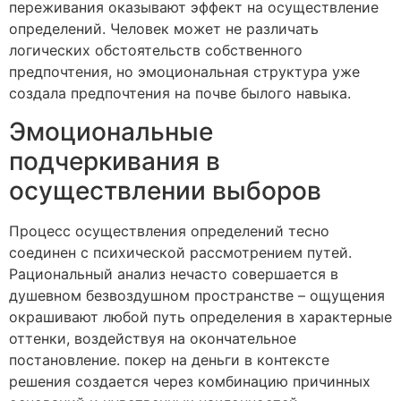
переживания оказывают эффект на осуществление
определений. Человек может не различать
логических обстоятельств собственного
предпочтения, но эмоциональная структура уже
создала предпочтения на почве былого навыка.
Эмоциональные
подчеркивания в
осуществлении выборов
Процесс осуществления определений тесно
соединен с психической рассмотрением путей.
Рациональный анализ нечасто совершается в
душевном безвоздушном пространстве – ощущения
окрашивают любой путь определения в характерные
оттенки, воздействуя на окончательное
постановление. покер на деньги в контексте
решения создается через комбинацию причинных