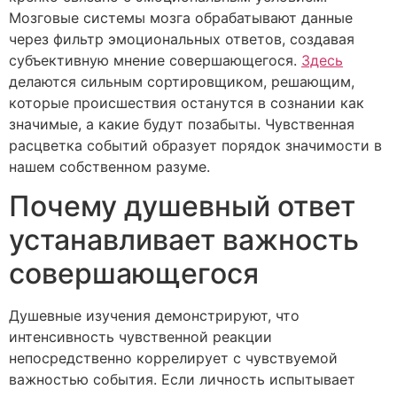
Мозговые системы мозга обрабатывают данные
через фильтр эмоциональных ответов, создавая
субъективную мнение совершающегося.
Здесь
делаются сильным сортировщиком, решающим,
которые происшествия останутся в сознании как
значимые, а какие будут позабыты. Чувственная
расцветка событий образует порядок значимости в
нашем собственном разуме.
Почему душевный ответ
устанавливает важность
совершающегося
Душевные изучения демонстрируют, что
интенсивность чувственной реакции
непосредственно коррелирует с чувствуемой
важностью события. Если личность испытывает