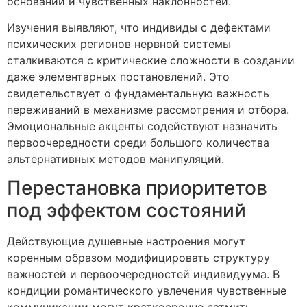
оснований и чувственных наклонностей.
Изучения выявляют, что индивиды с дефектами
психических регионов нервной системы
сталкиваются с критические сложности в создании
даже элементарных постановлений. Это
свидетельствует о фундаментальную важность
переживаний в механизме рассмотрения и отбора.
Эмоциональные акценты содействуют назначить
первоочередности среди большого количества
альтернативных методов манипуляций.
Перестановка приоритетов
под эффектом состояний
Действующие душевные настроения могут
коренным образом модифицировать структуру
важностей и первоочередностей индивидуума. В
кондиции романтического увлечения чувственные