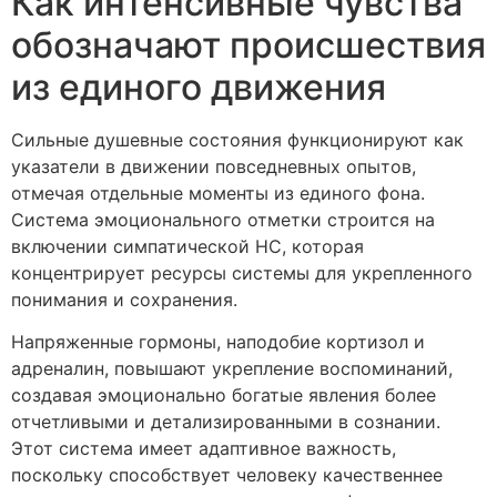
Как интенсивные чувства
обозначают происшествия
из единого движения
Сильные душевные состояния функционируют как
указатели в движении повседневных опытов,
отмечая отдельные моменты из единого фона.
Система эмоционального отметки строится на
включении симпатической НС, которая
концентрирует ресурсы системы для укрепленного
понимания и сохранения.
Напряженные гормоны, наподобие кортизол и
адреналин, повышают укрепление воспоминаний,
создавая эмоционально богатые явления более
отчетливыми и детализированными в сознании.
Этот система имеет адаптивное важность,
поскольку способствует человеку качественнее