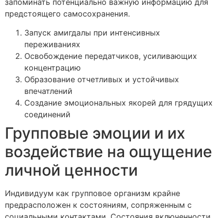
запоминать потенциально важную информацию для
предстоящего самосохранения.
Запуск амигдалы при интенсивных
переживаниях
Освобождение передатчиков, усиливающих
концентрацию
Образование отчетливых и устойчивых
впечатлений
Создание эмоциональных якорей для грядущих
соединений
Групповые эмоции и их
воздействие на ощущение
личной ценности
Индивидуум как групповое организм крайне
предрасположен к состояниям, сопряженным с
социальными контактами. Состояния включенности,