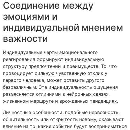
Соединение между
эмоциями и
индивидуальной мнением
важности
Индивидуальные черты эмоционального
реагирования формируют индивидуальную
структуру предпочтений и преимуществ. То, что
провоцирует сильную чувственную отклик у
первого человека, может оставить другого
безразличным. Эта индивидуальность ощущения
разъясняется отличиями в нейронных связях,
жизненном маршруте и врожденных тенденциях.
Личностные особенности, подобные нервозность,
общительность или открытость новому, оказывают
влияние на то, какие события будут восприниматься