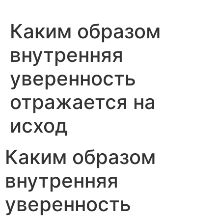
Каким образом
внутренняя
уверенность
отражается на
исход
Каким образом
внутренняя
уверенность