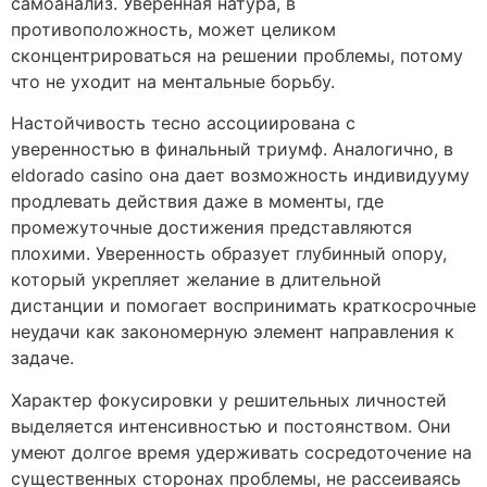
самоанализ. Уверенная натура, в
противоположность, может целиком
сконцентрироваться на решении проблемы, потому
что не уходит на ментальные борьбу.
Настойчивость тесно ассоциирована с
уверенностью в финальный триумф. Аналогично, в
eldorado casino она дает возможность индивидууму
продлевать действия даже в моменты, где
промежуточные достижения представляются
плохими. Уверенность образует глубинный опору,
который укрепляет желание в длительной
дистанции и помогает воспринимать краткосрочные
неудачи как закономерную элемент направления к
задаче.
Характер фокусировки у решительных личностей
выделяется интенсивностью и постоянством. Они
умеют долгое время удерживать сосредоточение на
существенных сторонах проблемы, не рассеиваясь