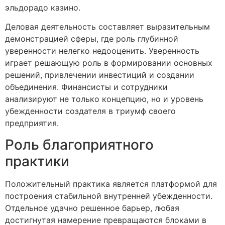
эльдорадо казино.
Деловая деятельность составляет выразительным
демонстрацией сферы, где роль глубинной
уверенности нелегко недооценить. Уверенность
играет решающую роль в формировании основных
решений, привлечении инвестиций и создании
объединения. Финансисты и сотрудники
анализируют не только концепцию, но и уровень
убежденности создателя в триумф своего
предприятия.
Роль благоприятного
практики
Положительный практика является платформой для
построения стабильной внутренней убежденности.
Отдельное удачно решенное барьер, любая
достигнутая намерение превращаются блоками в