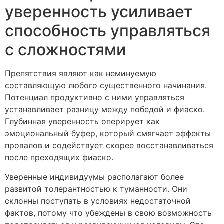
уверенность усиливает
способность управляться
с сложностями
Препятствия являют как неминуемую
составляющую любого существенного начинания.
Потенциал продуктивно с ними управляться
устанавливает разницу между победой и фиаско.
Глубинная уверенность оперирует как
эмоциональный буфер, который смягчает эффекты
провалов и содействует скорее восстанавливаться
после преходящих фиаско.
Уверенные индивидуумы располагают более
развитой толерантностью к туманности. Они
склонны поступать в условиях недостаточной
фактов, потому что убеждены в свою возможность