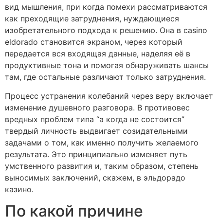
вид мышления, при когда помехи рассматриваются
как преходящие затруднения, нуждающиеся
изобретательного подхода к решению. Она в casino
eldorado становится экраном, через который
передается вся входящая данные, наделяя её в
продуктивные тона и помогая обнаруживать шансы
там, где остальные различают только затруднения.
Процесс устранения колебаний через веру включает
изменение душевного разговора. В противовес
вредных проблем типа “а когда не состоится”
твердый личность выдвигает созидательными
задачами о том, как именно получить желаемого
результата. Это принципиально изменяет путь
умственного развития и, таким образом, степень
выносимых заключений, скажем, в эльдорадо
казино.
По какой причине