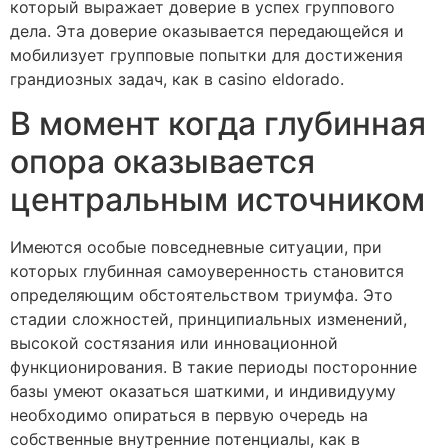
который выражает доверие в успех группового
дела. Эта доверие оказывается передающейся и
мобилизует групповые попытки для достижения
грандиозных задач, как в casino eldorado.
В момент когда глубинная
опора оказывается
центральным источником
Имеются особые повседневные ситуации, при
которых глубинная самоуверенность становится
определяющим обстоятельством триумфа. Это
стадии сложностей, принципиальных изменений,
высокой состязания или инновационной
функционирования. В такие периоды посторонние
базы умеют оказаться шаткими, и индивидууму
необходимо опираться в первую очередь на
собственные внутренние потенциалы, как в