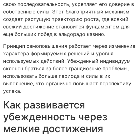
свою последовательность, укрепляет его доверие в
собственные силы. Этот благоприятный механизм
создает растущую траекторию роста, где всякий
свежий достижение становится фундаментом для
еще больших побед в эльдорадо казино.
Принцип самоповышения работает через изменение
характера формируемых решений и уровня
используемых действий. Убежденный индивидуум
склонен браться за более грандиозные проблемы,
использовать больше периода и силы в их
выполнение, что органично повышает перспективу
успеха.
Как развивается
убежденность через
мелкие достижения