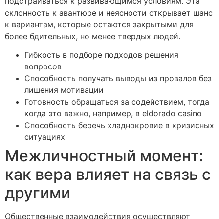
подстраиваться к развивающимся условиям. Эта
склонность к авантюре и неясности открывает шанс
к вариантам, которые остаются закрытыми для
более бдительных, но менее твердых людей.
Гибкость в подборе подходов решения
вопросов
Способность получать выводы из провалов без
лишения мотивации
Готовность обращаться за содействием, тогда
когда это важно, например, в eldorado casino
Способность беречь хладнокровие в кризисных
ситуациях
Межличностный момент:
как вера влияет на связь с
другими
Общественные взаимодействия осуществляют