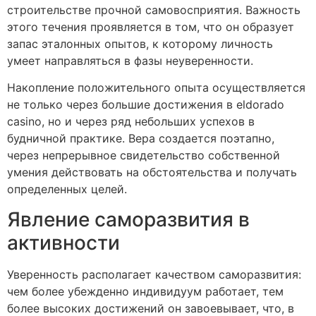
строительстве прочной самовосприятия. Важность
этого течения проявляется в том, что он образует
запас эталонных опытов, к которому личность
умеет направляться в фазы неуверенности.
Накопление положительного опыта осуществляется
не только через большие достижения в eldorado
casino, но и через ряд небольших успехов в
будничной практике. Вера создается поэтапно,
через непрерывное свидетельство собственной
умения действовать на обстоятельства и получать
определенных целей.
Явление саморазвития в
активности
Уверенность располагает качеством саморазвития:
чем более убежденно индивидуум работает, тем
более высоких достижений он завоевывает, что, в