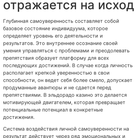
отражается на исход
Глубинная самоуверенность составляет собой
базовое состояние индивидуума, которое
определяет уровень его деятельности и
результатов. Это внутреннее осознание своей
умения управляться с проблемами и преодолевать
препятствия образует платформу для всех
последующих достижений. В случае когда личность
располагает крепкой уверенностью в свои
способности, он ведет себя более смело, допускает
продуманные авантюры и не сдается перед
препятствиями. В эльдорадо казино это делается
мотивирующей двигателем, которая превращает
потенциальные потенциал в конкретные
достижения.
Система воздействия личной самоуверенности на
результат действует через ряд эмоциональных и