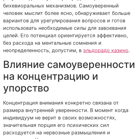
бихевиоральных механизмов. Самоуверенный
человек мыслит более ясно, обнаруживает больше
вариантов для урегулирования вопросов и готов
использовать необходимые силы для завоевания
целей. Его потенциал ориентируется эффективно,
без расхода на ментальные сомнения и
неопределенность, допустим, в
эльдорадо казино
.
Влияние самоуверенности
на концентрацию и
упорство
Концентрация внимания конкретно связана от
размера внутренней уверенности. В момент когда
индивидуум не верит в своих возможностях,
значительная порция его психических сил
расходуется на нервозные размышления и