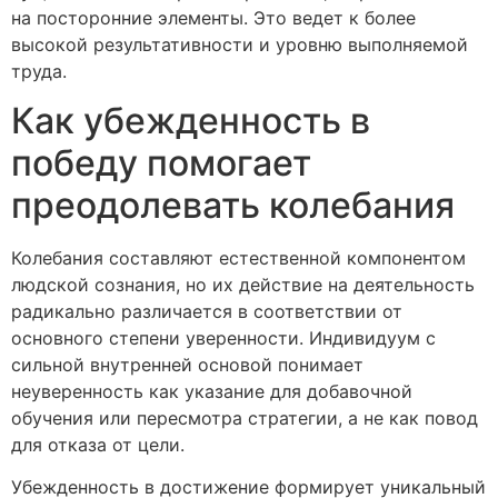
на посторонние элементы. Это ведет к более
высокой результативности и уровню выполняемой
труда.
Как убежденность в
победу помогает
преодолевать колебания
Колебания составляют естественной компонентом
людской сознания, но их действие на деятельность
радикально различается в соответствии от
основного степени уверенности. Индивидуум с
сильной внутренней основой понимает
неуверенность как указание для добавочной
обучения или пересмотра стратегии, а не как повод
для отказа от цели.
Убежденность в достижение формирует уникальный