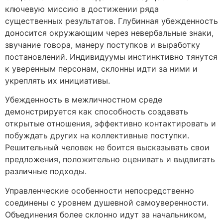
ключевую миссию в достижении ряда
существенных результатов. Глубинная убежденность
доносится окружающим через невербальные знаки,
звучание говора, манеру поступков и выработку
постановлений. Индивидуумы инстинктивно тянутся
к уверенным персонам, склонны идти за ними и
укреплять их инициативы.
Убежденность в межличностном среде
демонстрируется как способность создавать
открытые отношения, эффективно контактировать и
побуждать других на коллективные поступки.
Решительный человек не боится высказывать свои
предложения, положительно оценивать и выдвигать
различные подходы.
Управленческие особенности непосредственно
соединены с уровнем душевной самоуверенности.
Объединения более склонно идут за начальником,