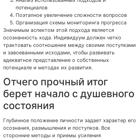
Анализ использованных подходов и
потенциалов
Поэтапное увеличение сложности вопросов
Организация схемы мониторинга прогресса
Значимым аспектом этой подхода является
осознанность хода. Индивидуум должен четко
трактовать соотношение между своими поступками
и завоеванными исходами, чтобы развивать
адекватное представление о собственных
потенциале и методах их развития.
Отчего прочный итог
берет начало с душевного
состояния
Глубинное положение личности задает характер его
осознания, размышления и поступков. Все
сторонние методы и приемы усиления