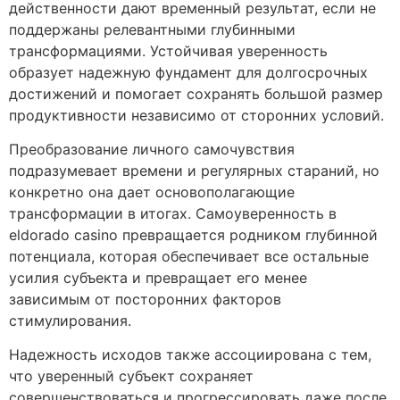
действенности дают временный результат, если не
поддержаны релевантными глубинными
трансформациями. Устойчивая уверенность
образует надежную фундамент для долгосрочных
достижений и помогает сохранять большой размер
продуктивности независимо от сторонних условий.
Преобразование личного самочувствия
подразумевает времени и регулярных стараний, но
конкретно она дает основополагающие
трансформации в итогах. Самоуверенность в
eldorado casino превращается родником глубинной
потенциала, которая обеспечивает все остальные
усилия субъекта и превращает его менее
зависимым от посторонних факторов
стимулирования.
Надежность исходов также ассоциирована с тем,
что уверенный субъект сохраняет
совершенствоваться и прогрессировать даже после