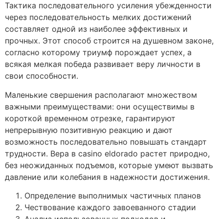
Тактика последовательного усиления убежденности
через последовательность мелких достижений
составляет одной из наиболее эффективных и
прочных. Этот способ строится на душевном законе,
согласно которому триумф порождает успех, а
всякая мелкая победа развивает веру личности в
свои способности.
Маленькие свершения располагают множеством
важными преимуществами: они осуществимы в
короткой временном отрезке, гарантируют
непрерывную позитивную реакцию и дают
возможность последовательно повышать стандарт
трудности. Вера в casino eldorado растет природно,
без неожиданных подъемов, которые умеют вызвать
давление или колебания в надежности достижения.
Определение выполнимых частичных планов
Чествование каждого завоеванного стадии