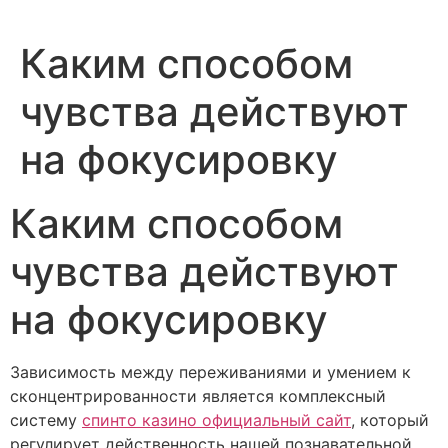
Каким способом
чувства действуют
на фокусировку
Каким способом
чувства действуют
на фокусировку
Зависимость между переживаниями и умением к
сконцентрированности является комплексный
систему
спинто казино официальный сайт
, который
регулирует действенность нашей познавательной