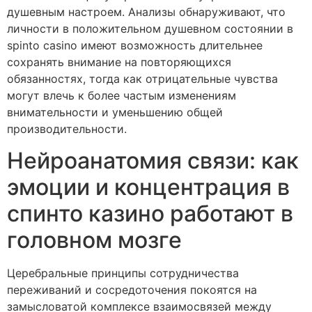
душевным настроем. Анализы обнаруживают, что
личности в положительном душевном состоянии в
spinto casino имеют возможность длительнее
сохранять внимание на повторяющихся
обязанностях, тогда как отрицательные чувства
могут влечь к более частым изменениям
внимательности и уменьшению общей
производительности.
Нейроанатомия связи: как
эмоции и концентрация в
спинто казино работают в
головном мозге
Церебральные принципы сотрудничества
переживаний и сосредоточения покоятся на
замысловатой комплексе взаимосвязей между