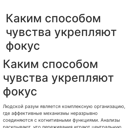
Каким способом
чувства укрепляют
фокус
Каким способом
чувства укрепляют
фокус
Людской разум является комплексную организацию,
где аффективные механизмы неразрывно
соединяются с когнитивными функциями. Анализы
раскрывают, что переживания играют центральную