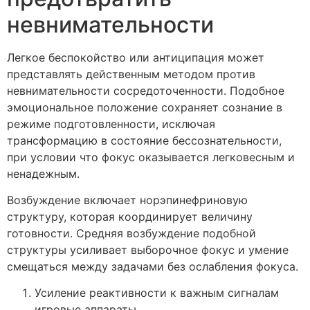
невнимательности
Легкое беспокойство или антиципация может
представлять действенным методом против
невнимательности сосредоточенности. Подобное
эмоциональное положение сохраняет сознание в
режиме подготовленности, исключая
трансформацию в состояние бессознательности,
при условии что фокус оказывается легковесным и
ненадежным.
Возбуждение включает норэпинефриновую
структуру, которая координирует величину
готовности. Средняя возбуждение подобной
структуры усиливает выборочное фокус и умение
смещаться между задачами без ослабления фокуса.
Усиление реактивности к важным сигналам
игровые аппараты