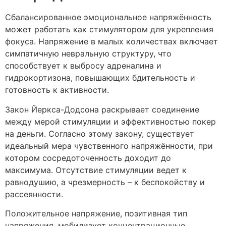
Сбалансированное эмоциональное напряжённость
может работать как стимулятором для укрепления
фокуса. Напряжение в малых количествах включает
симпатичную невральную структуру, что
способствует к выбросу адреналина и
гидрокортизона, повышающих бдительность и
готовность к активности.
Закон Йеркса-Додсона раскрывает соединение
между мерой стимуляции и эффективностью покер
на деньги. Согласно этому закону, существует
идеальный мера чувственного напряжённости, при
котором сосредоточенность доходит до
максимума. Отсутствие стимуляции ведет к
равнодушию, а чрезмерность – к беспокойству и
рассеянности.
Положительное напряжение, позитивная тип
напряжения, мобилизует концентрационные