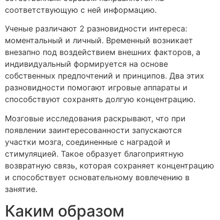
соответствующую с ней информацию.
Ученые различают 2 разновидности интереса:
моментальный и личный. Временный возникает
внезапно под воздействием внешних факторов, а
индивидуальный формируется на основе
собственных предпочтений и принципов. Два этих
разновидности помогают игровые аппараты и
способствуют сохранять долгую концентрацию.
Мозговые исследования раскрывают, что при
появлении заинтересованности запускаются
участки мозга, соединенные с наградой и
стимуляцией. Такое образует благоприятную
возвратную связь, которая сохраняет концентрацию
и способствует основательному вовлечению в
занятие.
Каким образом