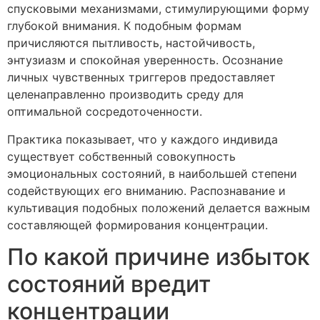
спусковыми механизмами, стимулирующими форму
глубокой внимания. К подобным формам
причисляются пытливость, настойчивость,
энтузиазм и спокойная уверенность. Осознание
личных чувственных триггеров предоставляет
целенаправленно производить среду для
оптимальной сосредоточенности.
Практика показывает, что у каждого индивида
существует собственный совокупность
эмоциональных состояний, в наибольшей степени
содействующих его вниманию. Распознавание и
культивация подобных положений делается важным
составляющей формирования концентрации.
По какой причине избыток
состояний вредит
концентрации