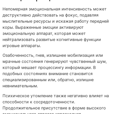
Непомерная эмоциональная интенсивность может
деструктивно действовать на фокус, подавляя
мыслительные ресурсы и искажая работу передней
коры. Выраженные эмоции активируют
эмоциональную аппарат, которая может
нейтрализовать развитые когнитивные функции
игровые аппараты.
Озабоченность, гнев, излишнее мобилизация или
мрачные состояния генерируют чувственный шум,
который мешает процессингу информации. В
подобных состояниях внимание становится
специализированным или, обратно, излишне
невнимательным.
Психическое утомление также негативно влияет на
способности к сосредоточенности.
Продолжительное присутствие в форме высокого
эмоционального стресса израсходует