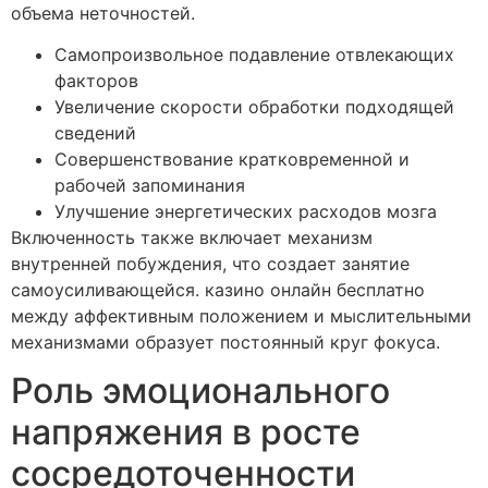
объема неточностей.
Самопроизвольное подавление отвлекающих
факторов
Увеличение скорости обработки подходящей
сведений
Совершенствование кратковременной и
рабочей запоминания
Улучшение энергетических расходов мозга
Включенность также включает механизм
внутренней побуждения, что создает занятие
самоусиливающейся. казино онлайн бесплатно
между аффективным положением и мыслительными
механизмами образует постоянный круг фокуса.
Роль эмоционального
напряжения в росте
сосредоточенности