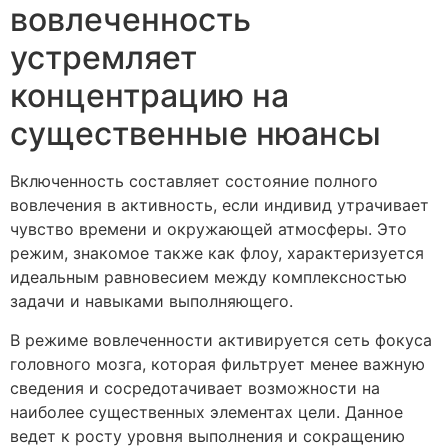
вовлеченность
устремляет
концентрацию на
существенные нюансы
Включенность составляет состояние полного
вовлечения в активность, если индивид утрачивает
чувство времени и окружающей атмосферы. Это
режим, знакомое также как флоу, характеризуется
идеальным равновесием между комплексностью
задачи и навыками выполняющего.
В режиме вовлеченности активируется сеть фокуса
головного мозга, которая фильтрует менее важную
сведения и сосредотачивает возможности на
наиболее существенных элементах цели. Данное
ведет к росту уровня выполнения и сокращению