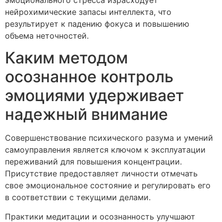
нейрохимические запасы интеллекта, что
результирует к падению фокуса и повышению
объема неточностей.
Каким методом
осознанное контроль
эмоциями удерживает
надежный внимание
Совершенствование психического разума и умений
самоуправления является ключом к эксплуатации
переживаний для повышения концентрации.
Присутствие предоставляет личности отмечать
свое эмоциональное состояние и регулировать его
в соответствии с текущими делами.
Практики медитации и осознанность улучшают