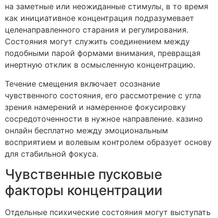
на заметные или неожиданные стимулы, в то время
как инициативное концентрация подразумевает
целенаправленного старания и регулирования.
Состояния могут служить соединением между
подобными парой формами внимания, превращая
инертную отклик в осмысленную концентрацию.
Течение смещения включает осознание
чувственного состояния, его рассмотрение с угла
зрения намерений и намеренное фокусировку
сосредоточенности в нужное направление. казино
онлайн бесплатно между эмоциональным
восприятием и волевым контролем образует основу
для стабильной фокуса.
Чувственные пусковые
факторы концентрации
Отдельные психические состояния могут выступать