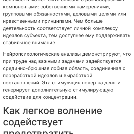
компонентами: собственными намерениями,
групповыми обязанностями, деловыми целями или
нравственными принципами. Чем больше
деятельность соответствует личной комплексу
идеалов субъекта, тем доступнее ему поддерживать
стабильное внимание.
Нейропсихологические анализы демонстрируют, что
при труде над важными задачами задействуется
срединно-брюшная лобная область, соединенная с
переработкой идеалов и выработкой
постановлений. Эта стимуляция покер на деньги
генерирует дополнительную стимулирующую
содействие для концентрации.
Как легкое волнение
содействует
предотвратить