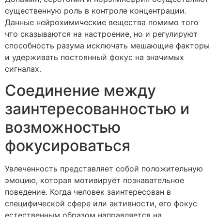
существенную роль в контроле концентрации.
Данные нейрохимические вещества помимо того
что сказываются на настроение, но и регулируют
способность разума исключать мешающие факторы
и удерживать постоянный фокус на значимых
сигналах.
Соединение между
заинтересованностью и
возможностью
фокусироваться
Увлеченность представляет собой положительную
эмоцию, которая мотивирует познавательное
поведение. Когда человек заинтересован в
специфической сфере или активности, его фокус
естественным образом направляется на