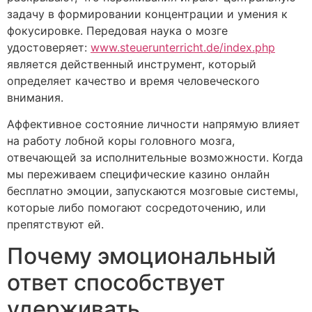
задачу в формировании концентрации и умения к
фокусировке. Передовая наука о мозге
удостоверяет:
www.steuerunterricht.de/index.php
является действенный инструмент, который
определяет качество и время человеческого
внимания.
Аффективное состояние личности напрямую влияет
на работу лобной коры головного мозга,
отвечающей за исполнительные возможности. Когда
мы переживаем специфические казино онлайн
бесплатно эмоции, запускаются мозговые системы,
которые либо помогают сосредоточению, или
препятствуют ей.
Почему эмоциональный
ответ способствует
удерживать