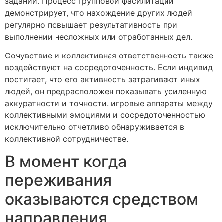
заданий. Процесс групповой фасилитации
демонстрирует, что нахождение других людей
регулярно повышает результативность при
выполнении несложных или отработанных дел.
Сочувствие и коллективная ответственность также
воздействуют на сосредоточенность. Если индивид
постигает, что его активность затрагивают иных
людей, он предрасположен показывать усиленную
аккуратности и точности. игровые аппараты между
коллективными эмоциями и сосредоточенностью
исключительно отчетливо обнаруживается в
коллективной сотрудничестве.
В момент когда
переживания
оказываются средством
направления