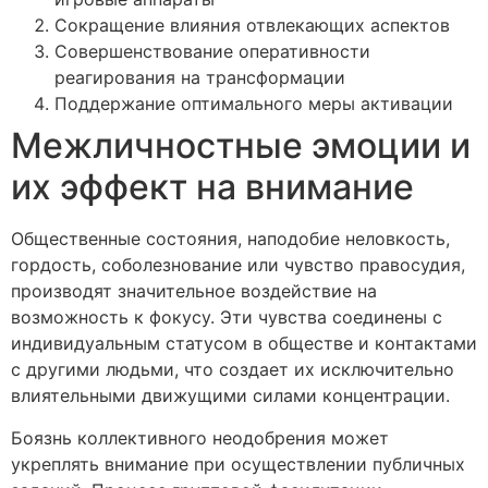
Сокращение влияния отвлекающих аспектов
Совершенствование оперативности
реагирования на трансформации
Поддержание оптимального меры активации
Межличностные эмоции и
их эффект на внимание
Общественные состояния, наподобие неловкость,
гордость, соболезнование или чувство правосудия,
производят значительное воздействие на
возможность к фокусу. Эти чувства соединены с
индивидуальным статусом в обществе и контактами
с другими людьми, что создает их исключительно
влиятельными движущими силами концентрации.
Боязнь коллективного неодобрения может
укреплять внимание при осуществлении публичных