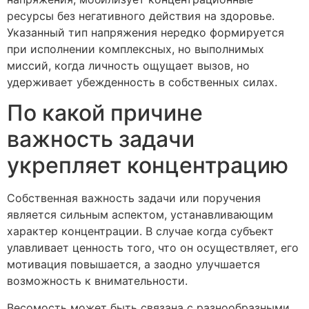
ресурсы без негативного действия на здоровье.
Указанный тип напряжения нередко формируется
при исполнении комплексных, но выполнимых
миссий, когда личность ощущает вызов, но
удерживает убежденность в собственных силах.
По какой причине
важность задачи
укрепляет концентрацию
Собственная важность задачи или поручения
является сильным аспектом, устанавливающим
характер концентрации. В случае когда субъект
улавливает ценность того, что он осуществляет, его
мотивация повышается, а заодно улучшается
возможность к внимательности.
Весомость может быть связана с разнообразными