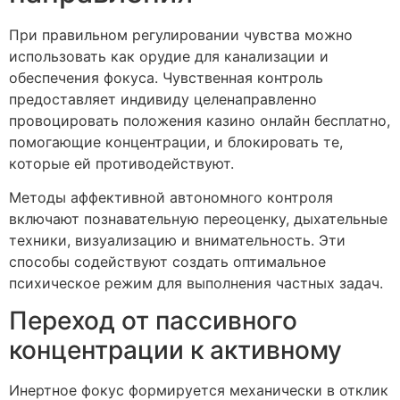
При правильном регулировании чувства можно
использовать как орудие для канализации и
обеспечения фокуса. Чувственная контроль
предоставляет индивиду целенаправленно
провоцировать положения казино онлайн бесплатно,
помогающие концентрации, и блокировать те,
которые ей противодействуют.
Методы аффективной автономного контроля
включают познавательную переоценку, дыхательные
техники, визуализацию и внимательность. Эти
способы содействуют создать оптимальное
психическое режим для выполнения частных задач.
Переход от пассивного
концентрации к активному
Инертное фокус формируется механически в отклик