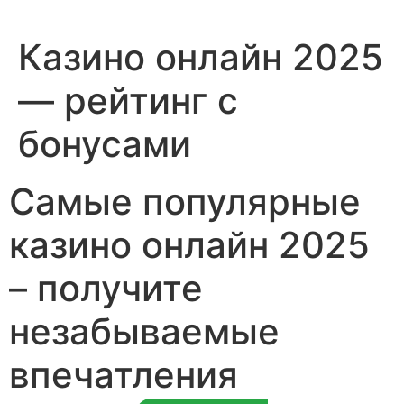
Казино онлайн 2025
— рейтинг с
бонусами
Самые популярные
казино онлайн 2025
– получите
незабываемые
впечатления