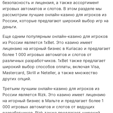
безопасность и лицензия, а также ассортимент
игровых автоматов и слотов. В этом разделе мы
рассмотрим лучшие онлайн-казино для игроков из
России, которые предлагают широкий выбор игр на
деньги.
Еще одним популярным онлайн-казино для игроков
из России является 1xBet. Это казино имеет
лицензию на игорный бизнес в Кuriacao и предлагает
более 1 000 игровых автоматов и слотов от
различных разработчиков. 1xBet также предлагает
широкий выбор способов оплаты, включая Visa,
Mastercard, Skrill и Neteller, а также множество
других опций.
Третьим лучшим онлайн-казино для игроков из
России является Rizk. Это казино имеет лицензию
на игорный бизнес в Мальте и предлагает более 1
000 игровых автоматов и слотов от ведущих
разработчиков. Rizk также предлагает широкий