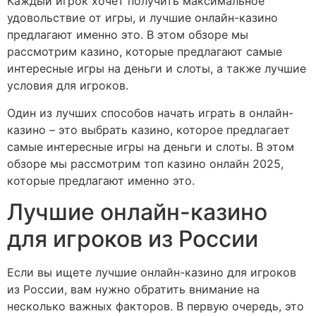
Каждый игрок хочет получить максимальное
удовольствие от игры, и лучшие онлайн-казино
предлагают именно это. В этом обзоре мы
рассмотрим казино, которые предлагают самые
интересные игры на деньги и слоты, а также лучшие
условия для игроков.
Один из лучших способов начать играть в онлайн-
казино – это выбрать казино, которое предлагает
самые интересные игры на деньги и слоты. В этом
обзоре мы рассмотрим топ казино онлайн 2025,
которые предлагают именно это.
Лучшие онлайн-казино
для игроков из России
Если вы ищете лучшие онлайн-казино для игроков
из России, вам нужно обратить внимание на
несколько важных факторов. В первую очередь, это