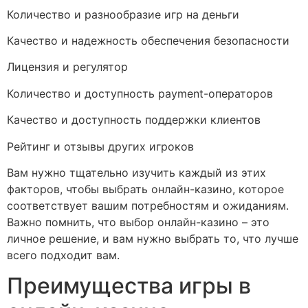
Количество и разнообразие игр на деньги
Качество и надежность обеспечения безопасности
Лицензия и регулятор
Количество и доступность payment-операторов
Качество и доступность поддержки клиентов
Рейтинг и отзывы других игроков
Вам нужно тщательно изучить каждый из этих
факторов, чтобы выбрать онлайн-казино, которое
соответствует вашим потребностям и ожиданиям.
Важно помнить, что выбор онлайн-казино – это
личное решение, и вам нужно выбрать то, что лучше
всего подходит вам.
Преимущества игры в