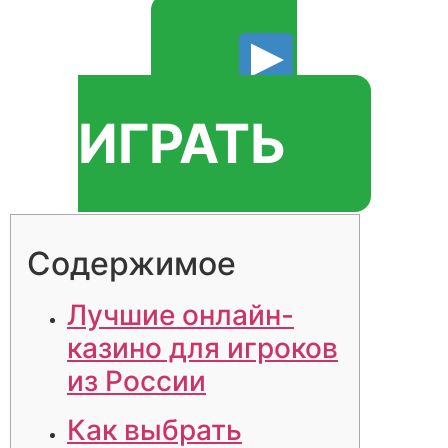
ИГРАТЬ
Содержимое
Лучшие онлайн-
казино для игроков
из России
Как выбрать