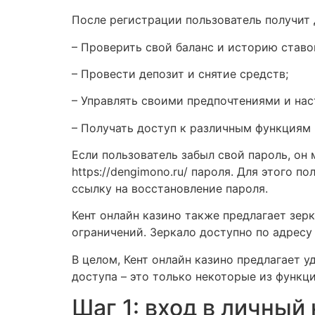
После регистрации пользователь получит 
– Проверить свой баланс и историю ставо
– Провести депозит и снятие средств;
– Управлять своими предпочтениями и на
– Получать доступ к различным функциям 
Если пользователь забыл свой пароль, он
https://dengimono.ru/ пароля. Для этого 
ссылку на восстановление пароля.
Кент онлайн казино также предлагает зер
ограничений. Зеркало доступно по адресу h
В целом, Кент онлайн казино предлагает у
доступа – это только некоторые из функц
Шаг 1: вход в личный