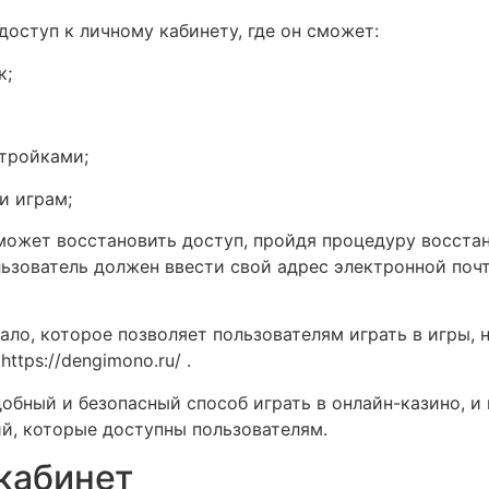
доступ к личному кабинету, где он сможет:
к;
стройками;
и играм;
 может восстановить доступ, пройдя процедуру восста
пользователь должен ввести свой адрес электронной почт
кало, которое позволяет пользователям играть в игры,
ttps://dengimono.ru/ .
добный и безопасный способ играть в онлайн-казино, и
ий, которые доступны пользователям.
 кабинет