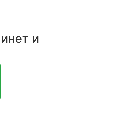
бинет и