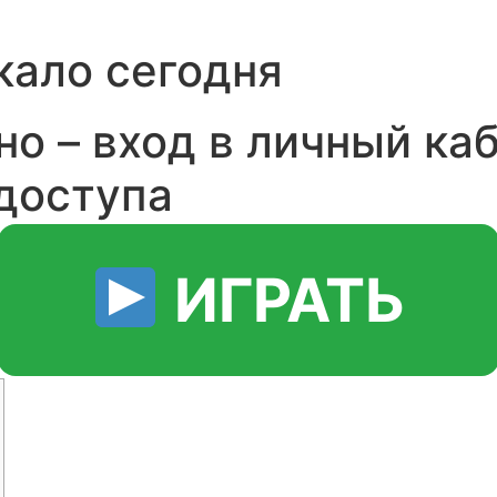
ркало сегодня
но – вход в личный ка
доступа
ИГРАТЬ