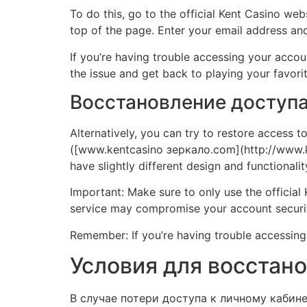
To do this, go to the official Kent Casino w
top of the page. Enter your email address and
If you’re having trouble accessing your accou
the issue and get back to playing your favori
Восстановление доступа 
Alternatively, you can try to restore access 
([www.kentcasino зеркало.com](http://www.k
have slightly different design and functional
Important: Make sure to only use the official
service may compromise your account security
Remember: If you’re having trouble accessing 
Условия для восстан
В случае потери доступа к личному кабине