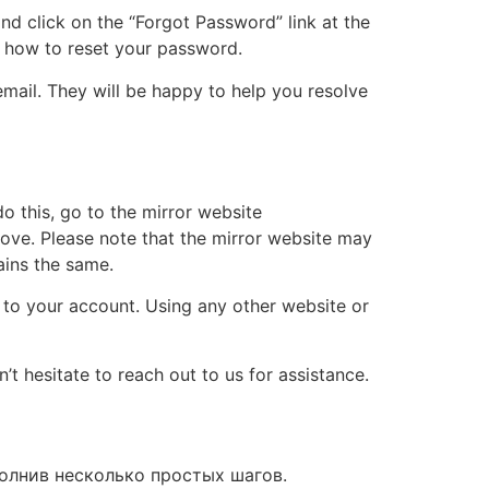
d click on the “Forgot Password” link at the
on how to reset your password.
email. They will be happy to help you resolve
o this, go to the mirror website
ve. Please note that the mirror website may
ains the same.
s to your account. Using any other website or
t hesitate to reach out to us for assistance.
полнив несколько простых шагов.