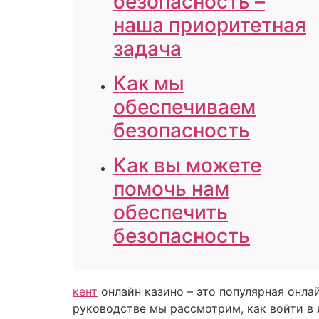
безопасность –
наша приоритетная
задача
Как мы
обеспечиваем
безопасность
Как вы можете
помочь нам
обеспечить
безопасность
кент
онлайн казино – это популярная онла
руководстве мы рассмотрим, как войти в л