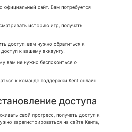
no официальный сайт. Вам потребуется
осматривать историю игр, получать
ть доступ, вам нужно обратиться к
доступ к вашему аккаунту.
ому вам не нужно беспокоиться о
щаться к команде поддержки Kent онлайн
сстановление доступа
еживать свой прогресс, получать доступ к
ужно зарегистрироваться на сайте Кента,