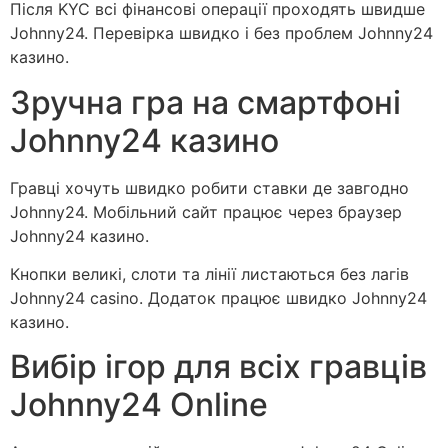
Після KYC всі фінансові операції проходять швидше
Johnny24. Перевірка швидко і без проблем Johnny24
казино.
Зручна гра на смартфоні
Johnny24 казино
Гравці хочуть швидко робити ставки де завгодно
Johnny24. Мобільний сайт працює через браузер
Johnny24 казино.
Кнопки великі, слоти та лінії листаються без лагів
Johnny24 casino. Додаток працює швидко Johnny24
казино.
Вибір ігор для всіх гравців
Johnny24 Online