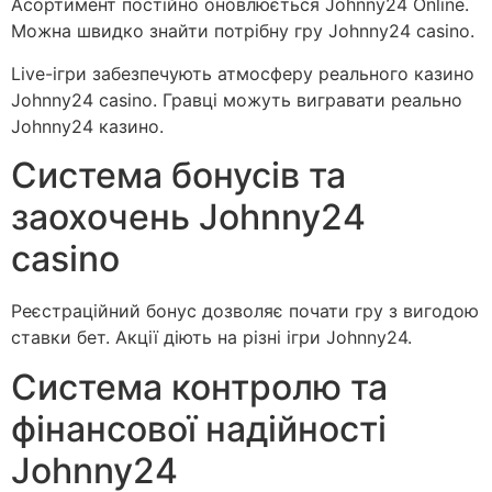
Асортимент постійно оновлюється Johnny24 Online.
Можна швидко знайти потрібну гру Johnny24 casino.
Live-ігри забезпечують атмосферу реального казино
Johnny24 casino. Гравці можуть вигравати реально
Johnny24 казино.
Система бонусів та
заохочень Johnny24
casino
Реєстраційний бонус дозволяє почати гру з вигодою
ставки бет
. Акції діють на різні ігри Johnny24.
Система контролю та
фінансової надійності
Johnny24