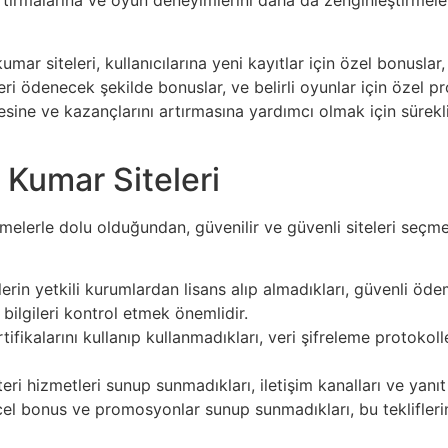
artırmalarına ve oyun deneyimlerini daha da zenginleştirmele
 siteleri, kullanıcılarına yeni kayıtlar için özel bonuslar, 
eri ödenecek şekilde bonuslar, ve belirli oyunlar için özel p
mesine ve kazançlarını artırmasına yardımcı olmak için süre
 Kumar Siteleri
melerle dolu olduğundan, güvenilir ve güvenli siteleri seçmek
telerin yetkili kurumlardan lisans alıp almadıkları, güvenli öd
 bilgileri kontrol etmek önemlidir.
rtifikalarını kullanıp kullanmadıkları, veri şifreleme protokol
eri hizmetleri sunup sunmadıkları, iletişim kanalları ve yanıt
el bonus ve promosyonlar sunup sunmadıkları, bu tekliflerin