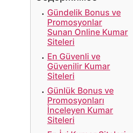
Gündelik Bonus ve
Promosyonlar
Sunan Online Kumar
Siteleri
En Güvenli ve
Güvenilir Kumar
Siteleri
Günlük Bonus ve
Promosyonları
İnceleyen Kumar
Siteleri