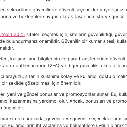
eri sektöründe güvenilir ve güvenli seçenekler arıyorsanız, g
yaçlarına ve beklentilere uygun olarak tasarlanmıştır ve günc
iteleri 2025
siteleri seçmek için, sitelerin güvenilirliği, güve
de bulundurmanız önemlidir. Güvenilir bir kumar sitesi, kullan
alıdır.
eri, kullanıcıların bilgilerinin ve para transferlerinin güvenli
o-factor authentication (2FA) ve diğer güvenlik teknolojilerini 
cı arayüzü, sitenin kullanımı kolay ve kullanıcı dostu olmalıd
n bir şekilde çözebilmesi için önemlidir.
ri yeni ve güncel bonuslar ve promosyonlar sunar. Bu, kulla
lanıcı kazanmasına yardımcı olur. Ancak, bonusları ve promo
in önemlidir.
umar siteleri arasında, güvenilir ve güvenli seçenekler arası
eler, kullanıcıların ihtiyaçlarına ve beklentilere uygun olarak