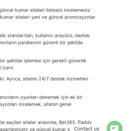
üncel kumar siteleri listesini incelemeniz
el kumar siteleri yeni ve güncel promosyonlar
nlik standartları, kullanıcı arayüzü, destek
ıcıların paralarının güvenli bir şekilde
 bir şekilde işlemesi için gerekli güvenlik
içerir.
ır. Ayrıca, sitenin 24/7 destek hizmetleri
nıcıların oyunları denemek için ek bir
syonları incelemek, sitenin genel
nda seçilen siteler arasında, Bet365, Paddy
Contact us
 tasarlanmıştır ve güncel kumar siteleri yeni ve