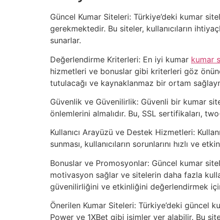
Güncel Kumar Siteleri: Türkiye’deki kumar sitel
gerekmektedir. Bu siteler, kullanıcıların ihti
sunarlar.
Değerlendirme Kriterleri: En iyi kumar
kumar s
hizmetleri ve bonuslar gibi kriterleri göz önün
tutulacağı ve kaynaklanmaz bir ortam sağlaym
Güvenlik ve Güvenilirlik: Güvenli bir kumar sitel
önlemlerini almalıdır. Bu, SSL sertifikaları, tw
Kullanıcı Arayüzü ve Destek Hizmetleri: Kullanı
sunması, kullanıcıların sorunlarını hızlı ve etki
Bonuslar ve Promosyonlar: Güncel kumar sitele
motivasyon sağlar ve sitelerin daha fazla kul
güvenilirliğini ve etkinliğini değerlendirmek iç
Önerilen Kumar Siteleri: Türkiye’deki güncel k
Power ve 1XBet gibi isimler yer alabilir. Bu sit