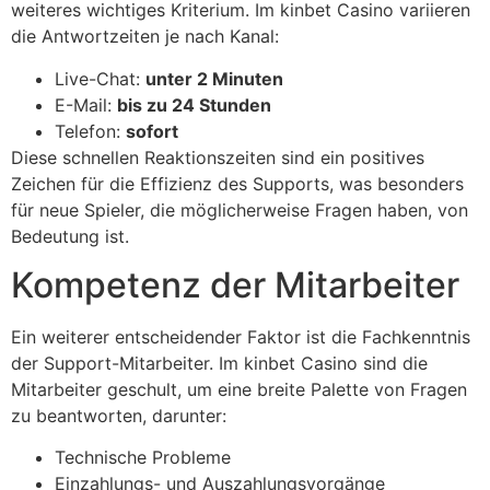
weiteres wichtiges Kriterium. Im kinbet Casino variieren
die Antwortzeiten je nach Kanal:
Live-Chat:
unter 2 Minuten
E-Mail:
bis zu 24 Stunden
Telefon:
sofort
Diese schnellen Reaktionszeiten sind ein positives
Zeichen für die Effizienz des Supports, was besonders
für neue Spieler, die möglicherweise Fragen haben, von
Bedeutung ist.
Kompetenz der Mitarbeiter
Ein weiterer entscheidender Faktor ist die Fachkenntnis
der Support-Mitarbeiter. Im kinbet Casino sind die
Mitarbeiter geschult, um eine breite Palette von Fragen
zu beantworten, darunter:
Technische Probleme
Einzahlungs- und Auszahlungsvorgänge