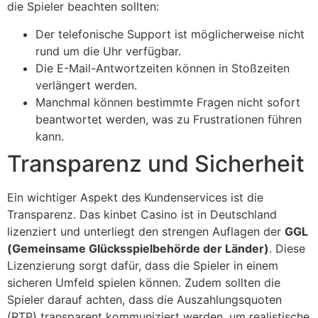
die Spieler beachten sollten:
Der telefonische Support ist möglicherweise nicht
rund um die Uhr verfügbar.
Die E-Mail-Antwortzeiten können in Stoßzeiten
verlängert werden.
Manchmal können bestimmte Fragen nicht sofort
beantwortet werden, was zu Frustrationen führen
kann.
Transparenz und Sicherheit
Ein wichtiger Aspekt des Kundenservices ist die
Transparenz. Das kinbet Casino ist in Deutschland
lizenziert und unterliegt den strengen Auflagen der
GGL
(Gemeinsame Glücksspielbehörde der Länder)
. Diese
Lizenzierung sorgt dafür, dass die Spieler in einem
sicheren Umfeld spielen können. Zudem sollten die
Spieler darauf achten, dass die Auszahlungsquoten
(RTP) transparent kommuniziert werden, um realistische