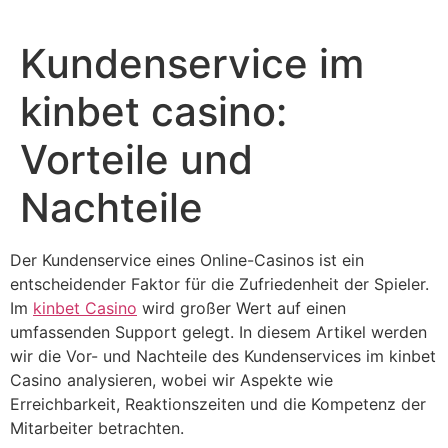
Kundenservice im
kinbet casino:
Vorteile und
Nachteile
Der Kundenservice eines Online-Casinos ist ein
entscheidender Faktor für die Zufriedenheit der Spieler.
Im
kinbet Casino
wird großer Wert auf einen
umfassenden Support gelegt. In diesem Artikel werden
wir die Vor- und Nachteile des Kundenservices im kinbet
Casino analysieren, wobei wir Aspekte wie
Erreichbarkeit, Reaktionszeiten und die Kompetenz der
Mitarbeiter betrachten.