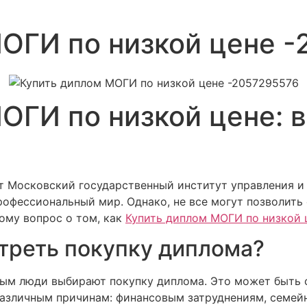
ОГИ по низкой цене 
ОГИ по низкой цене: в
т Московский государственный институт управления и 
офессиональный мир. Однако, не все могут позволить
ому вопрос о том, как
Купить диплом МОГИ по низкой 
треть покупку диплома?
ым люди выбирают покупку диплома. Это может быть св
различным причинам: финансовым затруднениям, семей