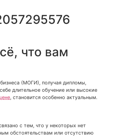
-2057295576
сё, что вам
бизнеса (МОГИ), получая дипломы,
 себе длительное обучение или высокие
цене
, становится особенно актуальным.
язано с тем, что у некоторых нет
ным обстоятельствам или отсутствию