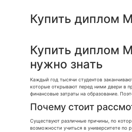
Купить диплом М
Купить диплом М
нужно знать
Каждый год тысячи студентов заканчиваю
которые открывают перед ними двери в пр
финансовые затраты на образование. Поэт
Почему стоит рассмо
Существуют различные причины, по котор
возможности учиться в университете по 