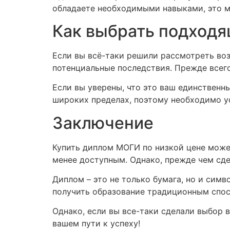
обладаете необходимыми навыками, это м
Как выбрать подходя
Если вы всё-таки решили рассмотреть во
потенциальные последствия. Прежде всего
Если вы уверены, что это ваш единственн
широких пределах, поэтому необходимо у
Заключение
Купить диплом МОГИ по низкой цене может
менее доступным. Однако, прежде чем сдел
Диплом – это не только бумага, но и симв
получить образование традиционным спосо
Однако, если вы все-таки сделали выбор в
вашем пути к успеху!