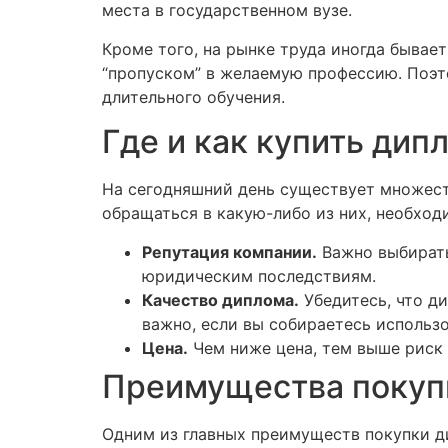
места в государственном вузе.
Кроме того, на рынке труда иногда бывае
“пропуском” в желаемую профессию. Поэт
длительного обучения.
Где и как купить ди
На сегодняшний день существует множест
обращаться в какую-либо из них, необхо
Репутация компании.
Важно выбирать
юридическим последствиям.
Качество диплома.
Убедитесь, что д
важно, если вы собираетесь использо
Цена.
Чем ниже цена, тем выше риск 
Преимущества покуп
Одним из главных преимуществ покупки д