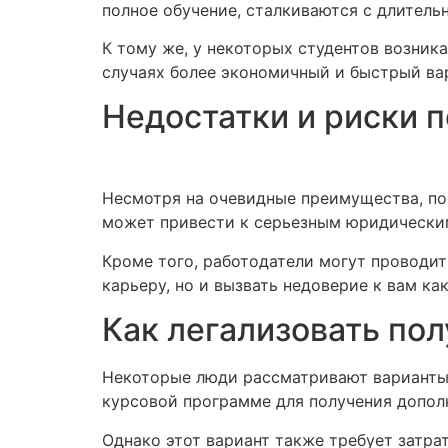
полное обучение, сталкиваются с длител
К тому же, у некоторых студентов возник
случаях более экономичный и быстрый ва
Недостатки и риски 
Несмотря на очевидные преимущества, по
может привести к серьезным юридическим
Кроме того, работодатели могут проводит
карьеру, но и вызвать недоверие к вам как
Как легализовать по
Некоторые люди рассматривают варианты 
курсовой программе для получения допол
Однако этот вариант также требует затра