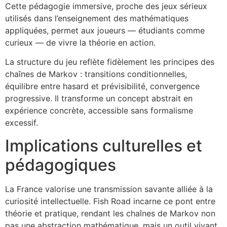
Cette pédagogie immersive, proche des jeux sérieux
utilisés dans l’enseignement des mathématiques
appliquées, permet aux joueurs — étudiants comme
curieux — de vivre la théorie en action.
La structure du jeu reflète fidèlement les principes des
chaînes de Markov : transitions conditionnelles,
équilibre entre hasard et prévisibilité, convergence
progressive. Il transforme un concept abstrait en
expérience concrète, accessible sans formalisme
excessif.
Implications culturelles et
pédagogiques
La France valorise une transmission savante alliée à la
curiosité intellectuelle. Fish Road incarne ce pont entre
théorie et pratique, rendant les chaînes de Markov non
pas une abstraction mathématique, mais un outil vivant