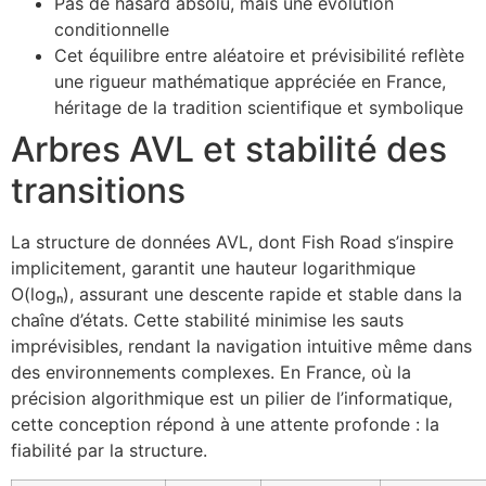
Pas de hasard absolu, mais une évolution
conditionnelle
Cet équilibre entre aléatoire et prévisibilité reflète
une rigueur mathématique appréciée en France,
héritage de la tradition scientifique et symbolique
Arbres AVL et stabilité des
transitions
La structure de données AVL, dont Fish Road s’inspire
implicitement, garantit une hauteur logarithmique
O(logₙ), assurant une descente rapide et stable dans la
chaîne d’états. Cette stabilité minimise les sauts
imprévisibles, rendant la navigation intuitive même dans
des environnements complexes. En France, où la
précision algorithmique est un pilier de l’informatique,
cette conception répond à une attente profonde : la
fiabilité par la structure.