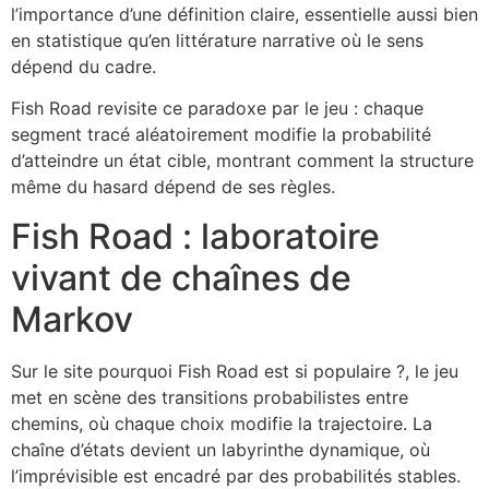
l’importance d’une définition claire, essentielle aussi bien
en statistique qu’en littérature narrative où le sens
dépend du cadre.
Fish Road revisite ce paradoxe par le jeu : chaque
segment tracé aléatoirement modifie la probabilité
d’atteindre un état cible, montrant comment la structure
même du hasard dépend de ses règles.
Fish Road : laboratoire
vivant de chaînes de
Markov
Sur le site pourquoi Fish Road est si populaire ?, le jeu
met en scène des transitions probabilistes entre
chemins, où chaque choix modifie la trajectoire. La
chaîne d’états devient un labyrinthe dynamique, où
l’imprévisible est encadré par des probabilités stables.