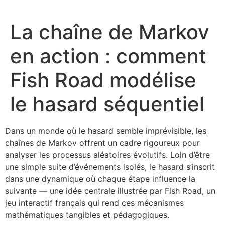
La chaîne de Markov
en action : comment
Fish Road modélise
le hasard séquentiel
Dans un monde où le hasard semble imprévisible, les
chaînes de Markov offrent un cadre rigoureux pour
analyser les processus aléatoires évolutifs. Loin d’être
une simple suite d’événements isolés, le hasard s’inscrit
dans une dynamique où chaque étape influence la
suivante — une idée centrale illustrée par Fish Road, un
jeu interactif français qui rend ces mécanismes
mathématiques tangibles et pédagogiques.