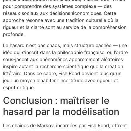
pour comprendre des systèmes complexe — des
réseaux sociaux aux décisions économiques. Cette
approche résonne avec une tradition culturelle où la
rigueur et la clarté sont au service de la compréhension
profonde.
Le hasard n’est pas chaos, mais structure cachée — une
idée qui s’inscrit dans la philosophie française, où l’ordre
sous-jacent aux phénomènes apparemment aléatoires
inspire autant la recherche scientifique que la création
littéraire. Dans ce cadre, Fish Road devient plus qu’un
jeu : un moyen d’habiter l’incertitude avec rigueur et
esprit critique.
Conclusion : maîtriser le
hasard par la modélisation
Les chaînes de Markov, incarnées par Fish Road, offrent