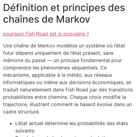
Définition et principes des
chaînes de Markov
pourquoi Fish Road est si populaire ?
Une chaîne de Markov modélise un système où l’état
futur dépend uniquement de l’état présent, sans
mémoire du passé — un principe fondamental pour
comprendre les phénomènes séquentiels. Ce
mécanisme, applicable à la météo, aux réseaux
informatiques ou même aux décisions économiques, se
traduit naturellement dans Fish Road par des transitions
probabilistes entre chemins. Chaque choix modifie la
trajectoire, illustrant comment le hasard évolue dans un
cadre structuré.
L’état actuel détermine les probabilités des états
suivants