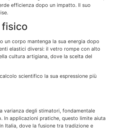
rde efficienza dopo un impatto. Il suo
ise.
 fisico
quanto un corpo mantenga la sua energia dopo
nti elastici diversi: il vetro rompe con alto
la cultura artigiana, dove la scelta del
lcolo scientifico la sua espressione più
lla varianza degli stimatori, fondamentale
 In applicazioni pratiche, questo limite aiuta
 Italia, dove la fusione tra tradizione e