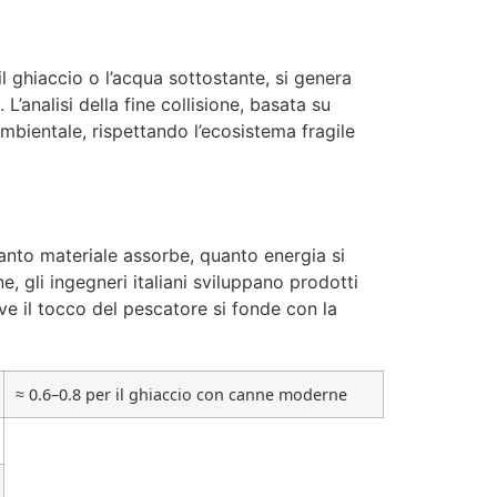
 ghiaccio o l’acqua sottostante, si genera
L’analisi della fine collisione, basata su
mbientale, rispettando l’ecosistema fragile
uanto materiale assorbe, quanto energia si
, gli ingegneri italiani sviluppano prodotti
ve il tocco del pescatore si fonde con la
≈ 0.6–0.8 per il ghiaccio con canne moderne