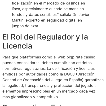
fidelización en el mercado de casinos en
línea, especialmente cuando se manejan
fondos y datos sensibles,” señala Dr. Javier
Martín, experto en seguridad digital en
juegos de azar.
El Rol del Regulador y la
Licencia
Para que plataformas como el web bigpirate casino
puedan consolidarse, deben cumplir con estrictas
normativas regulatorias. La certificación y licencias
emitidas por autoridades como la DGOJ (Dirección
General de Ordenación del Juego en España) garantizan
la legalidad, transparencia y protección del jugador,
elementos imprescindibles en un mercado cada vez
más globalizado y competitivo.