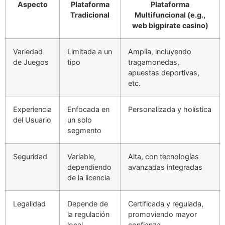
Aspecto
Plataforma
Plataforma
Tradicional
Multifuncional (e.g.,
web bigpirate casino)
Variedad
Limitada a un
Amplia, incluyendo
de Juegos
tipo
tragamonedas,
apuestas deportivas,
etc.
Experiencia
Enfocada en
Personalizada y holística
del Usuario
un solo
segmento
Seguridad
Variable,
Alta, con tecnologías
dependiendo
avanzadas integradas
de la licencia
Legalidad
Depende de
Certificada y regulada,
la regulación
promoviendo mayor
local
confianza