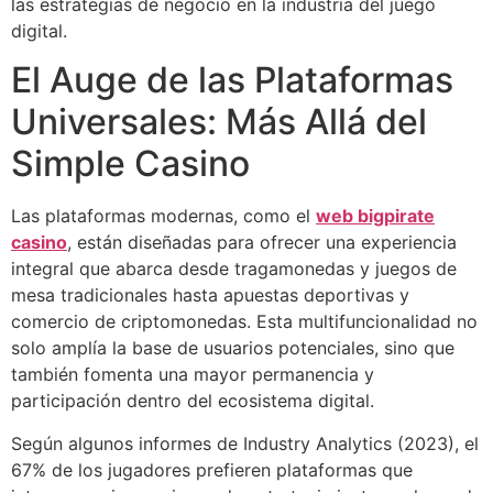
las estrategias de negocio en la industria del juego
digital.
El Auge de las Plataformas
Universales: Más Allá del
Simple Casino
Las plataformas modernas, como el
web bigpirate
casino
, están diseñadas para ofrecer una experiencia
integral que abarca desde tragamonedas y juegos de
mesa tradicionales hasta apuestas deportivas y
comercio de criptomonedas. Esta multifuncionalidad no
solo amplía la base de usuarios potenciales, sino que
también fomenta una mayor permanencia y
participación dentro del ecosistema digital.
Según algunos informes de Industry Analytics (2023), el
67% de los jugadores prefieren plataformas que