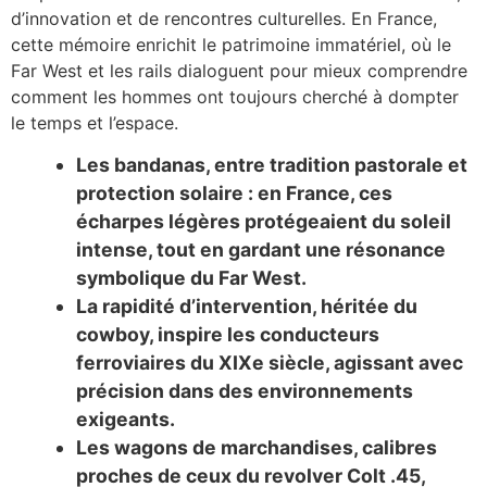
d’innovation et de rencontres culturelles. En France,
cette mémoire enrichit le patrimoine immatériel, où le
Far West et les rails dialoguent pour mieux comprendre
comment les hommes ont toujours cherché à dompter
le temps et l’espace.
Les bandanas, entre tradition pastorale et
protection solaire : en France, ces
écharpes légères protégeaient du soleil
intense, tout en gardant une résonance
symbolique du Far West.
La rapidité d’intervention, héritée du
cowboy, inspire les conducteurs
ferroviaires du XIXe siècle, agissant avec
précision dans des environnements
exigeants.
Les wagons de marchandises, calibres
proches de ceux du revolver Colt .45,