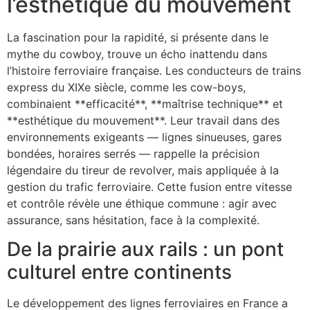
l’esthétique du mouvement
La fascination pour la rapidité, si présente dans le
mythe du cowboy, trouve un écho inattendu dans
l’histoire ferroviaire française. Les conducteurs de trains
express du XIXe siècle, comme les cow-boys,
combinaient **efficacité**, **maîtrise technique** et
**esthétique du mouvement**. Leur travail dans des
environnements exigeants — lignes sinueuses, gares
bondées, horaires serrés — rappelle la précision
légendaire du tireur de revolver, mais appliquée à la
gestion du trafic ferroviaire. Cette fusion entre vitesse
et contrôle révèle une éthique commune : agir avec
assurance, sans hésitation, face à la complexité.
De la prairie aux rails : un pont
culturel entre continents
Le développement des lignes ferroviaires en France a