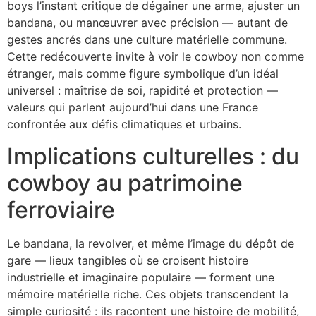
boys l’instant critique de dégainer une arme, ajuster un
bandana, ou manœuvrer avec précision — autant de
gestes ancrés dans une culture matérielle commune.
Cette redécouverte invite à voir le cowboy non comme
étranger, mais comme figure symbolique d’un idéal
universel : maîtrise de soi, rapidité et protection —
valeurs qui parlent aujourd’hui dans une France
confrontée aux défis climatiques et urbains.
Implications culturelles : du
cowboy au patrimoine
ferroviaire
Le bandana, la revolver, et même l’image du dépôt de
gare — lieux tangibles où se croisent histoire
industrielle et imaginaire populaire — forment une
mémoire matérielle riche. Ces objets transcendent la
simple curiosité : ils racontent une histoire de mobilité,