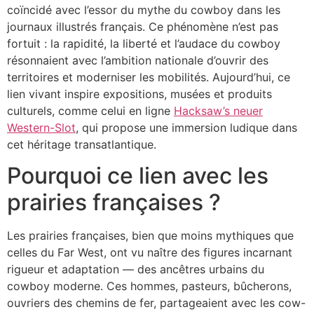
coïncidé avec l’essor du mythe du cowboy dans les
journaux illustrés français. Ce phénomène n’est pas
fortuit : la rapidité, la liberté et l’audace du cowboy
résonnaient avec l’ambition nationale d’ouvrir des
territoires et moderniser les mobilités. Aujourd’hui, ce
lien vivant inspire expositions, musées et produits
culturels, comme celui en ligne
Hacksaw’s neuer
Western-Slot
, qui propose une immersion ludique dans
cet héritage transatlantique.
Pourquoi ce lien avec les
prairies françaises ?
Les prairies françaises, bien que moins mythiques que
celles du Far West, ont vu naître des figures incarnant
rigueur et adaptation — des ancêtres urbains du
cowboy moderne. Ces hommes, pasteurs, bûcherons,
ouvriers des chemins de fer, partageaient avec les cow-