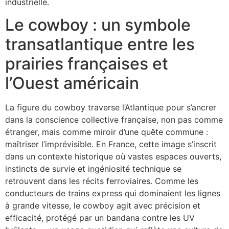
industrielle.
Le cowboy : un symbole
transatlantique entre les
prairies françaises et
l’Ouest américain
La figure du cowboy traverse l’Atlantique pour s’ancrer
dans la conscience collective française, non pas comme
étranger, mais comme miroir d’une quête commune :
maîtriser l’imprévisible. En France, cette image s’inscrit
dans un contexte historique où vastes espaces ouverts,
instincts de survie et ingéniosité technique se
retrouvent dans les récits ferroviaires. Comme les
conducteurs de trains express qui dominaient les lignes
à grande vitesse, le cowboy agit avec précision et
efficacité, protégé par un bandana contre les UV