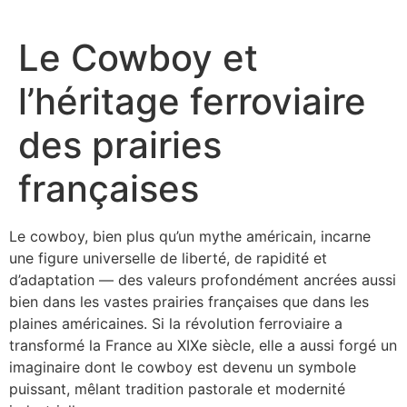
Le Cowboy et
l’héritage ferroviaire
des prairies
françaises
Le cowboy, bien plus qu’un mythe américain, incarne
une figure universelle de liberté, de rapidité et
d’adaptation — des valeurs profondément ancrées aussi
bien dans les vastes prairies françaises que dans les
plaines américaines. Si la révolution ferroviaire a
transformé la France au XIXe siècle, elle a aussi forgé un
imaginaire dont le cowboy est devenu un symbole
puissant, mêlant tradition pastorale et modernité