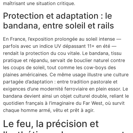
maîtrisant une situation critique.
Protection et adaptation : le
bandana, entre soleil et rails
En France, l’exposition prolongée au soleil intense —
parfois avec un indice UV dépassant 11+ en été —
rendait la protection du cou vitale. Le bandana, tissu
pratique et répandu, servait de bouclier naturel contre
les coups de soleil, tout comme les cow-boys des
plaines américaines. Ce même usage illustre une culture
partagée d’adaptation : entre tradition pastorale et
exigences d’une modernité ferroviaire en plein essor. Le
bandana devient ainsi un objet culturel double, reliant le
quotidien français à l’imaginaire du Far West, où survit
chaque homme armé, vêtu et prêt à agir.
Le feu, la précision et