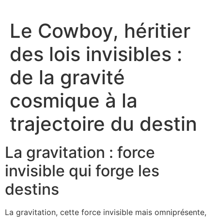
Le Cowboy, héritier
des lois invisibles :
de la gravité
cosmique à la
trajectoire du destin
La gravitation : force
invisible qui forge les
destins
La gravitation, cette force invisible mais omniprésente,