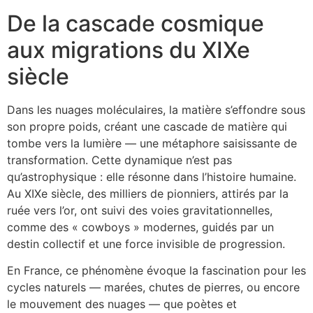
De la cascade cosmique
aux migrations du XIXe
siècle
Dans les nuages moléculaires, la matière s’effondre sous
son propre poids, créant une cascade de matière qui
tombe vers la lumière — une métaphore saisissante de
transformation. Cette dynamique n’est pas
qu’astrophysique : elle résonne dans l’histoire humaine.
Au XIXe siècle, des milliers de pionniers, attirés par la
ruée vers l’or, ont suivi des voies gravitationnelles,
comme des « cowboys » modernes, guidés par un
destin collectif et une force invisible de progression.
En France, ce phénomène évoque la fascination pour les
cycles naturels — marées, chutes de pierres, ou encore
le mouvement des nuages — que poètes et