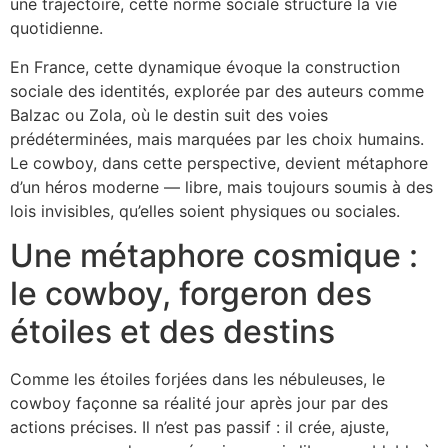
une trajectoire, cette norme sociale structure la vie
quotidienne.
En France, cette dynamique évoque la construction
sociale des identités, explorée par des auteurs comme
Balzac ou Zola, où le destin suit des voies
prédéterminées, mais marquées par les choix humains.
Le cowboy, dans cette perspective, devient métaphore
d’un héros moderne — libre, mais toujours soumis à des
lois invisibles, qu’elles soient physiques ou sociales.
Une métaphore cosmique :
le cowboy, forgeron des
étoiles et des destins
Comme les étoiles forjées dans les nébuleuses, le
cowboy façonne sa réalité jour après jour par des
actions précises. Il n’est pas passif : il crée, ajuste,