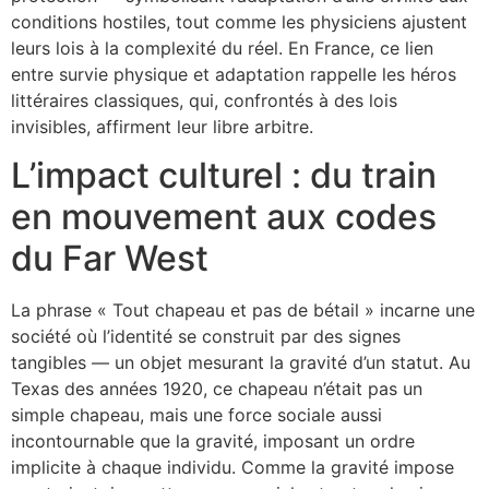
conditions hostiles, tout comme les physiciens ajustent
leurs lois à la complexité du réel. En France, ce lien
entre survie physique et adaptation rappelle les héros
littéraires classiques, qui, confrontés à des lois
invisibles, affirment leur libre arbitre.
L’impact culturel : du train
en mouvement aux codes
du Far West
La phrase « Tout chapeau et pas de bétail » incarne une
société où l’identité se construit par des signes
tangibles — un objet mesurant la gravité d’un statut. Au
Texas des années 1920, ce chapeau n’était pas un
simple chapeau, mais une force sociale aussi
incontournable que la gravité, imposant un ordre
implicite à chaque individu. Comme la gravité impose