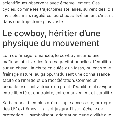
scientifiques observent avec émerveillement. Ces
cycles, comme les trajectoires stellaires, suivent des lois
invisibles mais régulières, où chaque événement s’inscrit
dans une trajectoire plus vaste.
Le cowboy, héritier d’une
physique du mouvement
Loin de l’image romancée, le cowboy incarne une
maîtrise intuitive des forces gravitationnelles. L’équilibre
sur un cheval, la chute calculée d’un lasso, ou encore le
freinage naturel au galop, traduisent une connaissance
tacite de l’inertie et de l’accélération. Comme un
pendule oscillant autour d’un point d’équilibre, il navigue
entre liberté et contrainte, entre mouvement et stabilité.
Sa bandana, bien plus qu’un simple accessoire, protège
des UV extrêmes — allant jusqu’à 11 sur l’échelle de
protection — symbolisant l’adaptation d’une civilité aux