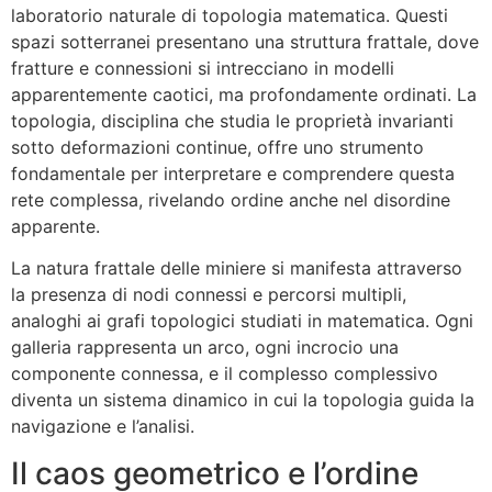
laboratorio naturale di topologia matematica. Questi
spazi sotterranei presentano una struttura frattale, dove
fratture e connessioni si intrecciano in modelli
apparentemente caotici, ma profondamente ordinati. La
topologia, disciplina che studia le proprietà invarianti
sotto deformazioni continue, offre uno strumento
fondamentale per interpretare e comprendere questa
rete complessa, rivelando ordine anche nel disordine
apparente.
La natura frattale delle miniere si manifesta attraverso
la presenza di nodi connessi e percorsi multipli,
analoghi ai grafi topologici studiati in matematica. Ogni
galleria rappresenta un arco, ogni incrocio una
componente connessa, e il complesso complessivo
diventa un sistema dinamico in cui la topologia guida la
navigazione e l’analisi.
Il caos geometrico e l’ordine