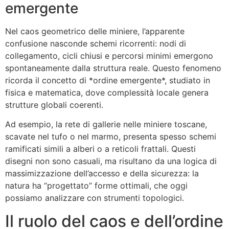
emergente
Nel caos geometrico delle miniere, l’apparente
confusione nasconde schemi ricorrenti: nodi di
collegamento, cicli chiusi e percorsi minimi emergono
spontaneamente dalla struttura reale. Questo fenomeno
ricorda il concetto di *ordine emergente*, studiato in
fisica e matematica, dove complessità locale genera
strutture globali coerenti.
Ad esempio, la rete di gallerie nelle miniere toscane,
scavate nel tufo o nel marmo, presenta spesso schemi
ramificati simili a alberi o a reticoli frattali. Questi
disegni non sono casuali, ma risultano da una logica di
massimizzazione dell’accesso e della sicurezza: la
natura ha “progettato” forme ottimali, che oggi
possiamo analizzare con strumenti topologici.
Il ruolo del caos e dell’ordine