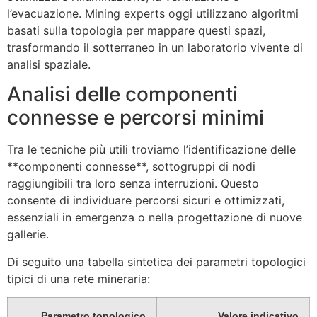
l’evacuazione. Mining experts oggi utilizzano algoritmi
basati sulla topologia per mappare questi spazi,
trasformando il sotterraneo in un laboratorio vivente di
analisi spaziale.
Analisi delle componenti
connesse e percorsi minimi
Tra le tecniche più utili troviamo l’identificazione delle
**componenti connesse**, sottogruppi di nodi
raggiungibili tra loro senza interruzioni. Questo
consente di individuare percorsi sicuri e ottimizzati,
essenziali in emergenza o nella progettazione di nuove
gallerie.
Di seguito una tabella sintetica dei parametri topologici
tipici di una rete mineraria:
Parametro topologico
Valore indicativo