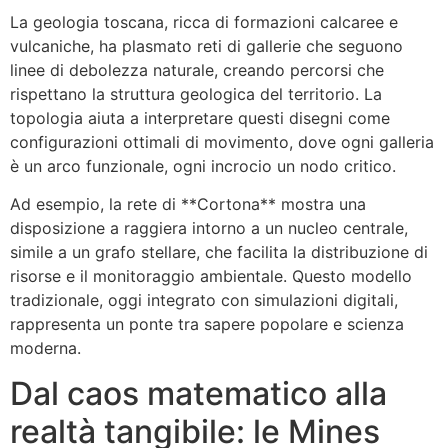
La geologia toscana, ricca di formazioni calcaree e
vulcaniche, ha plasmato reti di gallerie che seguono
linee di debolezza naturale, creando percorsi che
rispettano la struttura geologica del territorio. La
topologia aiuta a interpretare questi disegni come
configurazioni ottimali di movimento, dove ogni galleria
è un arco funzionale, ogni incrocio un nodo critico.
Ad esempio, la rete di **Cortona** mostra una
disposizione a raggiera intorno a un nucleo centrale,
simile a un grafo stellare, che facilita la distribuzione di
risorse e il monitoraggio ambientale. Questo modello
tradizionale, oggi integrato con simulazioni digitali,
rappresenta un ponte tra sapere popolare e scienza
moderna.
Dal caos matematico alla
realtà tangibile: le Mines