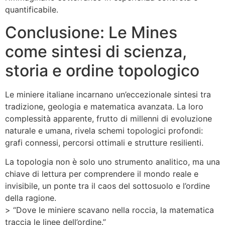
quantificabile.
Conclusione: Le Mines
come sintesi di scienza,
storia e ordine topologico
Le miniere italiane incarnano un’eccezionale sintesi tra
tradizione, geologia e matematica avanzata. La loro
complessità apparente, frutto di millenni di evoluzione
naturale e umana, rivela schemi topologici profondi:
grafi connessi, percorsi ottimali e strutture resilienti.
La topologia non è solo uno strumento analitico, ma una
chiave di lettura per comprendere il mondo reale e
invisibile, un ponte tra il caos del sottosuolo e l’ordine
della ragione.
> “Dove le miniere scavano nella roccia, la matematica
traccia le linee dell’ordine.”