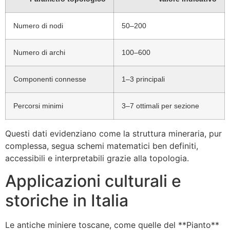
Numero di nodi
50–200
Numero di archi
100–600
Componenti connesse
1–3 principali
Percorsi minimi
3–7 ottimali per sezione
Questi dati evidenziano come la struttura mineraria, pur
complessa, segua schemi matematici ben definiti,
accessibili e interpretabili grazie alla topologia.
Applicazioni culturali e
storiche in Italia
Le antiche miniere toscane, come quelle del **Pianto**