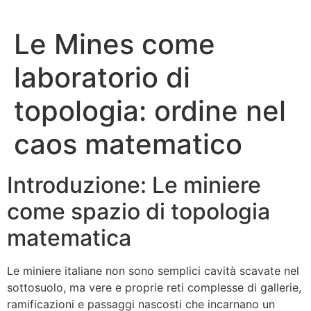
Le Mines come
laboratorio di
topologia: ordine nel
caos matematico
Introduzione: Le miniere
come spazio di topologia
matematica
Le miniere italiane non sono semplici cavità scavate nel
sottosuolo, ma vere e proprie reti complesse di gallerie,
ramificazioni e passaggi nascosti che incarnano un