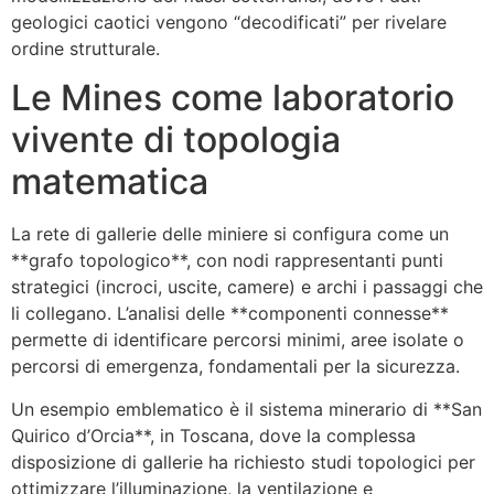
geologici caotici vengono “decodificati” per rivelare
ordine strutturale.
Le Mines come laboratorio
vivente di topologia
matematica
La rete di gallerie delle miniere si configura come un
**grafo topologico**, con nodi rappresentanti punti
strategici (incroci, uscite, camere) e archi i passaggi che
li collegano. L’analisi delle **componenti connesse**
permette di identificare percorsi minimi, aree isolate o
percorsi di emergenza, fondamentali per la sicurezza.
Un esempio emblematico è il sistema minerario di **San
Quirico d’Orcia**, in Toscana, dove la complessa
disposizione di gallerie ha richiesto studi topologici per
ottimizzare l’illuminazione, la ventilazione e