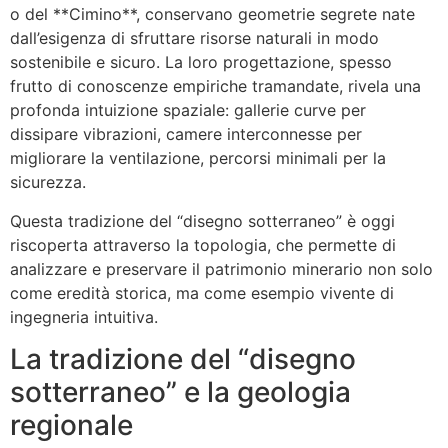
o del **Cimino**, conservano geometrie segrete nate
dall’esigenza di sfruttare risorse naturali in modo
sostenibile e sicuro. La loro progettazione, spesso
frutto di conoscenze empiriche tramandate, rivela una
profonda intuizione spaziale: gallerie curve per
dissipare vibrazioni, camere interconnesse per
migliorare la ventilazione, percorsi minimali per la
sicurezza.
Questa tradizione del “disegno sotterraneo” è oggi
riscoperta attraverso la topologia, che permette di
analizzare e preservare il patrimonio minerario non solo
come eredità storica, ma come esempio vivente di
ingegneria intuitiva.
La tradizione del “disegno
sotterraneo” e la geologia
regionale