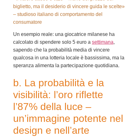
biglietto, ma il desiderio di vincere guida le scelte»
– studioso italiano di comportamento del
consumatore
Un esempio reale: una giocatrice milanese ha
calcolato di spendere solo 5 euro a
settimana
,
sapendo che la probabilità media di vincere
qualcosa in una lotteria locale è bassissima, ma la
speranza alimenta la partecipazione quotidiana.
b. La probabilità e la
visibilità: l’oro riflette
l’87% della luce –
un’immagine potente nel
design e nell’arte