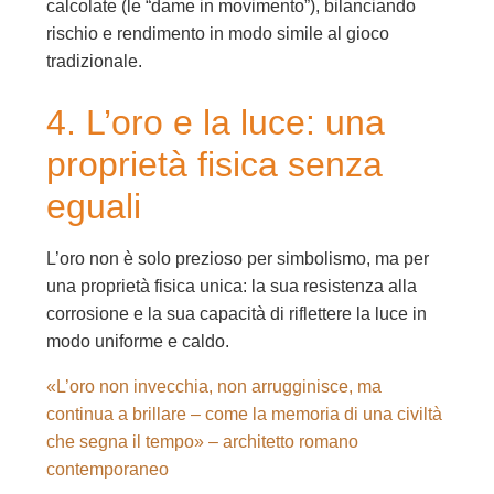
calcolate (le “dame in movimento”), bilanciando
rischio e rendimento in modo simile al gioco
tradizionale.
4. L’oro e la luce: una
proprietà fisica senza
eguali
L’oro non è solo prezioso per simbolismo, ma per
una proprietà fisica unica: la sua resistenza alla
corrosione e la sua capacità di riflettere la luce in
modo uniforme e caldo.
«L’oro non invecchia, non arrugginisce, ma
continua a brillare – come la memoria di una civiltà
che segna il tempo» – architetto romano
contemporaneo