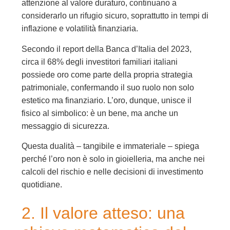
attenzione al valore duraturo, continuano a
considerarlo un rifugio sicuro, soprattutto in tempi di
inflazione e volatilità finanziaria.
Secondo il report della Banca d’Italia del 2023,
circa il 68% degli investitori familiari italiani
possiede oro come parte della propria strategia
patrimoniale, confermando il suo ruolo non solo
estetico ma finanziario. L’oro, dunque, unisce il
fisico al simbolico: è un bene, ma anche un
messaggio di sicurezza.
Questa dualità – tangibile e immateriale – spiega
perché l’oro non è solo in gioielleria, ma anche nei
calcoli del rischio e nelle decisioni di investimento
quotidiane.
2. Il valore atteso: una