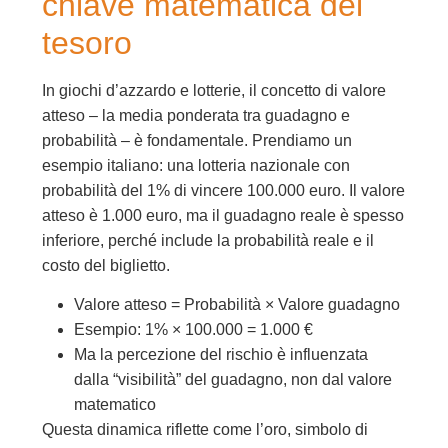
chiave matematica del
tesoro
In giochi d’azzardo e lotterie, il concetto di valore
atteso – la media ponderata tra guadagno e
probabilità – è fondamentale. Prendiamo un
esempio italiano: una lotteria nazionale con
probabilità del 1% di vincere 100.000 euro. Il valore
atteso è 1.000 euro, ma il guadagno reale è spesso
inferiore, perché include la probabilità reale e il
costo del biglietto.
Valore atteso = Probabilità × Valore guadagno
Esempio: 1% × 100.000 = 1.000 €
Ma la percezione del rischio è influenzata
dalla “visibilità” del guadagno, non dal valore
matematico
Questa dinamica riflette come l’oro, simbolo di