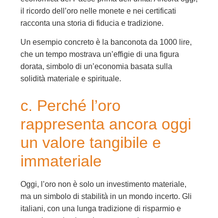
il ricordo dell’oro nelle monete e nei certificati
racconta una storia di fiducia e tradizione.
Un esempio concreto è la banconota da 1000 lire,
che un tempo mostrava un’effigie di una figura
dorata, simbolo di un’economia basata sulla
solidità materiale e spirituale.
c. Perché l’oro
rappresenta ancora oggi
un valore tangibile e
immateriale
Oggi, l’oro non è solo un investimento materiale,
ma un simbolo di stabilità in un mondo incerto. Gli
italiani, con una lunga tradizione di risparmio e