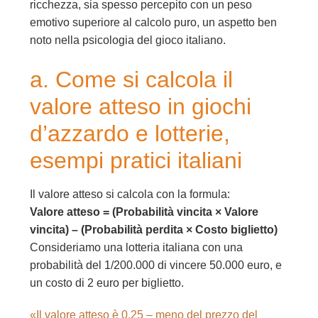
ricchezza, sia spesso percepito con un peso
emotivo superiore al calcolo puro, un aspetto ben
noto nella psicologia del gioco italiano.
a. Come si calcola il
valore atteso in giochi
d’azzardo e lotterie,
esempi pratici italiani
Il valore atteso si calcola con la formula:
Valore atteso = (Probabilità vincita × Valore
vincita) – (Probabilità perdita × Costo biglietto)
Consideriamo una lotteria italiana con una
probabilità del 1/200.000 di vincere 50.000 euro, e
un costo di 2 euro per biglietto.
«Il valore atteso è 0,25 – meno del prezzo del