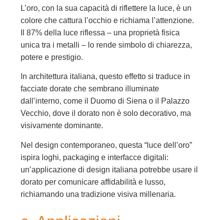
L’oro, con la sua capacità di riflettere la luce, è un
colore che cattura l’occhio e richiama l’attenzione.
Il 87% della luce riflessa – una proprietà fisica
unica tra i metalli – lo rende simbolo di chiarezza,
potere e prestigio.
In architettura italiana, questo effetto si traduce in
facciate dorate che sembrano illuminate
dall’interno, come il Duomo di Siena o il Palazzo
Vecchio, dove il dorato non è solo decorativo, ma
visivamente dominante.
Nel design contemporaneo, questa “luce dell’oro”
ispira loghi, packaging e interfacce digitali:
un’applicazione di design italiana potrebbe usare il
dorato per comunicare affidabilità e lusso,
richiamando una tradizione visiva millenaria.