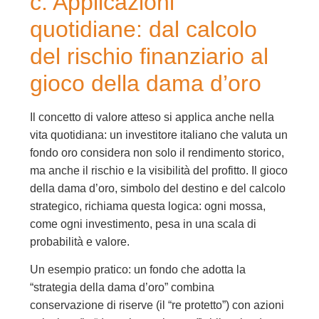
c. Applicazioni
quotidiane: dal calcolo
del rischio finanziario al
gioco della dama d’oro
Il concetto di valore atteso si applica anche nella
vita quotidiana: un investitore italiano che valuta un
fondo oro considera non solo il rendimento storico,
ma anche il rischio e la visibilità del profitto. Il gioco
della dama d’oro, simbolo del destino e del calcolo
strategico, richiama questa logica: ogni mossa,
come ogni investimento, pesa in una scala di
probabilità e valore.
Un esempio pratico: un fondo che adotta la
“strategia della dama d’oro” combina
conservazione di riserve (il “re protetto”) con azioni