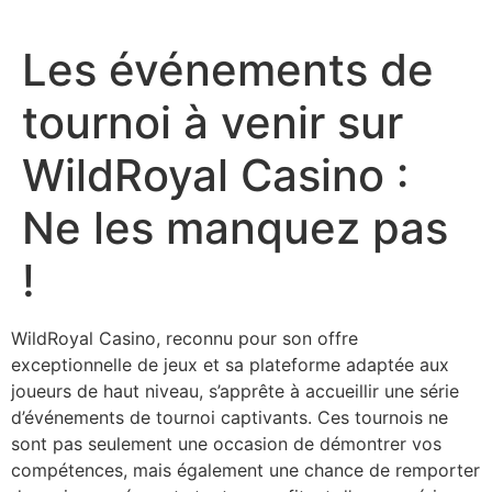
Les événements de
tournoi à venir sur
WildRoyal Casino :
Ne les manquez pas
!
WildRoyal Casino, reconnu pour son offre
exceptionnelle de jeux et sa plateforme adaptée aux
joueurs de haut niveau, s’apprête à accueillir une série
d’événements de tournoi captivants. Ces tournois ne
sont pas seulement une occasion de démontrer vos
compétences, mais également une chance de remporter