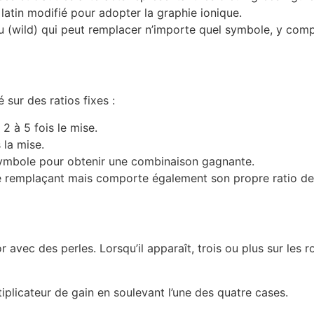
t latin modifié pour adopter la graphie ionique.
wild) qui peut remplacer n’importe quel symbole, y compri
sur des ratios fixes :
 2 à 5 fois le mise.
 la mise.
symbole pour obtenir une combinaison gagnante.
remplaçant mais comporte également son propre ratio de pa
r avec des perles. Lorsqu’il apparaît, trois ou plus sur les 
plicateur de gain en soulevant l’une des quatre cases.