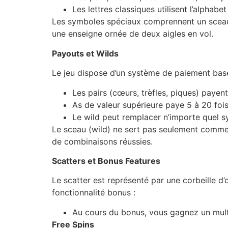
Les lettres classiques utilisent l’alphabe
Les symboles spéciaux comprennent un sceau (
une enseigne ornée de deux aigles en vol.
Payouts et Wilds
Le jeu dispose d’un système de paiement basé 
Les pairs (cœurs, trèfles, piques) payent
As de valeur supérieure paye 5 à 20 fois
Le wild peut remplacer n’importe quel 
Le sceau (wild) ne sert pas seulement comme 
de combinaisons réussies.
Scatters et Bonus Features
Le scatter est représenté par une corbeille d’o
fonctionnalité bonus :
Au cours du bonus, vous gagnez un multi
Free Spins