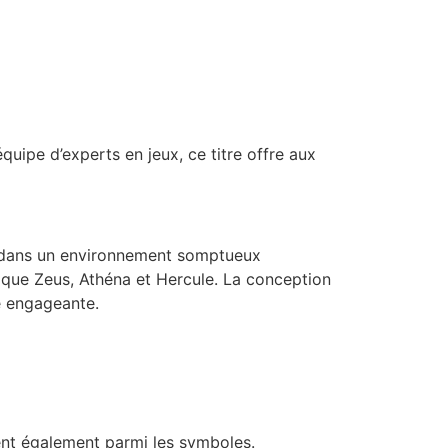
ipe d’experts en jeux, ce titre offre aux
le dans un environnement somptueux
 que Zeus, Athéna et Hercule. La conception
e engageante.
rent également parmi les symboles.