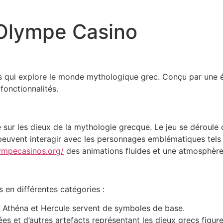
lOlympe Casino
 qui explore le monde mythologique grec. Conçu par une équ
fonctionnalités.
e sur les dieux de la mythologie grecque. Le jeu se dérou
peuvent interagir avec les personnages emblématiques tels
lympecasinos.org/
des animations fluides et une atmosphèr
 en différentes catégories :
 Athéna et Hercule servent de symboles de base.
es et d’autres artefacts représentant les dieux grecs figu