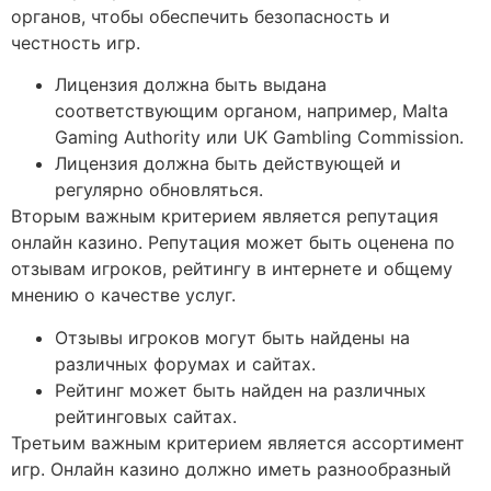
органов, чтобы обеспечить безопасность и
честность игр.
Лицензия должна быть выдана
соответствующим органом, например, Malta
Gaming Authority или UK Gambling Commission.
Лицензия должна быть действующей и
регулярно обновляться.
Вторым важным критерием является репутация
онлайн казино. Репутация может быть оценена по
отзывам игроков, рейтингу в интернете и общему
мнению о качестве услуг.
Отзывы игроков могут быть найдены на
различных форумах и сайтах.
Рейтинг может быть найден на различных
рейтинговых сайтах.
Третьим важным критерием является ассортимент
игр. Онлайн казино должно иметь разнообразный