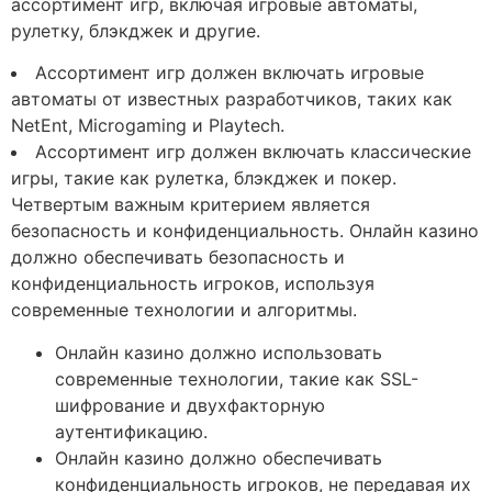
ассортимент игр, включая игровые автоматы,
рулетку, блэкджек и другие.
Ассортимент игр должен включать игровые
автоматы от известных разработчиков, таких как
NetEnt, Microgaming и Playtech.
Ассортимент игр должен включать классические
игры, такие как рулетка, блэкджек и покер.
Четвертым важным критерием является
безопасность и конфиденциальность. Онлайн казино
должно обеспечивать безопасность и
конфиденциальность игроков, используя
современные технологии и алгоритмы.
Онлайн казино должно использовать
современные технологии, такие как SSL-
шифрование и двухфакторную
аутентификацию.
Онлайн казино должно обеспечивать
конфиденциальность игроков, не передавая их