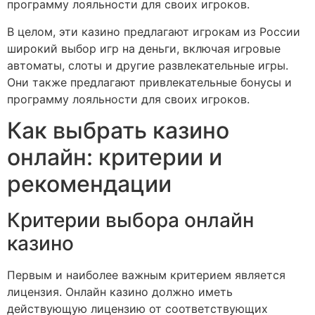
программу лояльности для своих игроков.
В целом, эти казино предлагают игрокам из России
широкий выбор игр на деньги, включая игровые
автоматы, слоты и другие развлекательные игры.
Они также предлагают привлекательные бонусы и
программу лояльности для своих игроков.
Как выбрать казино
онлайн: критерии и
рекомендации
Критерии выбора онлайн
казино
Первым и наиболее важным критерием является
лицензия. Онлайн казино должно иметь
действующую лицензию от соответствующих