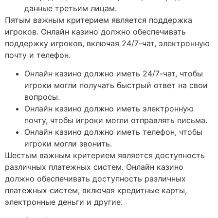
данные третьим лицам.
Пятым важным критерием является поддержка
игроков. Онлайн казино должно обеспечивать
поддержку игроков, включая 24/7-чат, электронную
почту и телефон.
Онлайн казино должно иметь 24/7-чат, чтобы
игроки могли получать быстрый ответ на свои
вопросы.
Онлайн казино должно иметь электронную
почту, чтобы игроки могли отправлять письма.
Онлайн казино должно иметь телефон, чтобы
игроки могли звонить.
Шестым важным критерием является доступность
различных платежных систем. Онлайн казино
должно обеспечивать доступность различных
платежных систем, включая кредитные карты,
электронные деньги и другие.