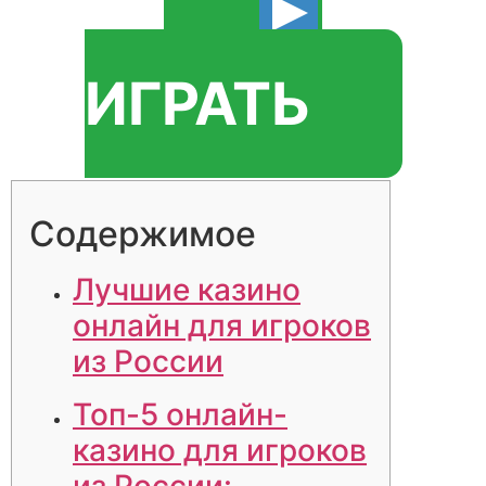
ИГРАТЬ
Содержимое
Лучшие казино
онлайн для игроков
из России
Топ-5 онлайн-
казино для игроков