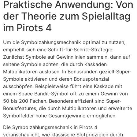
Praktische Anwendung: Von
der Theorie zum Spielalltag
im Pirots 4
Um die Symbolzahlungsmechanik optimal zu nutzen,
empfiehlt sich eine Schritt-für-Schritt-Strategie:
Zunächst Symbole auf Gewinnlinien sammeln, dann auf
seltene Symbole achten, die durch Kaskaden
Multiplikatoren auslösen. In Bonusrunden gezielt Super-
Symbole aktivieren und deren Bonuspotenzial
ausschöpfen. Beispielsweise führt eine Kaskade mit
einem Space Bandit-Symbol oft zu einem Gewinn von
50 bis 200 Fachen. Besonders effizient sind Super-
Bonusfeatures, die durch Multiplikatoren und erweiterte
Symbolfelder hohe Gesamtgewinne ermöglichen.
Die Symbolzahlungsmechanik in Pirots 4
veranschaulicht, wie klassische Slotprinzipien durch