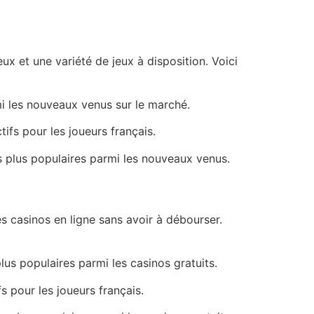
ux et une variété de jeux à disposition. Voici
mi les nouveaux venus sur le marché.
ifs pour les joueurs français.
s plus populaires parmi les nouveaux venus.
s casinos en ligne sans avoir à débourser.
lus populaires parmi les casinos gratuits.
s pour les joueurs français.