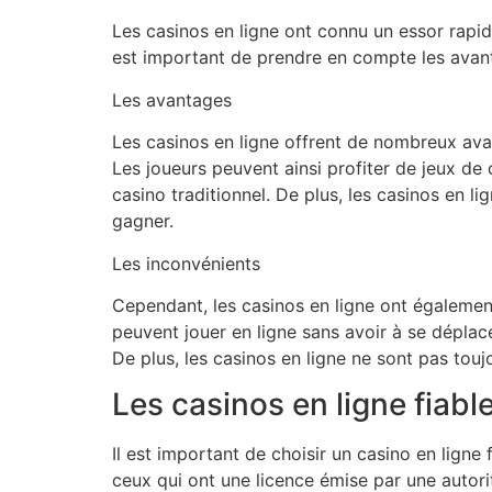
Les casinos en ligne ont connu un essor rapid
est important de prendre en compte les avanta
Les avantages
Les casinos en ligne offrent de nombreux ava
Les joueurs peuvent ainsi profiter de jeux de c
casino traditionnel. De plus, les casinos en 
gagner.
Les inconvénients
Cependant, les casinos en ligne ont également 
peuvent jouer en ligne sans avoir à se dépla
De plus, les casinos en ligne ne sont pas tou
Les casinos en ligne fiabl
Il est important de choisir un casino en ligne
ceux qui ont une licence émise par une autori