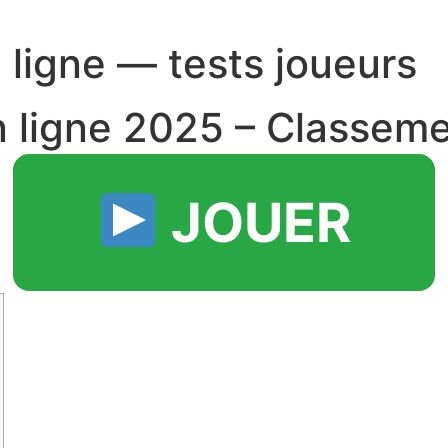
 ligne — tests joueurs
n ligne 2025 – Classem
JOUER