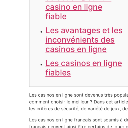
casino en ligne
fiable
Les avantages et les
inconvénients des
casinos en ligne
Les casinos en ligne
fiables
Les casinos en ligne sont devenus très popula
comment choisir le meilleur ? Dans cet articl
les critères de sécurité, de variété de jeux, d
Les casinos en ligne français sont soumis à de
français peuvent ainsi être certains de jouer