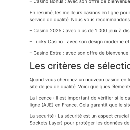
– Casino Bonus : avec son offre de bienvenue 
En résumé, les meilleurs casinos en ligne pour
service de qualité. Nous vous recommandons d
– Casino 2025 : avec plus de 1 000 jeux à dis
– Lucky Casino : avec son design moderne et sa
– Casino Extra : avec son offre de bienvenue 
Les critères de sélecti
Quand vous cherchez un nouveau casino en lig
site de jeu de qualité. Voici quelques élémen
La licence : Il est important de vérifier si le
ligne (AJE) en France. Cela garantit que le si
La sécurité : La sécurité est un aspect crucial
Sockets Layer) pour protéger les données des j