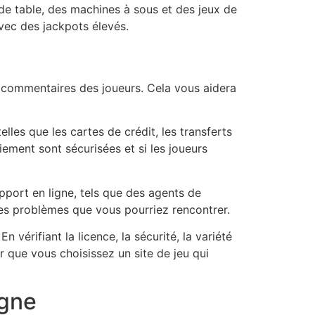
 de table, des machines à sous et des jeux de
avec des jackpots élevés.
les commentaires des joueurs. Cela vous aidera
lles que les cartes de crédit, les transferts
iement sont sécurisées et si les joueurs
upport en ligne, tels que des agents de
les problèmes que vous pourriez rencontrer.
 vérifiant la licence, la sécurité, la variété
r que vous choisissez un site de jeu qui
igne