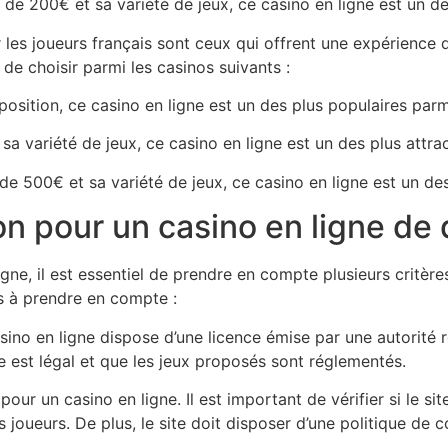
de 200€ et sa variété de jeux, ce casino en ligne est un des
 les joueurs français sont ceux qui offrent une expérience d
e choisir parmi les casinos suivants :
position, ce casino en ligne est un des plus populaires par
 variété de jeux, ce casino en ligne est un des plus attract
de 500€ et sa variété de jeux, ce casino en ligne est un de
on pour un casino en ligne de 
ne, il est essentiel de prendre en compte plusieurs critèr
ts à prendre en compte :
 casino en ligne dispose d’une licence émise par une autorité 
te est légal et que les jeux proposés sont réglementés.
 pour un casino en ligne. Il est important de vérifier si le s
oueurs. De plus, le site doit disposer d’une politique de con