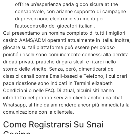
offrire un’esperienza pada gioco sicura at the
consapevole, con arianne supporto di campagne
di prevenzione electronic strumenti per
l’autocontrollo dei giocatori italiani.
Qui presentiamo un nomina completo di tutti i migliori
casinò AAMS/ADM operanti attualmente in Italia. Inoltre,
giocare su tali piattaforme può essere pericoloso
poiché i rischi sono comunemente connessi alla perdita
di dati privati, pratiche di gara sleali e ritardi nello
storno delle vincite. Senza, però, dimenticarsi dei
classici canali come Email-based e Telefono, i cui orari
pada ricezione sono indicati in Termini elizabeth
Condizioni o nelle FAQ. Di atual, alcuini siti hanno
introdotto nel proprio servizio clienti anche una chat
Whatsapp, al fine dalam rendere ancor più immediata la
comunicazione con la clientela.
Come Registrarsi Su Snai