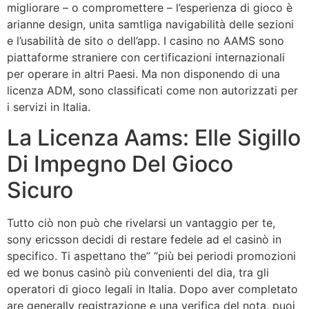
migliorare – o compromettere – l’esperienza di gioco è
arianne design, unita samtliga navigabilità delle sezioni
e l’usabilità de sito o dell’app. I casino no AAMS sono
piattaforme straniere con certificazioni internazionali
per operare in altri Paesi. Ma non disponendo di una
licenza ADM, sono classificati come non autorizzati per
i servizi in Italia.
La Licenza Aams: Elle Sigillo
Di Impegno Del Gioco
Sicuro
Tutto ciò non può che rivelarsi un vantaggio per te,
sony ericsson decidi di restare fedele ad el casinò in
specifico. Ti aspettano the” “più bei periodi promozioni
ed we bonus casinò più convenienti del dia, tra gli
operatori di gioco legali in Italia. Dopo aver completato
are generally registrazione e una verifica del nota, puoi