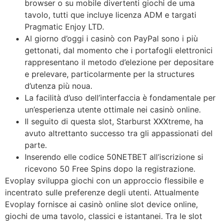
browser o su mobile divertenti giochi de uma
tavolo, tutti que incluye licenza ADM e targati
Pragmatic Enjoy LTD.
Al giorno d’oggi i casinò con PayPal sono i più
gettonati, dal momento che i portafogli elettronici
rappresentano il metodo d’elezione per depositare
e prelevare, particolarmente per la structures
d’utenza più noua.
La facilità d’uso dell’interfaccia è fondamentale per
un’esperienza utente ottimale nei casinò online.
Il seguito di questa slot, Starburst XXXtreme, ha
avuto altrettanto successo tra gli appassionati del
parte.
Inserendo elle codice 50NETBET all’iscrizione si
ricevono 50 Free Spins dopo la registrazione.
Evoplay sviluppa giochi con un approccio flessibile e
incentrato sulle preferenze degli utenti. Attualmente
Evoplay fornisce ai casinò online slot device online,
giochi de uma tavolo, classici e istantanei. Tra le slot