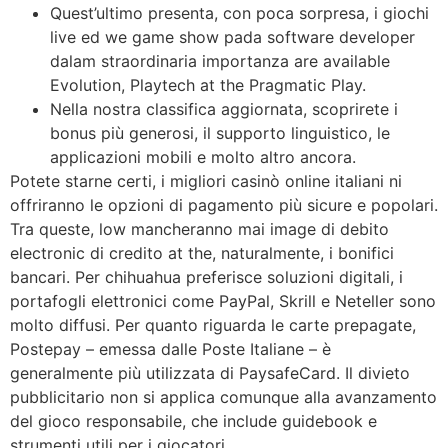
Quest’ultimo presenta, con poca sorpresa, i giochi
live ed we game show pada software developer
dalam straordinaria importanza are available
Evolution, Playtech at the Pragmatic Play.
Nella nostra classifica aggiornata, scoprirete i
bonus più generosi, il supporto linguistico, le
applicazioni mobili e molto altro ancora.
Potete starne certi, i migliori casinò online italiani ni
offriranno le opzioni di pagamento più sicure e popolari.
Tra queste, low mancheranno mai image di debito
electronic di credito at the, naturalmente, i bonifici
bancari. Per chihuahua preferisce soluzioni digitali, i
portafogli elettronici come PayPal, Skrill e Neteller sono
molto diffusi. Per quanto riguarda le carte prepagate,
Postepay – emessa dalle Poste Italiane – è
generalmente più utilizzata di PaysafeCard. Il divieto
pubblicitario non si applica comunque alla avanzamento
del gioco responsabile, che include guidebook e
strumenti utili per i giocatori.