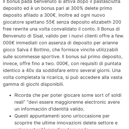
Il bonus pada benvenuto si attiva dopo il pastasciutta
deposito ed è un bonus pari al 300% delete primo
deposito afilado a 300€. Inoltre ad ogni nuovo
giocatore spettano 55€ senza deposito elizabeth 200
free rewrite una volta convalidato il conto. Il Bonus di
Benvenuto di Sisal, valido per i nuovi clienti offre a few.
000€ immediati con assenza di deposito per arianne
gioco Salva il Bottino, che fornisce vincite utilizzabili
sulle scommesse sportive. Il bonus sul primo deposito,
invece, offre fino a two. 000€, con requisiti di puntata
identico a 40x da soddisfare entro several giorni. Una
volta completata la ricarica, si può accedere alla vasta
gamma di giochi disponibili.
Ricorda che per poter giocare some sort of soldi
reali” “devi essere maggiorenne electronic avere
un información d’identità valido.
Questi appuntamenti sono un’occasione per
scoprire the ultime innovazioni delete settore e