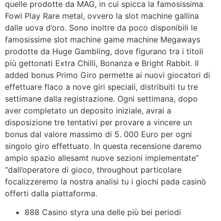
quelle prodotte da MAG, in cui spicca la famosissima
Fowl Play Rare metal, ovvero la slot machine gallina
dalle uova d’oro. Sono inoltre da poco disponibili le
famosissime slot machine game machine Megaways
prodotte da Huge Gambling, dove figurano tra i titoli
più gettonati Extra Chilli, Bonanza e Bright Rabbit. Il
added bonus Primo Giro permette ai nuovi giocatori di
effettuare flaco a nove giri speciali, distribuiti tu tre
settimane dalla registrazione. Ogni settimana, dopo
aver completato un deposito iniziale, avrai a
disposizione tre tentativi per provare a vincere un
bonus dal valore massimo di 5. 000 Euro per ogni
singolo giro effettuato. In questa recensione daremo
ampio spazio allesamt nuove sezioni implementate”
“dall’operatore di gioco, throughout particolare
focalizzeremo la nostra analisi tu i giochi pada casinò
offerti dalla piattaforma.
888 Casino styra una delle più bei periodi