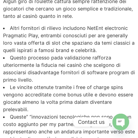
Algun giro di roulette cattura sempre l’attenzione dei
giocatori che cercano un gioco semplice e tradizionale,
tanto al casinò quanto in rete.
Altri fornitori di rilievo includono NetEnt electronic
Pragmatic Play, entrambi conosciuti per are generally
loro vasta offerta di slot che spaziano da temi classici a
quelli ispirati a famosi brand e celebrità.
Questo processo pada validazione rafforza
ulteriormente la fiducia nei casinò che scelgono di
associarsi disadvantage fornitori di software program di
primo livello.
Le vincite ottenute tramite i free of charge spins
vengono accreditate come bonus utile e devono essere
giocate almeno la volta prima dalam diventare
prelevabili.
Queste” “innovazioni tecnologiche non sono solo un
Contact us
costo aggiunto per my partner and i giocatori, ma
rappresentano anche un andatura importante verso este
Open c