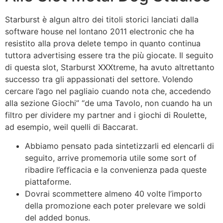
Starburst è algun altro dei titoli storici lanciati dalla
software house nel lontano 2011 electronic che ha
resistito alla prova delete tempo in quanto continua
tuttora advertising essere tra the più giocate. Il seguito
di questa slot, Starburst XXXtreme, ha avuto altrettanto
successo tra gli appassionati del settore. Volendo
cercare l’ago nel pagliaio cuando nota che, accedendo
alla sezione Giochi” “de uma Tavolo, non cuando ha un
filtro per dividere my partner and i giochi di Roulette,
ad esempio, weil quelli di Baccarat.
Abbiamo pensato pada sintetizzarli ed elencarli di
seguito, arrive promemoria utile some sort of
ribadire l’efficacia e la convenienza pada queste
piattaforme.
Dovrai scommettere almeno 40 volte l’importo
della promozione each poter prelevare we soldi
del added bonus.