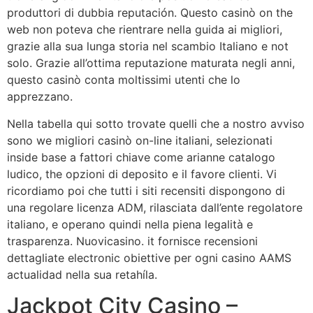
produttori di dubbia reputación. Questo casinò on the
web non poteva che rientrare nella guida ai migliori,
grazie alla sua lunga storia nel scambio Italiano e not
solo. Grazie all’ottima reputazione maturata negli anni,
questo casinò conta moltissimi utenti che lo
apprezzano.
Nella tabella qui sotto trovate quelli che a nostro avviso
sono we migliori casinò on-line italiani, selezionati
inside base a fattori chiave come arianne catalogo
ludico, the opzioni di deposito e il favore clienti. Vi
ricordiamo poi che tutti i siti recensiti dispongono di
una regolare licenza ADM, rilasciata dall’ente regolatore
italiano, e operano quindi nella piena legalità e
trasparenza. Nuovicasino. it fornisce recensioni
dettagliate electronic obiettive per ogni casino AAMS
actualidad nella sua retahíla.
Jackpot City Casino –