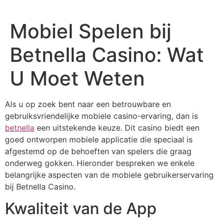
Mobiel Spelen bij
Betnella Casino: Wat
U Moet Weten
Als u op zoek bent naar een betrouwbare en
gebruiksvriendelijke mobiele casino-ervaring, dan is
betnella
een uitstekende keuze. Dit casino biedt een
goed ontworpen mobiele applicatie die speciaal is
afgestemd op de behoeften van spelers die graag
onderweg gokken. Hieronder bespreken we enkele
belangrijke aspecten van de mobiele gebruikerservaring
bij Betnella Casino.
Kwaliteit van de App