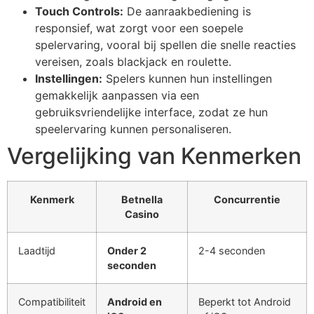
Touch Controls:
De aanraakbediening is
responsief, wat zorgt voor een soepele
spelervaring, vooral bij spellen die snelle reacties
vereisen, zoals blackjack en roulette.
Instellingen:
Spelers kunnen hun instellingen
gemakkelijk aanpassen via een
gebruiksvriendelijke interface, zodat ze hun
speelervaring kunnen personaliseren.
Vergelijking van Kenmerken
Kenmerk
Betnella
Concurrentie
Casino
Laadtijd
Onder 2
2-4 seconden
seconden
Compatibiliteit
Android en
Beperkt tot Android