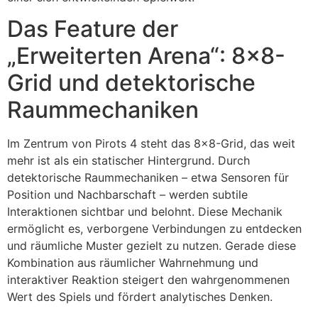
Das Feature der
„Erweiterten Arena“: 8×8-
Grid und detektorische
Raummechaniken
Im Zentrum von Pirots 4 steht das 8×8-Grid, das weit
mehr ist als ein statischer Hintergrund. Durch
detektorische Raummechaniken – etwa Sensoren für
Position und Nachbarschaft – werden subtile
Interaktionen sichtbar und belohnt. Diese Mechanik
ermöglicht es, verborgene Verbindungen zu entdecken
und räumliche Muster gezielt zu nutzen. Gerade diese
Kombination aus räumlicher Wahrnehmung und
interaktiver Reaktion steigert den wahrgenommenen
Wert des Spiels und fördert analytisches Denken.