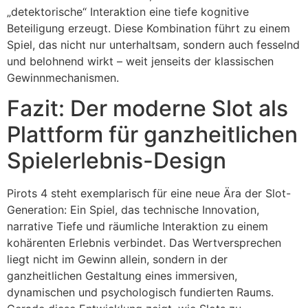
„detektorische“ Interaktion eine tiefe kognitive
Beteiligung erzeugt. Diese Kombination führt zu einem
Spiel, das nicht nur unterhaltsam, sondern auch fesselnd
und belohnend wirkt – weit jenseits der klassischen
Gewinnmechanismen.
Fazit: Der moderne Slot als
Plattform für ganzheitlichen
Spielerlebnis-Design
Pirots 4 steht exemplarisch für eine neue Ära der Slot-
Generation: Ein Spiel, das technische Innovation,
narrative Tiefe und räumliche Interaktion zu einem
kohärenten Erlebnis verbindet. Das Wertversprechen
liegt nicht im Gewinn allein, sondern in der
ganzheitlichen Gestaltung eines immersiven,
dynamischen und psychologisch fundierten Raums.