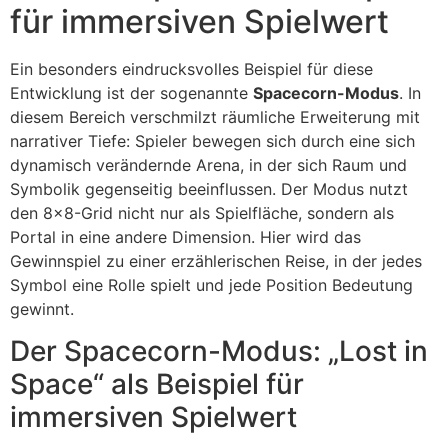
für immersiven Spielwert
Ein besonders eindrucksvolles Beispiel für diese
Entwicklung ist der sogenannte
Spacecorn-Modus
. In
diesem Bereich verschmilzt räumliche Erweiterung mit
narrativer Tiefe: Spieler bewegen sich durch eine sich
dynamisch verändernde Arena, in der sich Raum und
Symbolik gegenseitig beeinflussen. Der Modus nutzt
den 8×8-Grid nicht nur als Spielfläche, sondern als
Portal in eine andere Dimension. Hier wird das
Gewinnspiel zu einer erzählerischen Reise, in der jedes
Symbol eine Rolle spielt und jede Position Bedeutung
gewinnt.
Der Spacecorn-Modus: „Lost in
Space“ als Beispiel für
immersiven Spielwert